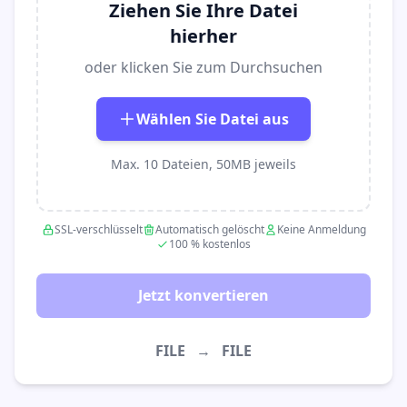
Ziehen Sie Ihre Datei
hierher
oder klicken Sie zum Durchsuchen
Wählen Sie Datei aus
Max. 10 Dateien, 50MB jeweils
SSL-verschlüsselt
Automatisch gelöscht
Keine Anmeldung
100 % kostenlos
Jetzt konvertieren
FILE
→
FILE