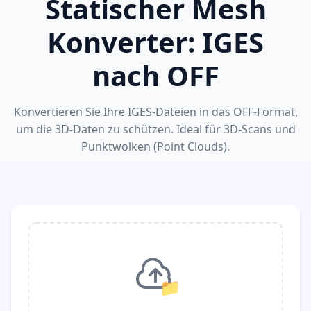
Statischer Mesh
Konverter: IGES
nach OFF
Konvertieren Sie Ihre IGES-Dateien in das OFF-Format,
um die 3D-Daten zu schützen. Ideal für 3D-Scans und
Punktwolken (Point Clouds).
📁