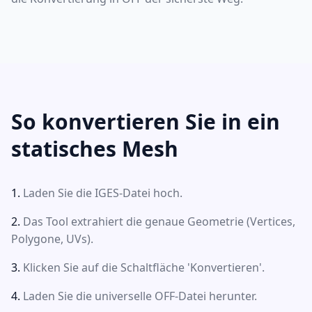
So konvertieren Sie in ein
statisches Mesh
Laden Sie die IGES-Datei hoch.
Das Tool extrahiert die genaue Geometrie (Vertices,
Polygone, UVs).
Klicken Sie auf die Schaltfläche 'Konvertieren'.
Laden Sie die universelle OFF-Datei herunter.