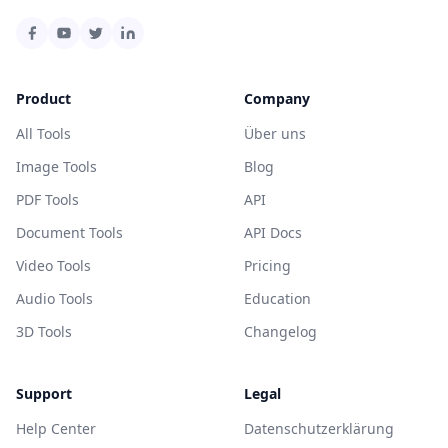
Product
Company
All Tools
Über uns
Image Tools
Blog
PDF Tools
API
Document Tools
API Docs
Video Tools
Pricing
Audio Tools
Education
3D Tools
Changelog
Support
Legal
Help Center
Datenschutzerklärung