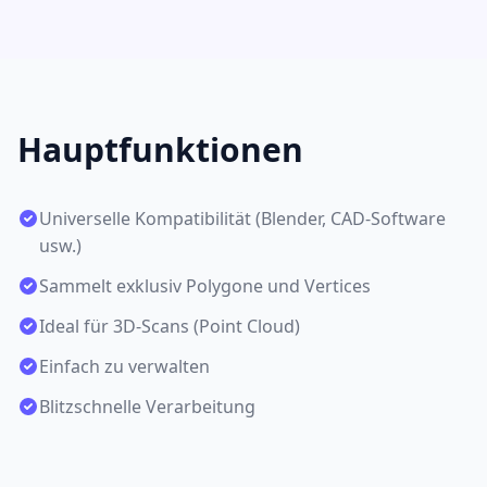
Hauptfunktionen
Universelle Kompatibilität (Blender, CAD-Software
usw.)
Sammelt exklusiv Polygone und Vertices
Ideal für 3D-Scans (Point Cloud)
Einfach zu verwalten
Blitzschnelle Verarbeitung