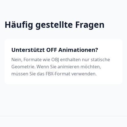
Häufig gestellte Fragen
Unterstützt OFF Animationen?
Nein, Formate wie OBJ enthalten nur statische
Geometrie. Wenn Sie animieren möchten,
müssen Sie das FBX-Format verwenden.