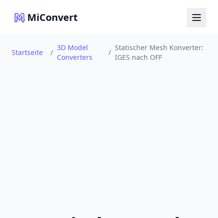
MiConvert
3D Model
Statischer Mesh Konverter:
Startseite
/
/
Converters
IGES nach OFF