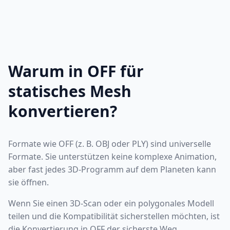
Warum in OFF für
statisches Mesh
konvertieren?
Formate wie OFF (z. B. OBJ oder PLY) sind universelle
Formate. Sie unterstützen keine komplexe Animation,
aber fast jedes 3D-Programm auf dem Planeten kann
sie öffnen.
Wenn Sie einen 3D-Scan oder ein polygonales Modell
teilen und die Kompatibilität sicherstellen möchten, ist
die Konvertierung in OFF der sicherste Weg.