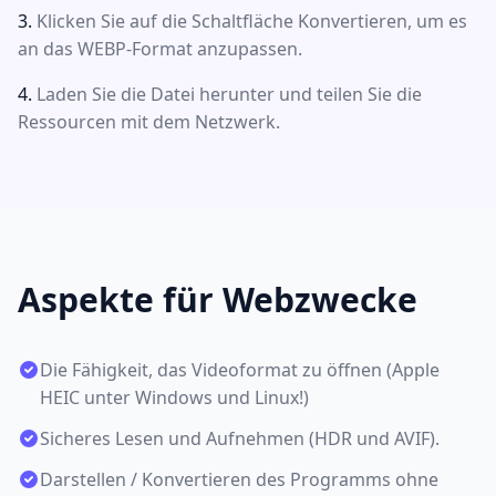
Klicken Sie auf die Schaltfläche Konvertieren, um es
an das WEBP-Format anzupassen.
Laden Sie die Datei herunter und teilen Sie die
Ressourcen mit dem Netzwerk.
Aspekte für Webzwecke
Die Fähigkeit, das Videoformat zu öffnen (Apple
HEIC unter Windows und Linux!)
Sicheres Lesen und Aufnehmen (HDR und AVIF).
Darstellen / Konvertieren des Programms ohne