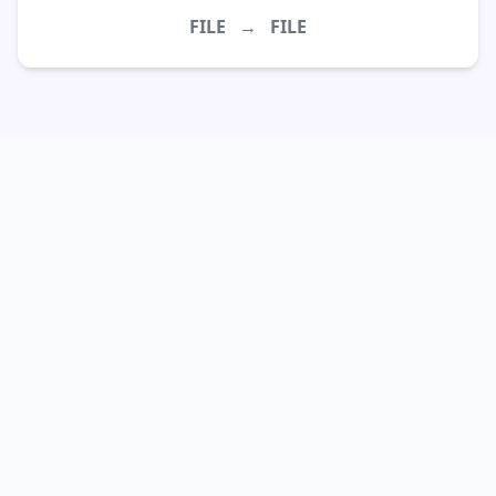
FILE
→
FILE