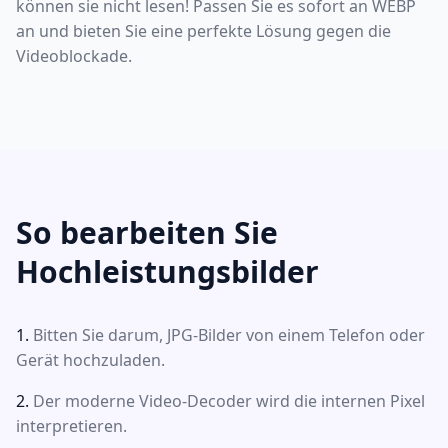
können sie nicht lesen! Passen Sie es sofort an WEBP
an und bieten Sie eine perfekte Lösung gegen die
Videoblockade.
So bearbeiten Sie
Hochleistungsbilder
Bitten Sie darum, JPG-Bilder von einem Telefon oder
Gerät hochzuladen.
Der moderne Video-Decoder wird die internen Pixel
interpretieren.