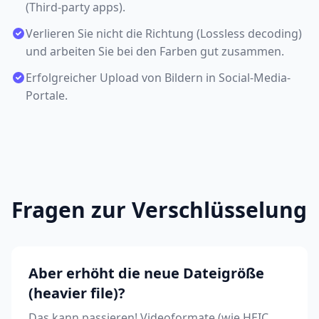
(Third-party apps).
Verlieren Sie nicht die Richtung (Lossless decoding)
und arbeiten Sie bei den Farben gut zusammen.
Erfolgreicher Upload von Bildern in Social-Media-
Portale.
Fragen zur Verschlüsselung
Aber erhöht die neue Dateigröße
(heavier file)?
Das kann passieren! Videoformate (wie HEIC