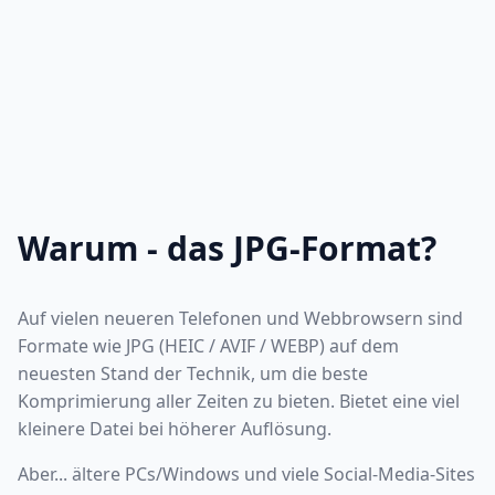
Warum - das JPG-Format?
Auf vielen neueren Telefonen und Webbrowsern sind
Formate wie JPG (HEIC / AVIF / WEBP) auf dem
neuesten Stand der Technik, um die beste
Komprimierung aller Zeiten zu bieten. Bietet eine viel
kleinere Datei bei höherer Auflösung.
Aber... ältere PCs/Windows und viele Social-Media-Sites