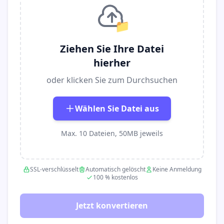
📁
Ziehen Sie Ihre Datei
hierher
oder klicken Sie zum Durchsuchen
Wählen Sie Datei aus
Max. 10 Dateien, 50MB jeweils
SSL-verschlüsselt
Automatisch gelöscht
Keine Anmeldung
100 % kostenlos
Jetzt konvertieren