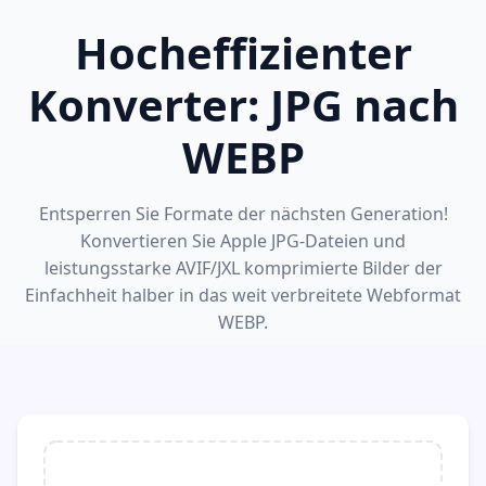
Hocheffizienter
Konverter: JPG nach
WEBP
Entsperren Sie Formate der nächsten Generation!
Konvertieren Sie Apple JPG-Dateien und
leistungsstarke AVIF/JXL komprimierte Bilder der
Einfachheit halber in das weit verbreitete Webformat
WEBP.