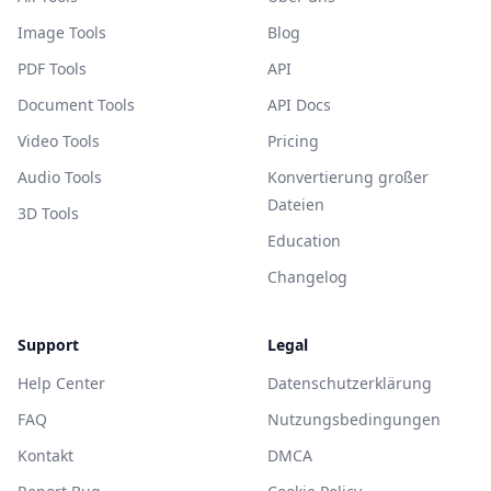
Image Tools
Blog
PDF Tools
API
Document Tools
API Docs
Video Tools
Pricing
Audio Tools
Konvertierung großer
Dateien
3D Tools
Education
Changelog
Support
Legal
Help Center
Datenschutzerklärung
FAQ
Nutzungsbedingungen
Kontakt
DMCA