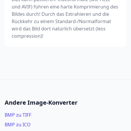
und AVIF) führen eine harte Komprimierung des
Bildes durch! Durch das Extrahieren und die
Rückkehr zu einem Standard-/Normalformat
wird das Bild dort natürlich übersetzt (less
compression)!
Andere Image-Konverter
BMP zu TIFF
BMP zu ICO