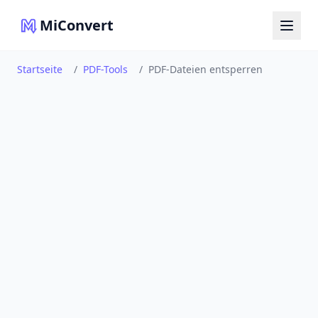
MiConvert
Startseite
/
PDF-Tools
/
PDF-Dateien entsperren