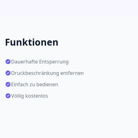
Funktionen
Dauerhafte Entsperrung
Druckbeschränkung entfernen
Einfach zu bedienen
Völlig kostenlos