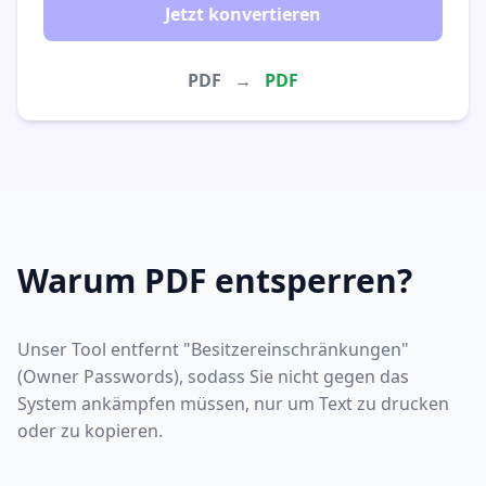
Jetzt konvertieren
PDF
→
PDF
Warum PDF entsperren?
Unser Tool entfernt "Besitzereinschränkungen"
(Owner Passwords), sodass Sie nicht gegen das
System ankämpfen müssen, nur um Text zu drucken
oder zu kopieren.