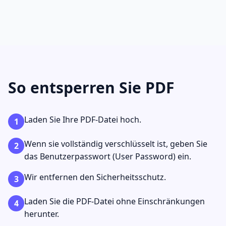
So entsperren Sie PDF
Laden Sie Ihre PDF-Datei hoch.
1
Wenn sie vollständig verschlüsselt ist, geben Sie
2
das Benutzerpasswort (User Password) ein.
Wir entfernen den Sicherheitsschutz.
3
Laden Sie die PDF-Datei ohne Einschränkungen
4
herunter.