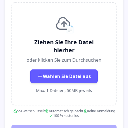
📄
Ziehen Sie Ihre Datei
hierher
oder klicken Sie zum Durchsuchen
Wählen Sie Datei aus
Max. 1 Dateien, 50MB jeweils
SSL-verschlüsselt
Automatisch gelöscht
Keine Anmeldung
100 % kostenlos