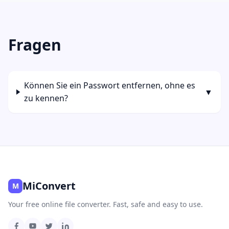
Fragen
Können Sie ein Passwort entfernen, ohne es
▼
zu kennen?
MiConvert
M
Your free online file converter. Fast, safe and easy to use.