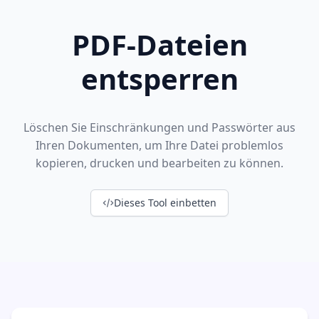
PDF-Dateien
entsperren
Löschen Sie Einschränkungen und Passwörter aus
Ihren Dokumenten, um Ihre Datei problemlos
kopieren, drucken und bearbeiten zu können.
Dieses Tool einbetten