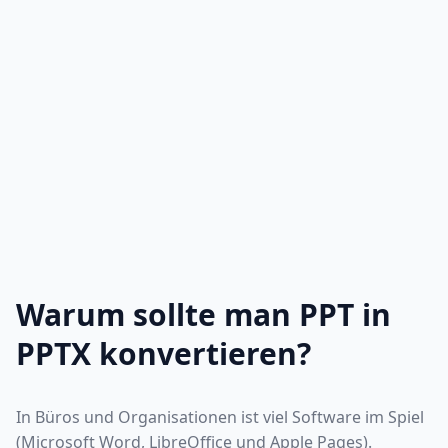
Warum sollte man PPT in
PPTX konvertieren?
In Büros und Organisationen ist viel Software im Spiel
(Microsoft Word, LibreOffice und Apple Pages).