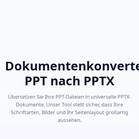
Dokumentenkonverte
PPT nach PPTX
Übersetzen Sie Ihre PPT-Dateien in universelle PPTX-
Dokumente. Unser Tool stellt sicher, dass Ihre
Schriftarten, Bilder und Ihr Seitenlayout großartig
aussehen.