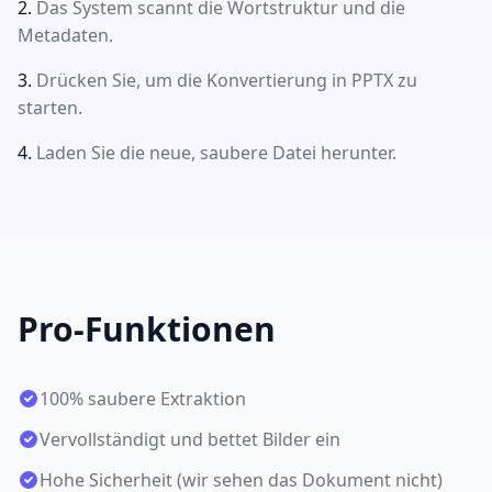
Das System scannt die Wortstruktur und die
Metadaten.
Drücken Sie, um die Konvertierung in PPTX zu
starten.
Laden Sie die neue, saubere Datei herunter.
Pro-Funktionen
100% saubere Extraktion
Vervollständigt und bettet Bilder ein
Hohe Sicherheit (wir sehen das Dokument nicht)