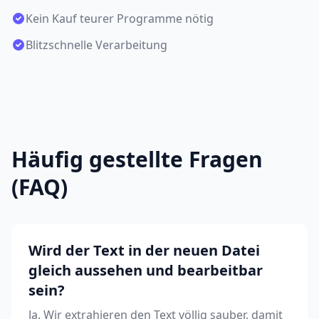
Kein Kauf teurer Programme nötig
Blitzschnelle Verarbeitung
Häufig gestellte Fragen
(FAQ)
Wird der Text in der neuen Datei
gleich aussehen und bearbeitbar
sein?
Ja. Wir extrahieren den Text völlig sauber, damit