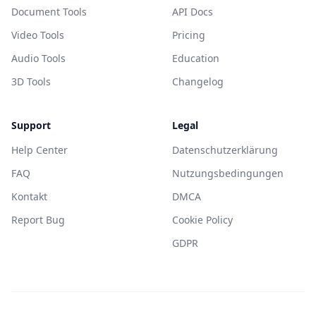
Document Tools
API Docs
Video Tools
Pricing
Audio Tools
Education
3D Tools
Changelog
Support
Legal
Help Center
Datenschutzerklärung
FAQ
Nutzungsbedingungen
Kontakt
DMCA
Report Bug
Cookie Policy
GDPR