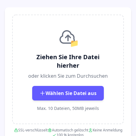
📁
Ziehen Sie Ihre Datei
hierher
oder klicken Sie zum Durchsuchen
Wählen Sie Datei aus
Max. 10 Dateien, 50MB jeweils
SSL-verschlüsselt
Automatisch gelöscht
Keine Anmeldung
100 % kostenlos