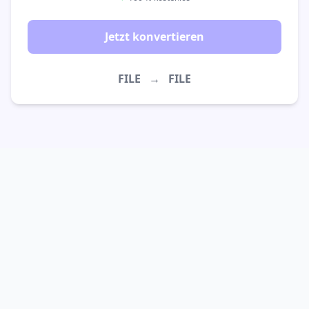
Jetzt konvertieren
FILE
→
FILE