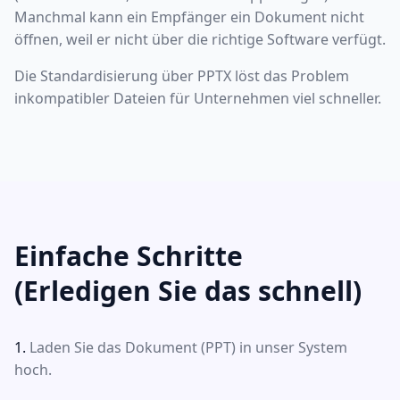
Manchmal kann ein Empfänger ein Dokument nicht
öffnen, weil er nicht über die richtige Software verfügt.
Die Standardisierung über PPTX löst das Problem
inkompatibler Dateien für Unternehmen viel schneller.
Einfache Schritte
(Erledigen Sie das schnell)
Laden Sie das Dokument (PPT) in unser System
hoch.