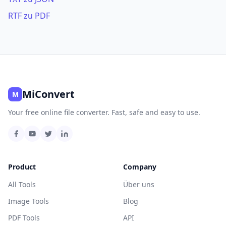
RTF zu PDF
MiConvert
M
Your free online file converter. Fast, safe and easy to use.
Product
Company
All Tools
Über uns
Image Tools
Blog
PDF Tools
API