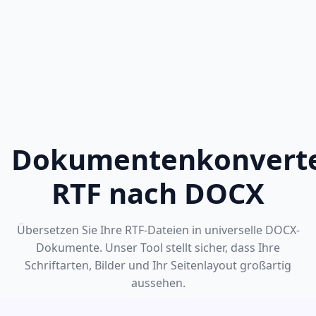
Dokumentenkonverte
RTF nach DOCX
Übersetzen Sie Ihre RTF-Dateien in universelle DOCX-
Dokumente. Unser Tool stellt sicher, dass Ihre
Schriftarten, Bilder und Ihr Seitenlayout großartig
aussehen.