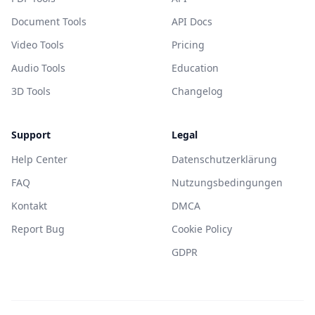
Document Tools
API Docs
Video Tools
Pricing
Audio Tools
Education
3D Tools
Changelog
Support
Legal
Help Center
Datenschutzerklärung
FAQ
Nutzungsbedingungen
Kontakt
DMCA
Report Bug
Cookie Policy
GDPR