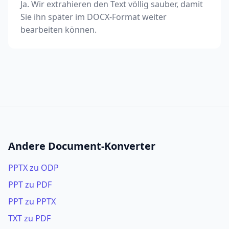
Ja. Wir extrahieren den Text völlig sauber, damit
Sie ihn später im DOCX-Format weiter
bearbeiten können.
Andere Document-Konverter
PPTX zu ODP
PPT zu PDF
PPT zu PPTX
TXT zu PDF