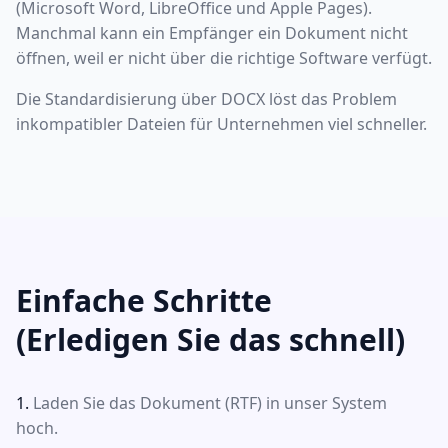
(Microsoft Word, LibreOffice und Apple Pages).
Manchmal kann ein Empfänger ein Dokument nicht
öffnen, weil er nicht über die richtige Software verfügt.
Die Standardisierung über DOCX löst das Problem
inkompatibler Dateien für Unternehmen viel schneller.
Einfache Schritte
(Erledigen Sie das schnell)
Laden Sie das Dokument (RTF) in unser System
hoch.