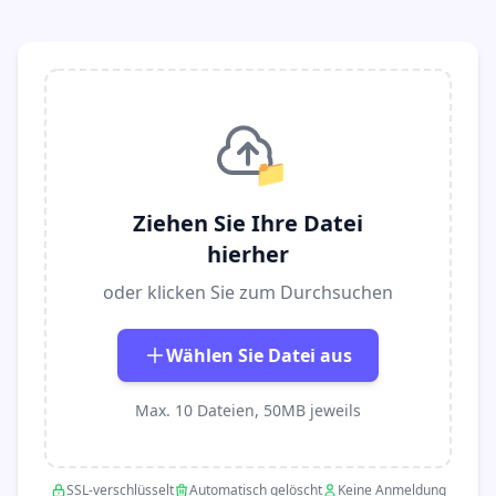
📁
Ziehen Sie Ihre Datei
hierher
oder klicken Sie zum Durchsuchen
Wählen Sie Datei aus
Max. 10 Dateien, 50MB jeweils
SSL-verschlüsselt
Automatisch gelöscht
Keine Anmeldung