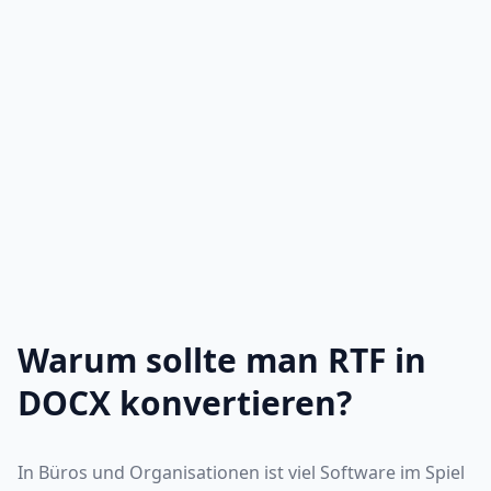
Warum sollte man RTF in
DOCX konvertieren?
In Büros und Organisationen ist viel Software im Spiel