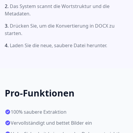
Das System scannt die Wortstruktur und die
Metadaten.
Drücken Sie, um die Konvertierung in DOCX zu
starten.
Laden Sie die neue, saubere Datei herunter.
Pro-Funktionen
100% saubere Extraktion
Vervollständigt und bettet Bilder ein