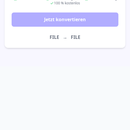
100 % kostenlos
Jetzt konvertieren
FILE
→
FILE