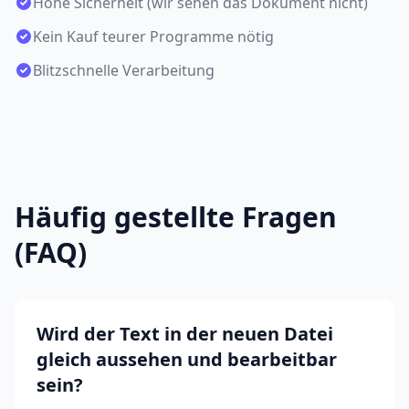
Hohe Sicherheit (wir sehen das Dokument nicht)
Kein Kauf teurer Programme nötig
Blitzschnelle Verarbeitung
Häufig gestellte Fragen
(FAQ)
Wird der Text in der neuen Datei
gleich aussehen und bearbeitbar
sein?