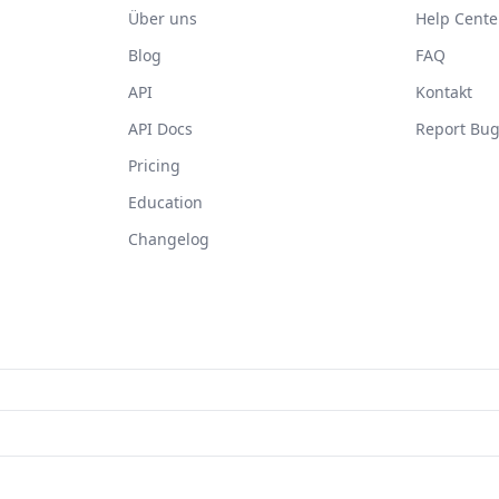
Über uns
Help Cente
Blog
FAQ
API
Kontakt
API Docs
Report Bu
Pricing
Education
Changelog