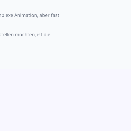
mplexe Animation, aber fast
tellen möchten, ist die