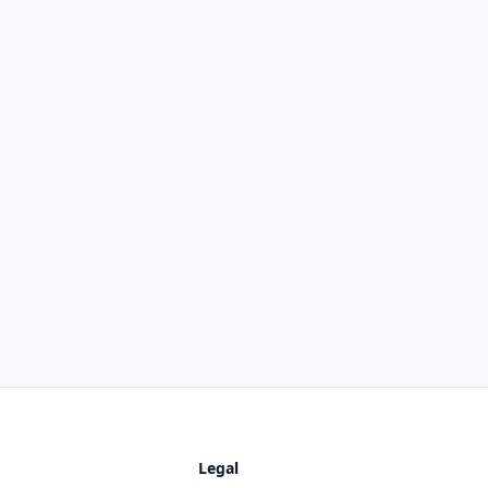
Legal