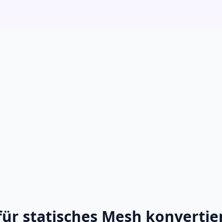
ür statisches Mesh konvertie