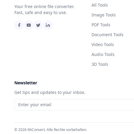
All Tools
Your free online file converter.
Fast, safe and easy to use.
Image Tools
PDF Tools
Document Tools
Video Tools
Audio Tools
3D Tools
Newsletter
Get tips and updates to your inbox.
© 2026 MiConvert. Alle Rechte vorbehalten.