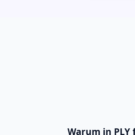
Warum in PLY f