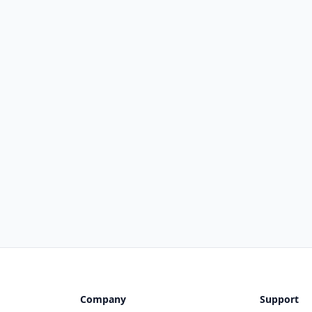
Company
Support