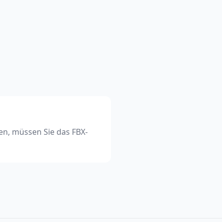
en, müssen Sie das FBX-