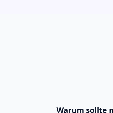
Warum sollte 