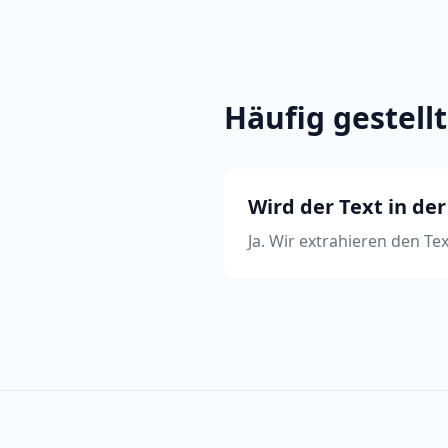
Häufig gestell
Wird der Text in de
Ja. Wir extrahieren den Te