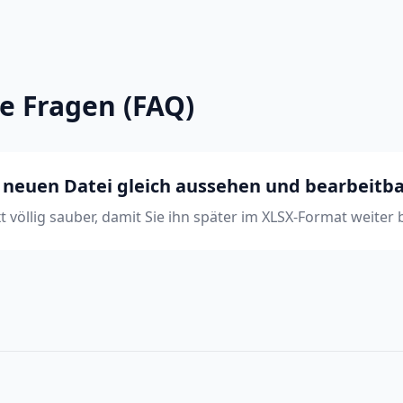
te Fragen (FAQ)
r neuen Datei gleich aussehen und bearbeitba
xt völlig sauber, damit Sie ihn später im XLSX-Format weiter