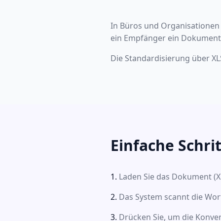
In Büros und Organisationen 
ein Empfänger ein Dokument ni
Die Standardisierung über XL
Einfache Schrit
Laden Sie das Dokument (X
Das System scannt die Wor
Drücken Sie, um die Konver