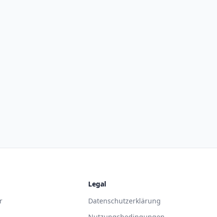
Legal
r
Datenschutzerklärung
Nutzungsbedingungen