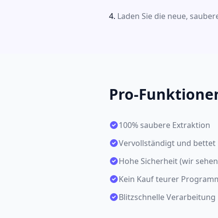
Laden Sie die neue, saubere
Pro-Funktione
100% saubere Extraktion
Vervollständigt und bettet 
Hohe Sicherheit (wir sehe
Kein Kauf teurer Program
Blitzschnelle Verarbeitung