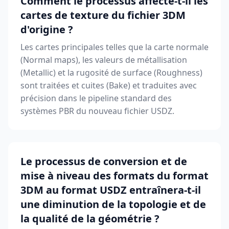
Comment le processus affecte-t-il les
cartes de texture du fichier 3DM
d'origine ?
Les cartes principales telles que la carte normale
(Normal maps), les valeurs de métallisation
(Metallic) et la rugosité de surface (Roughness)
sont traitées et cuites (Bake) et traduites avec
précision dans le pipeline standard des
systèmes PBR du nouveau fichier USDZ.
Le processus de conversion et de
mise à niveau des formats du format
3DM au format USDZ entraînera-t-il
une diminution de la topologie et de
la qualité de la géométrie ?