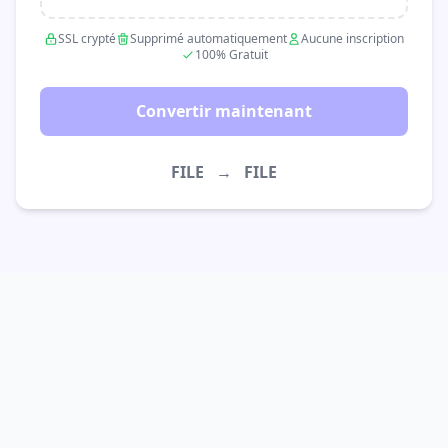
SSL crypté
Supprimé automatiquement
Aucune inscription
100% Gratuit
Convertir maintenant
FILE
→
FILE