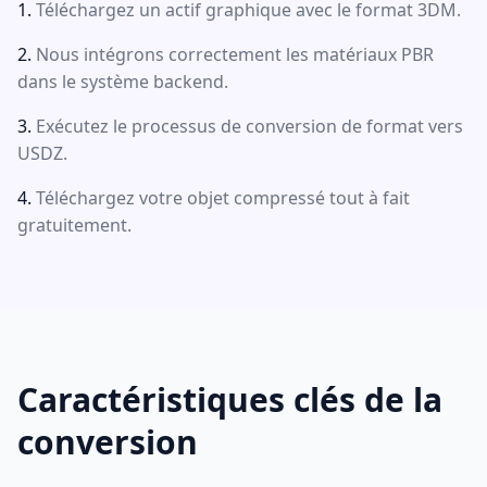
Téléchargez un actif graphique avec le format 3DM.
Nous intégrons correctement les matériaux PBR
dans le système backend.
Exécutez le processus de conversion de format vers
USDZ.
Téléchargez votre objet compressé tout à fait
gratuitement.
Caractéristiques clés de la
conversion