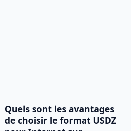
Quels sont les avantages
de choisir le format USDZ