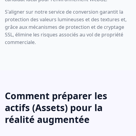
S'aligner sur notre service de conversion garantit la
protection des valeurs lumineuses et des textures et,
grâce aux mécanismes de protection et de cryptage
SSL, élimine les risques associés au vol de propriété
commerciale.
Comment préparer les
actifs (Assets) pour la
réalité augmentée