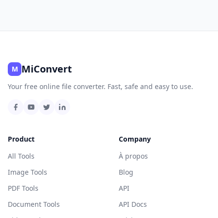
MiConvert
M
Your free online file converter. Fast, safe and easy to use.
Product
Company
All Tools
À propos
Image Tools
Blog
PDF Tools
API
Document Tools
API Docs