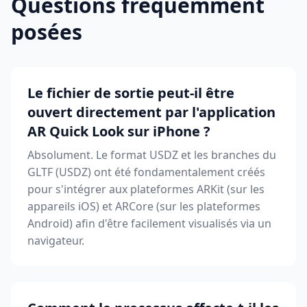
Questions fréquemment
posées
Le fichier de sortie peut-il être
ouvert directement par l'application
AR Quick Look sur iPhone ?
Absolument. Le format USDZ et les branches du
GLTF (USDZ) ont été fondamentalement créés
pour s'intégrer aux plateformes ARKit (sur les
appareils iOS) et ARCore (sur les plateformes
Android) afin d'être facilement visualisés via un
navigateur.