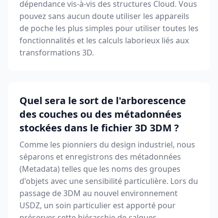
dépendance vis-à-vis des structures Cloud. Vous
pouvez sans aucun doute utiliser les appareils
de poche les plus simples pour utiliser toutes les
fonctionnalités et les calculs laborieux liés aux
transformations 3D.
Quel sera le sort de l'arborescence
des couches ou des métadonnées
stockées dans le fichier 3D 3DM ?
Comme les pionniers du design industriel, nous
séparons et enregistrons des métadonnées
(Metadata) telles que les noms des groupes
d'objets avec une sensibilité particulière. Lors du
passage de 3DM au nouvel environnement
USDZ, un soin particulier est apporté pour
préserver cette hiérarchie de calques.