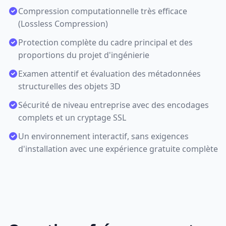
Compression computationnelle très efficace
(Lossless Compression)
Protection complète du cadre principal et des
proportions du projet d'ingénierie
Examen attentif et évaluation des métadonnées
structurelles des objets 3D
Sécurité de niveau entreprise avec des encodages
complets et un cryptage SSL
Un environnement interactif, sans exigences
d'installation avec une expérience gratuite complète