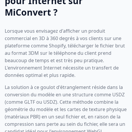
pour Internet sur
MiConvert ?
Lorsque vous envisagez d'afficher un produit
commercial en 3D à 360 degrés à vos clients sur une
plateforme comme Shopify, télécharger le fichier brut
au format 3DM sur le téléphone du client prend
beaucoup de temps et est très peu pratique.
L'environnement Internet nécessite un transfert de
données optimal et plus rapide.
La solution à ce goulot d'étranglement réside dans la
conversion du modèle en une structure comme USDZ
(comme GLTF ou USDZ). Cette méthode combine la
géométrie du modèle et les cartes de texture physique
(matériaux PBR) en un seul fichier et, en raison de la
compression sans perte au sein du fichier, elle sera un
candidat idéal pour l'environnement WebGL.