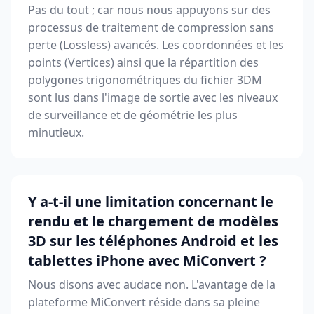
Pas du tout ; car nous nous appuyons sur des
processus de traitement de compression sans
perte (Lossless) avancés. Les coordonnées et les
points (Vertices) ainsi que la répartition des
polygones trigonométriques du fichier 3DM
sont lus dans l'image de sortie avec les niveaux
de surveillance et de géométrie les plus
minutieux.
Y a-t-il une limitation concernant le
rendu et le chargement de modèles
3D sur les téléphones Android et les
tablettes iPhone avec MiConvert ?
Nous disons avec audace non. L'avantage de la
plateforme MiConvert réside dans sa pleine