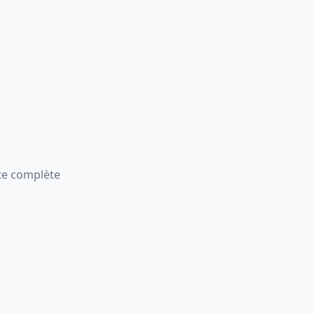
ite complète