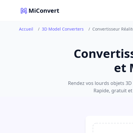
MiConvert
Accueil
/
3D Model Converters
/
Convertisseur Réali
Convertis
et 
Rendez vos lourds objets 3D 
Rapide, gratuit et