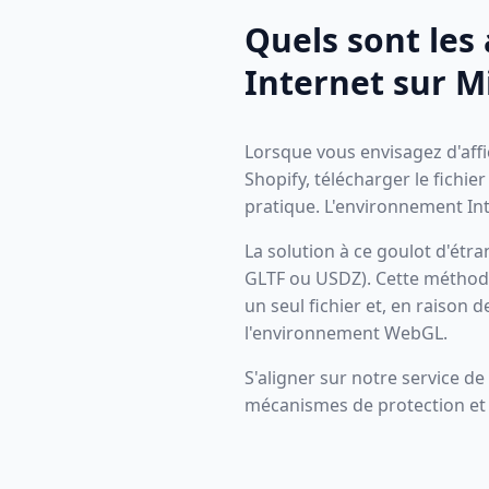
Quels sont les
Internet sur M
Lorsque vous envisagez d'aff
Shopify, télécharger le fichi
pratique. L'environnement Int
La solution à ce goulot d'é
GLTF ou USDZ). Cette méthode
un seul fichier et, en raison 
l'environnement WebGL.
S'aligner sur notre service de
mécanismes de protection et d