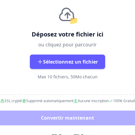
📁
Déposez votre fichier ici
ou cliquez pour parcourir
Sélectionnez un fichier
Max 10 fichiers, 50Mo chacun
SSL crypté
Supprimé automatiquement
Aucune inscription
100% Gratuit
Convertir maintenant