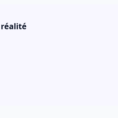
réalité