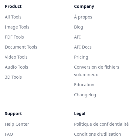
Product
Company
All Tools
À propos
Image Tools
Blog
PDF Tools
API
Document Tools
API Docs
Video Tools
Pricing
Audio Tools
Conversion de fichiers
volumineux
3D Tools
Education
Changelog
Support
Legal
Help Center
Politique de confidentialité
FAQ
Conditions d'utilisation