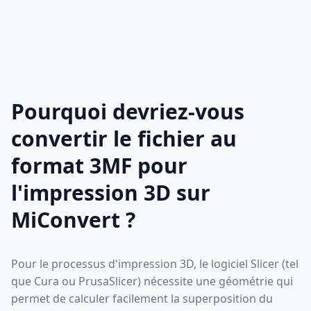
Pourquoi devriez-vous
convertir le fichier au
format 3MF pour
l'impression 3D sur
MiConvert ?
Pour le processus d'impression 3D, le logiciel Slicer (tel
que Cura ou PrusaSlicer) nécessite une géométrie qui
permet de calculer facilement la superposition du