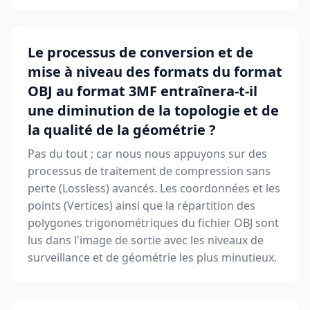
Le processus de conversion et de
mise à niveau des formats du format
OBJ au format 3MF entraînera-t-il
une diminution de la topologie et de
la qualité de la géométrie ?
Pas du tout ; car nous nous appuyons sur des
processus de traitement de compression sans
perte (Lossless) avancés. Les coordonnées et les
points (Vertices) ainsi que la répartition des
polygones trigonométriques du fichier OBJ sont
lus dans l'image de sortie avec les niveaux de
surveillance et de géométrie les plus minutieux.