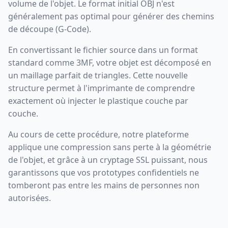
volume de l'objet. Le format initial OBJ n'est
généralement pas optimal pour générer des chemins
de découpe (G-Code).
En convertissant le fichier source dans un format
standard comme 3MF, votre objet est décomposé en
un maillage parfait de triangles. Cette nouvelle
structure permet à l'imprimante de comprendre
exactement où injecter le plastique couche par
couche.
Au cours de cette procédure, notre plateforme
applique une compression sans perte à la géométrie
de l'objet, et grâce à un cryptage SSL puissant, nous
garantissons que vos prototypes confidentiels ne
tomberont pas entre les mains de personnes non
autorisées.