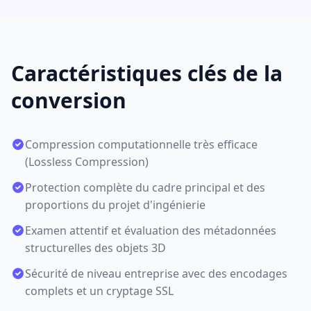
Caractéristiques clés de la
conversion
Compression computationnelle très efficace
(Lossless Compression)
Protection complète du cadre principal et des
proportions du projet d'ingénierie
Examen attentif et évaluation des métadonnées
structurelles des objets 3D
Sécurité de niveau entreprise avec des encodages
complets et un cryptage SSL