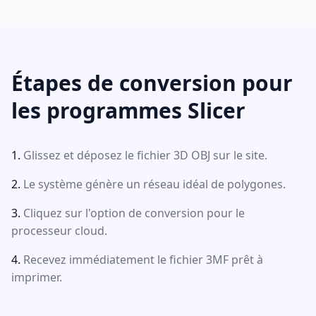
Étapes de conversion pour
les programmes Slicer
Glissez et déposez le fichier 3D OBJ sur le site.
Le système génère un réseau idéal de polygones.
Cliquez sur l'option de conversion pour le
processeur cloud.
Recevez immédiatement le fichier 3MF prêt à
imprimer.