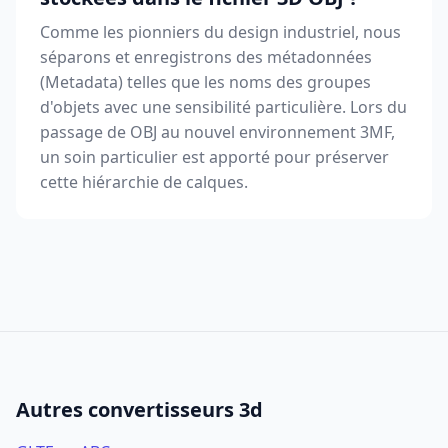
Comme les pionniers du design industriel, nous
séparons et enregistrons des métadonnées
(Metadata) telles que les noms des groupes
d'objets avec une sensibilité particulière. Lors du
passage de OBJ au nouvel environnement 3MF,
un soin particulier est apporté pour préserver
cette hiérarchie de calques.
Autres convertisseurs 3d