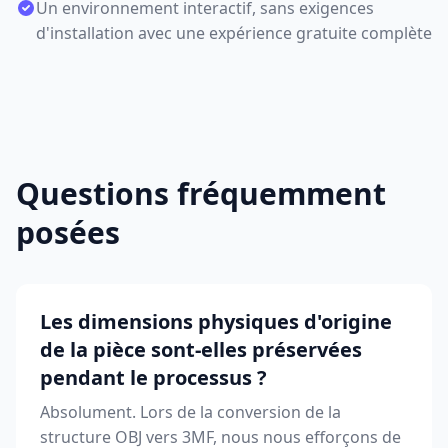
Un environnement interactif, sans exigences
d'installation avec une expérience gratuite complète
Questions fréquemment
posées
Les dimensions physiques d'origine
de la pièce sont-elles préservées
pendant le processus ?
Absolument. Lors de la conversion de la
structure OBJ vers 3MF, nous nous efforçons de