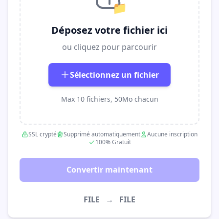
📁
Déposez votre fichier ici
ou cliquez pour parcourir
Sélectionnez un fichier
Max 10 fichiers, 50Mo chacun
SSL crypté
Supprimé automatiquement
Aucune inscription
100% Gratuit
Convertir maintenant
FILE
→
FILE