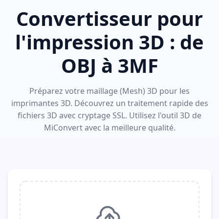
Convertisseur pour
l'impression 3D : de
OBJ à 3MF
Préparez votre maillage (Mesh) 3D pour les
imprimantes 3D. Découvrez un traitement rapide des
fichiers 3D avec cryptage SSL. Utilisez l'outil 3D de
MiConvert avec la meilleure qualité.