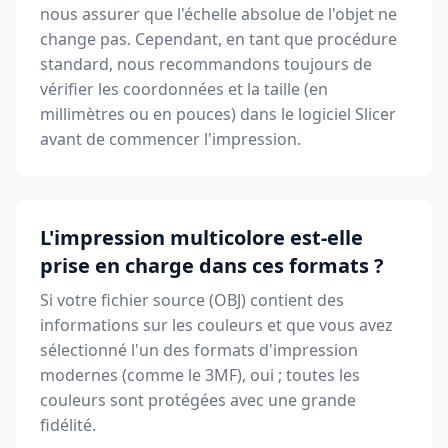
nous assurer que l'échelle absolue de l'objet ne
change pas. Cependant, en tant que procédure
standard, nous recommandons toujours de
vérifier les coordonnées et la taille (en
millimètres ou en pouces) dans le logiciel Slicer
avant de commencer l'impression.
L'impression multicolore est-elle
prise en charge dans ces formats ?
Si votre fichier source (OBJ) contient des
informations sur les couleurs et que vous avez
sélectionné l'un des formats d'impression
modernes (comme le 3MF), oui ; toutes les
couleurs sont protégées avec une grande
fidélité.