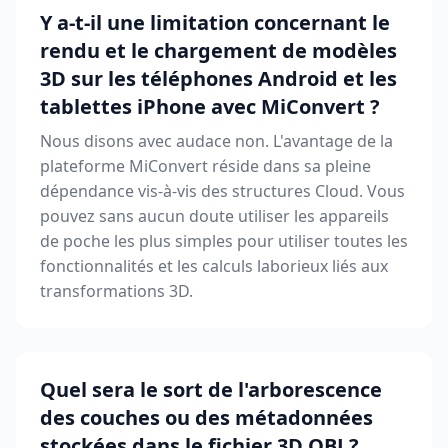
Y a-t-il une limitation concernant le
rendu et le chargement de modèles
3D sur les téléphones Android et les
tablettes iPhone avec MiConvert ?
Nous disons avec audace non. L'avantage de la
plateforme MiConvert réside dans sa pleine
dépendance vis-à-vis des structures Cloud. Vous
pouvez sans aucun doute utiliser les appareils
de poche les plus simples pour utiliser toutes les
fonctionnalités et les calculs laborieux liés aux
transformations 3D.
Quel sera le sort de l'arborescence
des couches ou des métadonnées
stockées dans le fichier 3D OBJ ?