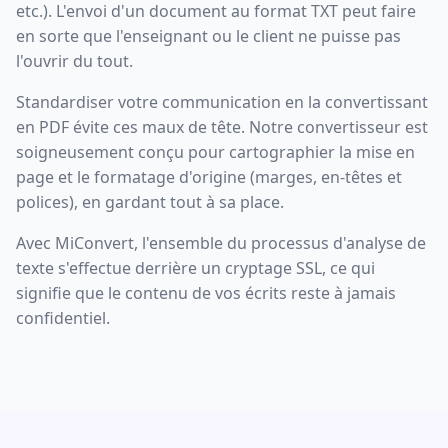
etc.). L'envoi d'un document au format TXT peut faire
en sorte que l'enseignant ou le client ne puisse pas
l'ouvrir du tout.
Standardiser votre communication en la convertissant
en PDF évite ces maux de tête. Notre convertisseur est
soigneusement conçu pour cartographier la mise en
page et le formatage d'origine (marges, en-têtes et
polices), en gardant tout à sa place.
Avec MiConvert, l'ensemble du processus d'analyse de
texte s'effectue derrière un cryptage SSL, ce qui
signifie que le contenu de vos écrits reste à jamais
confidentiel.