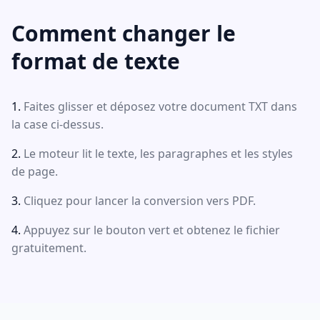
Comment changer le
format de texte
Faites glisser et déposez votre document TXT dans
la case ci-dessus.
Le moteur lit le texte, les paragraphes et les styles
de page.
Cliquez pour lancer la conversion vers PDF.
Appuyez sur le bouton vert et obtenez le fichier
gratuitement.