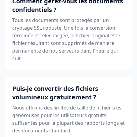
Comment gérez-vous les documents
confidentiels ?
Tous les documents sont protégés par un
cryptage SSL robuste. Une fois la conversion
terminée et téléchargée, le fichier original et le
fichier résultant sont supprimés de manière
permanente de nos serveurs dans l'heure qui
suit.
Puis-je convertir des fichiers
volumineux gratuitement ?
Nous offrons des limites de taille de fichier très
généreuses pour les utilisateurs gratuits,
suffisantes pour la plupart des rapports longs et
des documents standard.