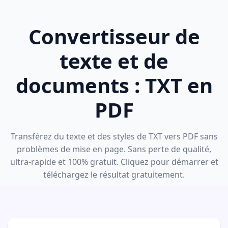
Convertisseur de
texte et de
documents : TXT en
PDF
Transférez du texte et des styles de TXT vers PDF sans
problèmes de mise en page. Sans perte de qualité,
ultra-rapide et 100% gratuit. Cliquez pour démarrer et
téléchargez le résultat gratuitement.