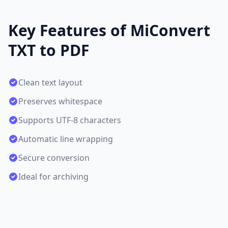
Key Features of MiConvert
TXT to PDF
Clean text layout
Preserves whitespace
Supports UTF-8 characters
Automatic line wrapping
Secure conversion
Ideal for archiving