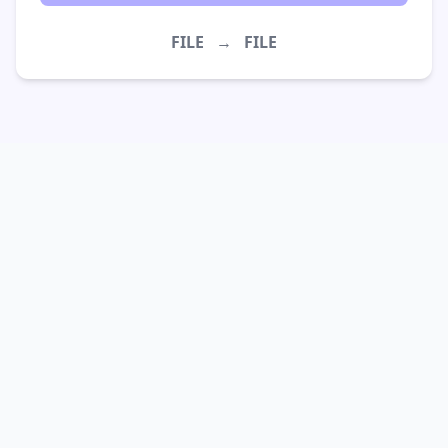
FILE
→
FILE