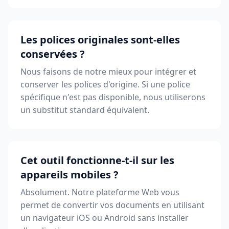
Les polices originales sont-elles
conservées ?
Nous faisons de notre mieux pour intégrer et
conserver les polices d'origine. Si une police
spécifique n'est pas disponible, nous utiliserons
un substitut standard équivalent.
Cet outil fonctionne-t-il sur les
appareils mobiles ?
Absolument. Notre plateforme Web vous
permet de convertir vos documents en utilisant
un navigateur iOS ou Android sans installer