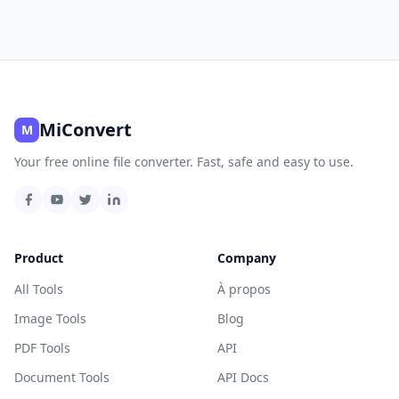
MiConvert
M
Your free online file converter. Fast, safe and easy to use.
Product
Company
All Tools
À propos
Image Tools
Blog
PDF Tools
API
Document Tools
API Docs