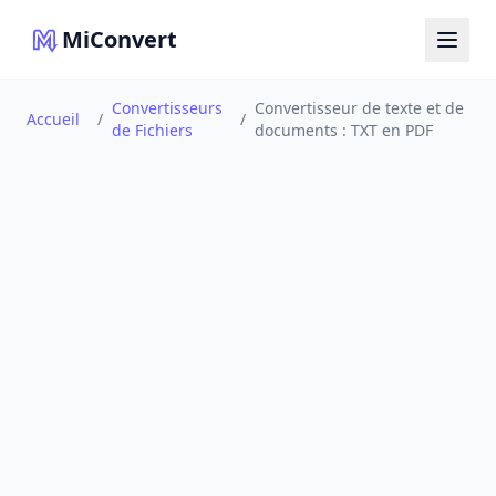
MiConvert
Convertisseurs
Convertisseur de texte et de
Accueil
/
/
de Fichiers
documents : TXT en PDF