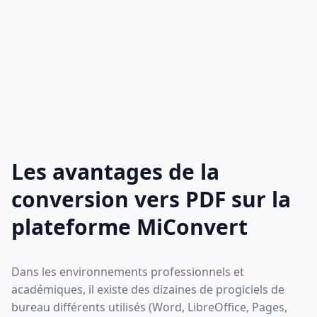
Les avantages de la
conversion vers PDF sur la
plateforme MiConvert
Dans les environnements professionnels et
académiques, il existe des dizaines de progiciels de
bureau différents utilisés (Word, LibreOffice, Pages,