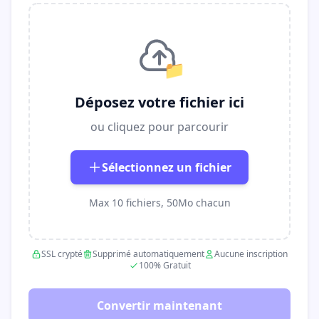
📁
Déposez votre fichier ici
ou cliquez pour parcourir
Sélectionnez un fichier
Max 10 fichiers, 50Mo chacun
SSL crypté
Supprimé automatiquement
Aucune inscription
100% Gratuit
Convertir maintenant