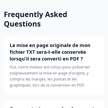
Frequently Asked
Questions
La mise en page originale de mon
fichier TXT sera-t-elle conservée
lorsqu'il sera converti en PDF ?
Oui, notre moteur est conçu pour préserver
soigneusement la mise en page d'origine, y
compris les marges, les polices et les
graphiques, lors de la conversion en PDF.