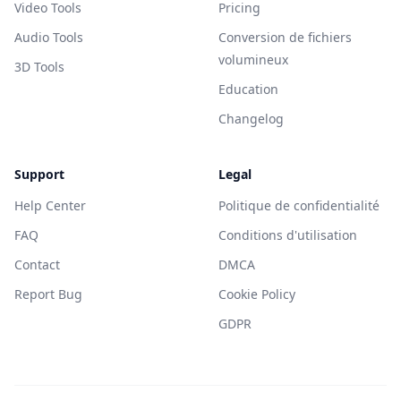
Video Tools
Pricing
Audio Tools
Conversion de fichiers
volumineux
3D Tools
Education
Changelog
Support
Legal
Help Center
Politique de confidentialité
FAQ
Conditions d'utilisation
Contact
DMCA
Report Bug
Cookie Policy
GDPR