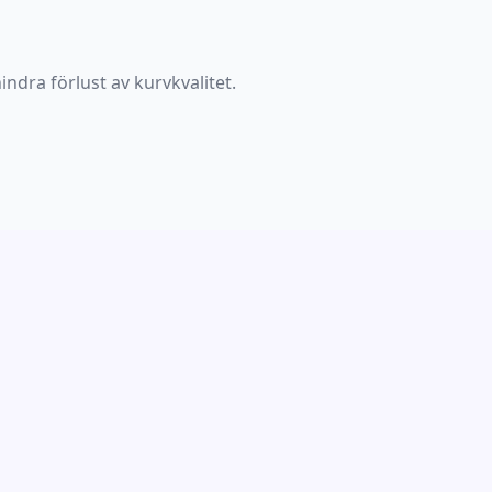
ndra förlust av kurvkvalitet.