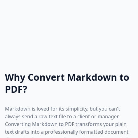
Why Convert Markdown to
PDF?
Markdown is loved for its simplicity, but you can't
always send a raw text file to a client or manager.
Converting Markdown to PDF transforms your plain
text drafts into a professionally formatted document