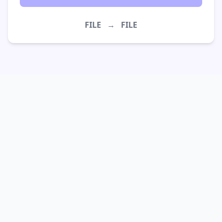
FILE
→
FILE