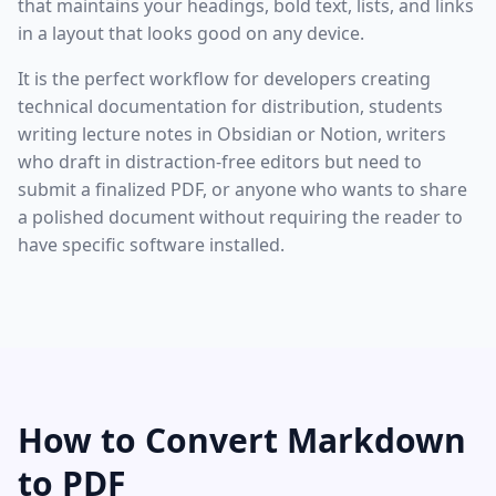
that maintains your headings, bold text, lists, and links
in a layout that looks good on any device.
It is the perfect workflow for developers creating
technical documentation for distribution, students
writing lecture notes in Obsidian or Notion, writers
who draft in distraction-free editors but need to
submit a finalized PDF, or anyone who wants to share
a polished document without requiring the reader to
have specific software installed.
How to Convert Markdown
to PDF