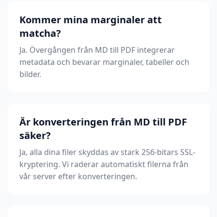
Kommer mina marginaler att
matcha?
Ja. Övergången från MD till PDF integrerar
metadata och bevarar marginaler, tabeller och
bilder.
Är konverteringen från MD till PDF
säker?
Ja, alla dina filer skyddas av stark 256-bitars SSL-
kryptering. Vi raderar automatiskt filerna från
vår server efter konverteringen.