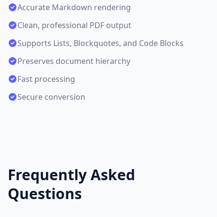
Accurate Markdown rendering
Clean, professional PDF output
Supports Lists, Blockquotes, and Code Blocks
Preserves document hierarchy
Fast processing
Secure conversion
Frequently Asked
Questions