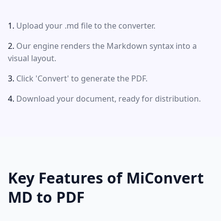
Upload your .md file to the converter.
Our engine renders the Markdown syntax into a
visual layout.
Click 'Convert' to generate the PDF.
Download your document, ready for distribution.
Key Features of MiConvert
MD to PDF