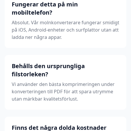
Fungerar detta på min
mobiltelefon?
Absolut. Vår molnkonverterare fungerar smidigt
på iOS, Android-enheter och surfplattor utan att
ladda ner några appar.
Behålls den ursprungliga
filstorleken?
Vi använder den bästa komprimeringen under
konverteringen till PDF för att spara utrymme
utan märkbar kvalitetsförlust.
Finns det några dolda kostnader