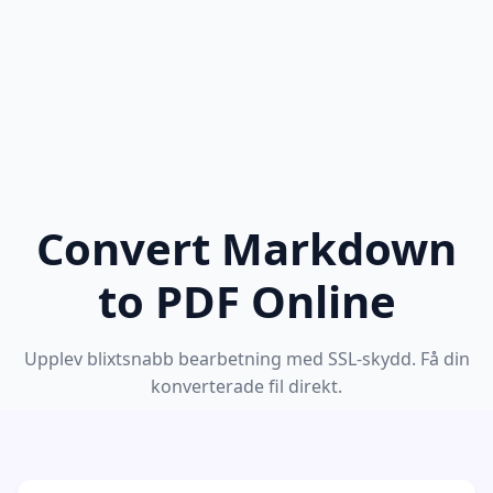
Convert Markdown
to PDF Online
Upplev blixtsnabb bearbetning med SSL-skydd. Få din
konverterade fil direkt.