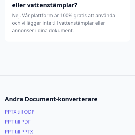
eller vattenstämplar?
Nej. Vår plattform är 100% gratis att använda
och vi lägger inte till vattenstämplar eller
annonser i dina dokument.
Andra Document-konverterare
PPTX till ODP
PPT till PDF
PPT till PPTX