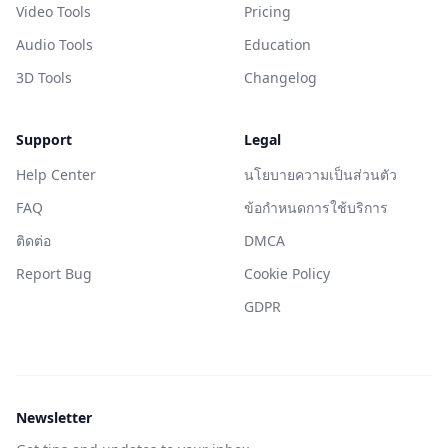
Video Tools
Pricing
Audio Tools
Education
3D Tools
Changelog
Support
Legal
Help Center
นโยบายความเป็นส่วนตัว
FAQ
ข้อกำหนดการใช้บริการ
ติดต่อ
DMCA
Report Bug
Cookie Policy
GDPR
Newsletter