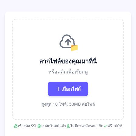
📁
ลากไฟล์ของคุณมาที่นี่
หรือคลิกเพื่อเรียกดู
เลือกไฟล์
สูงสุด 10 ไฟล์, 50MB ต่อไฟล์
เข้ารหัส SSL
ลบอัตโนมัติแล้ว
ไม่มีการสมัครสมาชิก
ฟรี 100%