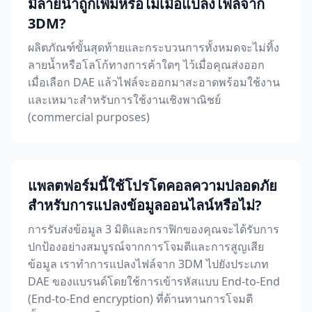
มีลายน้ำถูกเพิ่มหรือไม่เมื่อแปลงไฟล์จาก
3DM?
ผลิตภัณฑ์ขั้นสุดท้ายและกระบวนการทั้งหมดจะไม่ทิ้ง
ลายน้ำหรือโลโก้ทางการค้าใดๆ ไว้เมื่อคุณส่งออก
เมื่อเลือก DAE แล้วไฟล์จะออกมาสะอาดพร้อมใช้งาน
และเหมาะสำหรับการใช้งานเชิงพาณิชย์
(commercial purposes)
แพลตฟอร์มนี้ใช้โปรโตคอลความปลอดภัย
สำหรับการแปลงข้อมูลออนไลน์หรือไม่?
การรับส่งข้อมูล 3 มิติและกราฟิกของคุณจะได้รับการ
ปกป้องอย่างสมบูรณ์จากการโจมตีและการสูญเสีย
ข้อมูล เราทำการแปลงไฟล์จาก 3DM ไปยังประเภท
DAE ของแบรนด์โดยใช้การเข้ารหัสแบบ End-to-End
(End-to-End encryption) ที่ต้านทานการโจมตี