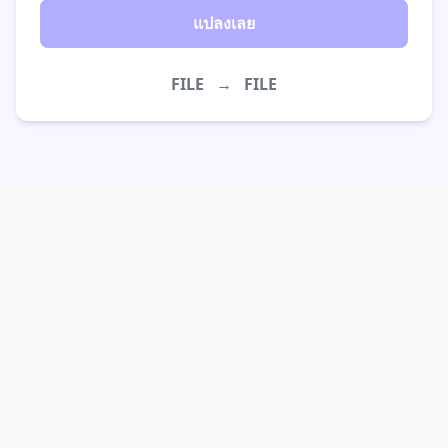
แปลงเลย
FILE
→
FILE