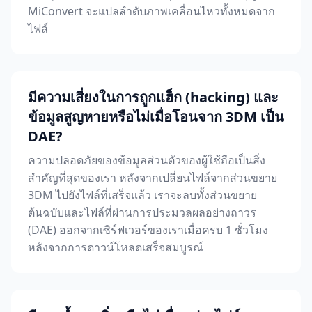
MiConvert จะแปลลำดับภาพเคลื่อนไหวทั้งหมดจาก
ไฟล์
มีความเสี่ยงในการถูกแฮ็ก (hacking) และ
ข้อมูลสูญหายหรือไม่เมื่อโอนจาก 3DM เป็น
DAE?
ความปลอดภัยของข้อมูลส่วนตัวของผู้ใช้ถือเป็นสิ่ง
สำคัญที่สุดของเรา หลังจากเปลี่ยนไฟล์จากส่วนขยาย
3DM ไปยังไฟล์ที่เสร็จแล้ว เราจะลบทั้งส่วนขยาย
ต้นฉบับและไฟล์ที่ผ่านการประมวลผลอย่างถาวร
(DAE) ออกจากเซิร์ฟเวอร์ของเราเมื่อครบ 1 ชั่วโมง
หลังจากการดาวน์โหลดเสร็จสมบูรณ์