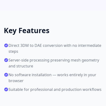
Key Features
Direct 3DM to DAE conversion with no intermediate
steps
Server-side processing preserving mesh geometry
and structure
No software installation — works entirely in your
browser
Suitable for professional and production workflows