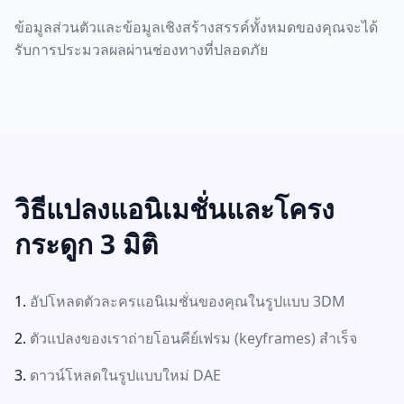
ข้อมูลส่วนตัวและข้อมูลเชิงสร้างสรรค์ทั้งหมดของคุณจะได้
รับการประมวลผลผ่านช่องทางที่ปลอดภัย
วิธีแปลงแอนิเมชั่นและโครง
กระดูก 3 มิติ
อัปโหลดตัวละครแอนิเมชั่นของคุณในรูปแบบ 3DM
ตัวแปลงของเราถ่ายโอนคีย์เฟรม (keyframes) สำเร็จ
ดาวน์โหลดในรูปแบบใหม่ DAE