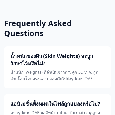
Frequently Asked
Questions
น้ำหนักของผิว (Skin Weights) จะถูก
รักษาไว้หรือไม่?
น้ำหนัก (weights) ที่จำเป็นจากกระดูก 3DM จะถูก
ถ่ายโอนโดยตรงและปลอดภัยไปยังรูปแบบ DAE
แอนิเมชั่นทั้งหมดในไฟล์ถูกแปลงหรือไม่?
หากรูปแบบ DAE ผลลัพธ์ (output format) อนุญาต