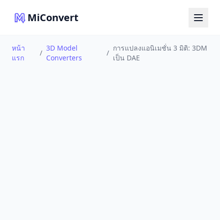
MiConvert
หน้า
3D Model
การแปลงแอนิเมชั่น 3 มิติ: 3DM
/
/
แรก
Converters
เป็น DAE