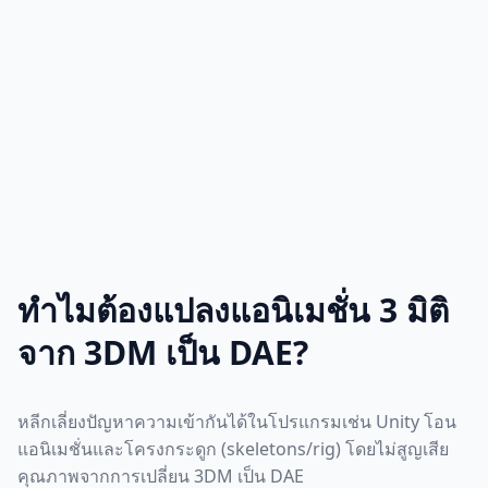
ทำไมต้องแปลงแอนิเมชั่น 3 มิติ
จาก 3DM เป็น DAE?
หลีกเลี่ยงปัญหาความเข้ากันได้ในโปรแกรมเช่น Unity โอน
แอนิเมชั่นและโครงกระดูก (skeletons/rig) โดยไม่สูญเสีย
คุณภาพจากการเปลี่ยน 3DM เป็น DAE