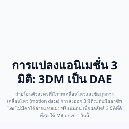
การแปลงแอนิเมชั่น 3
มิติ: 3DM เป็น DAE
ถ่ายโอนตัวละครที่มีภาพเคลื่อนไหวและข้อมูลการ
เคลื่อนไหว (motion data) การส่งออก 3 มิติระดับมืออาชีพ
โดยไม่มีค่าใช้จ่ายแอบแฝง ฟรีแน่นอน เพื่อผลลัพธ์ 3 มิติที่ดี
ที่สุด ใช้ MiConvert วันนี้