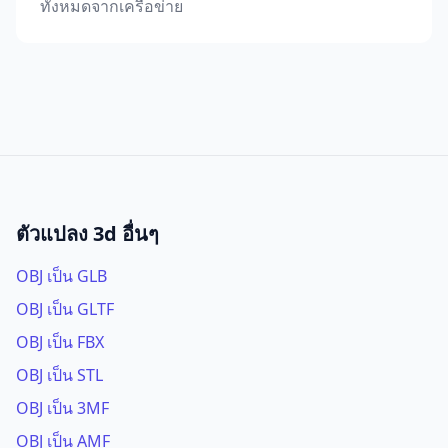
ทั้งหมดจากเครือข่าย
ตัวแปลง 3d อื่นๆ
OBJ เป็น GLB
OBJ เป็น GLTF
OBJ เป็น FBX
OBJ เป็น STL
OBJ เป็น 3MF
OBJ เป็น AMF