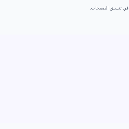
یر في تنسيق الصفحات.