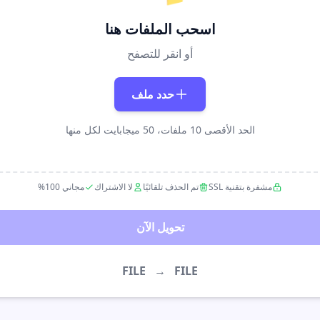
اسحب الملفات هنا
أو انقر للتصفح
حدد ملف
الحد الأقصى 10 ملفات، 50 ميجابايت لكل منها
مشفرة بتقنية SSL
تم الحذف تلقائيًا
لا الاشتراك
مجاني 100%
تحويل الآن
FILE
→
FILE