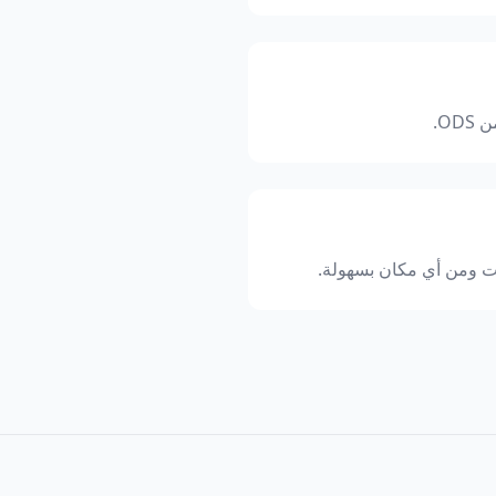
O.
 وقت ومن أي مكان بسهولة.