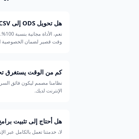
هل تحويل ODS إلى CSV مجاني وآمن؟
وقت قصير لضمان الخصوصية ال
كم من الوقت يستغرق تحويل
الإنترنت لديك.
هل أحتاج إلى تثبيت برام
لا، خدمتنا تعمل بالكامل عبر الإنتر