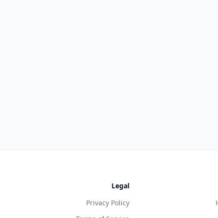
Legal
Privacy Policy