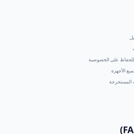
 للحفاظ على الخصوصية
يع الأجهزة
ت المستخرجة