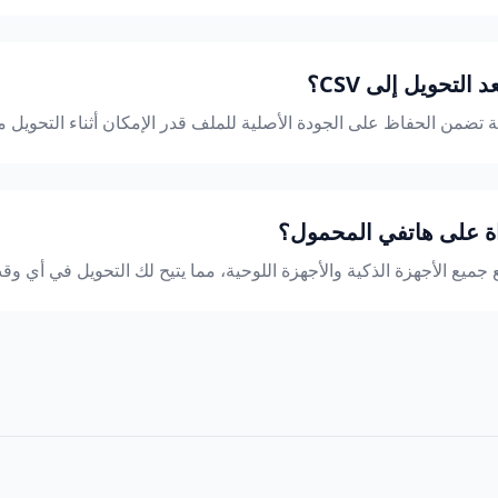
لتحويل إلى CSV؟
من الحفاظ على الجودة الأصلية للملف قدر الإمكان أثناء التحويل من DS
اة على هاتفي المحمول؟
 مع جميع الأجهزة الذكية والأجهزة اللوحية، مما يتيح لك التحويل في أي