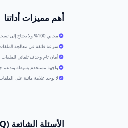
أهم مميزات أداتنا
مجاني 100% ولا يحتاج إلى تسجيل
سرعة فائقة في معالجة الملفات
أمان تام وحذف تلقائي للملفات
واجهة مستخدم بسيطة وتدعم جم
لا يوجد علامة مائية على الملفا
الأسئلة الشائعة (FAQ)