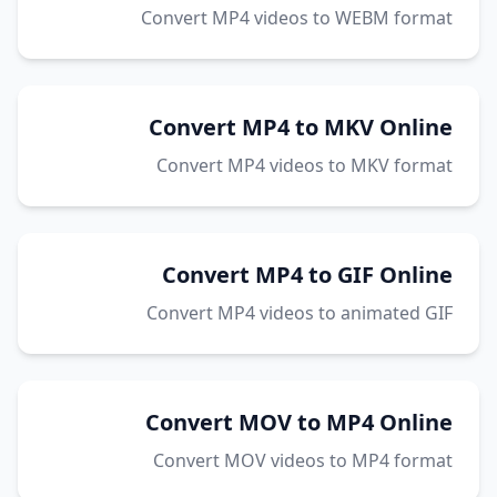
Convert MP4 videos to WEBM format
Convert MP4 to MKV Online
Convert MP4 videos to MKV format
Convert MP4 to GIF Online
Convert MP4 videos to animated GIF
Convert MOV to MP4 Online
Convert MOV videos to MP4 format