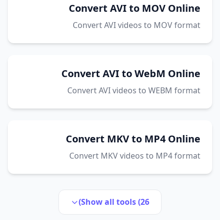
Convert AVI to MOV Online
Convert AVI videos to MOV format
Convert AVI to WebM Online
Convert AVI videos to WEBM format
Convert MKV to MP4 Online
Convert MKV videos to MP4 format
Show all tools (26)