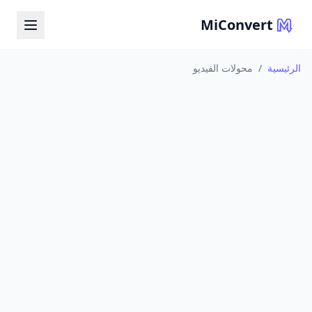
MiConvert
الرئيسية
/
محولات الفيديو