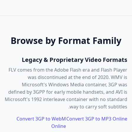
Browse by Format Family
Legacy & Proprietary Video Formats
FLV comes from the Adobe Flash era and Flash Player
was discontinued at the end of 2020. WMV is
Microsoft's Windows Media container, 3GP was
defined by 3GPP for early mobile handsets, and AVI is
Microsoft's 1992 interleave container with no standard
way to carry soft subtitles.
Convert 3GP to WebM
Convert 3GP to MP3 Online
Online