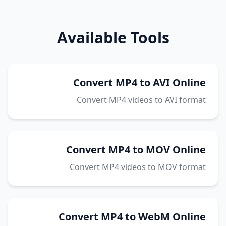
Available Tools
Convert MP4 to AVI Online
Convert MP4 videos to AVI format
Convert MP4 to MOV Online
Convert MP4 videos to MOV format
Convert MP4 to WebM Online