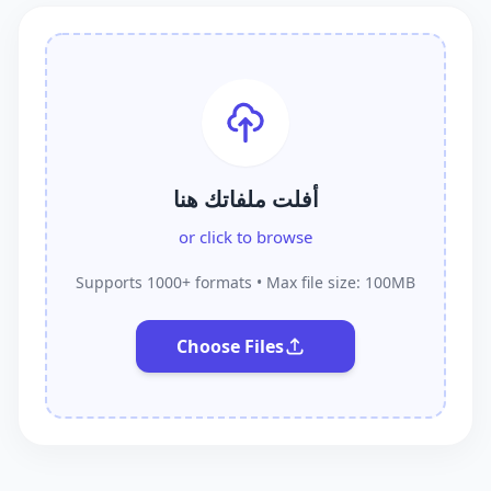
أفلت ملفاتك هنا
or click to browse
Supports 1000+ formats • Max file size: 100MB
Choose Files