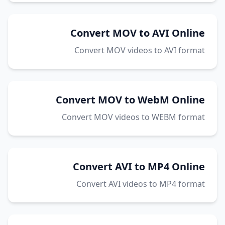
Convert MOV to AVI Online
Convert MOV videos to AVI format
Convert MOV to WebM Online
Convert MOV videos to WEBM format
Convert AVI to MP4 Online
Convert AVI videos to MP4 format