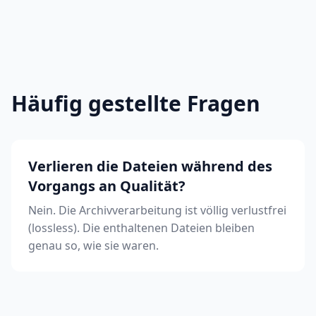
Häufig gestellte Fragen
Verlieren die Dateien während des
Vorgangs an Qualität?
Nein. Die Archivverarbeitung ist völlig verlustfrei
(lossless). Die enthaltenen Dateien bleiben
genau so, wie sie waren.