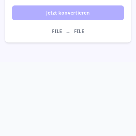
Jetzt konvertieren
FILE
→
FILE