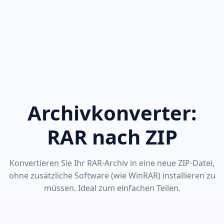
Archivkonverter:
RAR nach ZIP
Konvertieren Sie Ihr RAR-Archiv in eine neue ZIP-Datei,
ohne zusätzliche Software (wie WinRAR) installieren zu
müssen. Ideal zum einfachen Teilen.