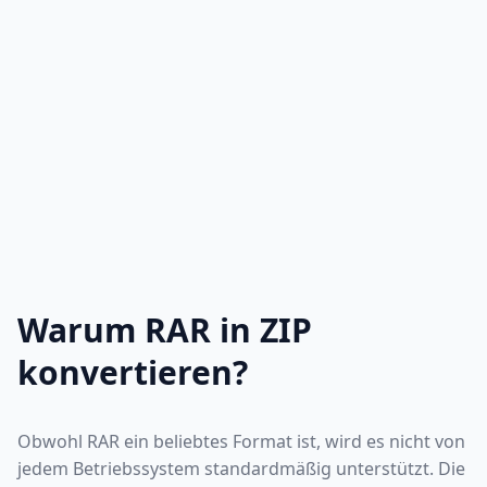
Warum RAR in ZIP
konvertieren?
Obwohl RAR ein beliebtes Format ist, wird es nicht von
jedem Betriebssystem standardmäßig unterstützt. Die