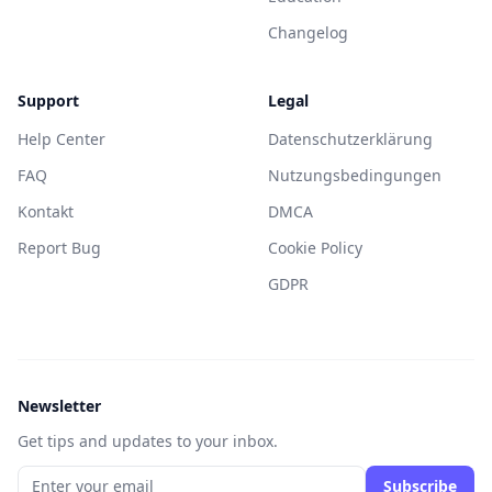
Changelog
Support
Legal
Help Center
Datenschutzerklärung
FAQ
Nutzungsbedingungen
Kontakt
DMCA
Report Bug
Cookie Policy
GDPR
Newsletter
Get tips and updates to your inbox.
Subscribe