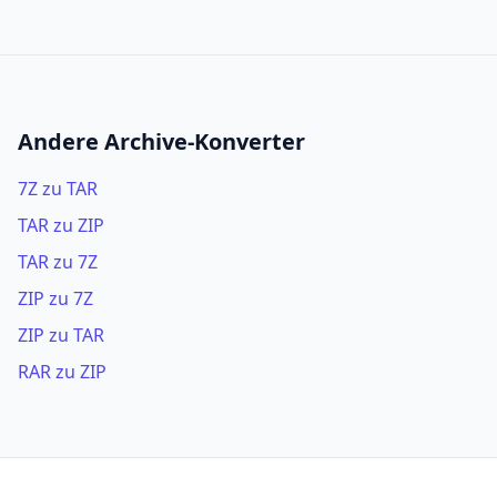
Andere Archive-Konverter
7Z zu TAR
TAR zu ZIP
TAR zu 7Z
ZIP zu 7Z
ZIP zu TAR
RAR zu ZIP