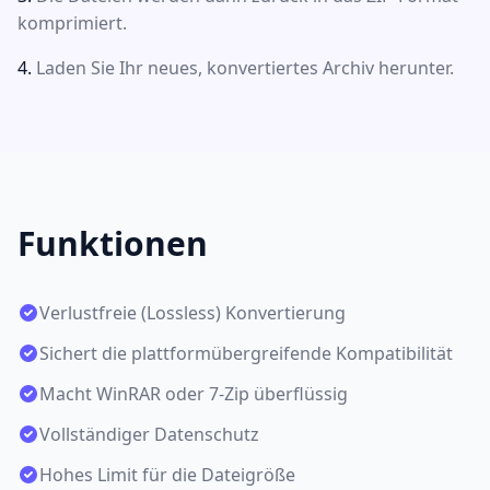
komprimiert.
Laden Sie Ihr neues, konvertiertes Archiv herunter.
Funktionen
Verlustfreie (Lossless) Konvertierung
Sichert die plattformübergreifende Kompatibilität
Macht WinRAR oder 7-Zip überflüssig
Vollständiger Datenschutz
Hohes Limit für die Dateigröße