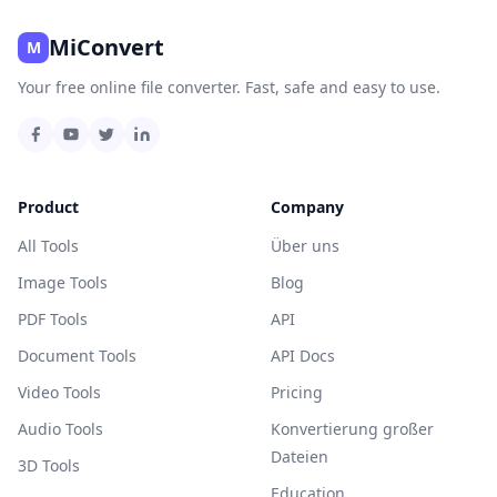
MiConvert
M
Your free online file converter. Fast, safe and easy to use.
Product
Company
All Tools
Über uns
Image Tools
Blog
PDF Tools
API
Document Tools
API Docs
Video Tools
Pricing
Audio Tools
Konvertierung großer
Dateien
3D Tools
Education