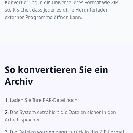
Konvertierung in ein universelleres Format wie ZIP
stellt sicher, dass jeder es ohne Herunterladen
externer Programme öffnen kann.
So konvertieren Sie ein
Archiv
Laden Sie Ihre RAR-Datei hoch.
Das System extrahiert die Dateien sicher in den
Arbeitsspeicher.
Die Dateien werden dann zurück in das ZIP-Format