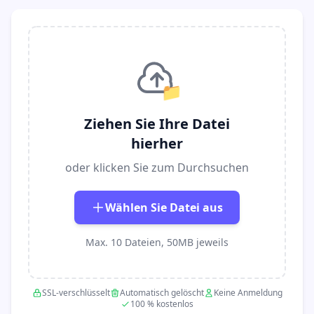
📁
Ziehen Sie Ihre Datei
hierher
oder klicken Sie zum Durchsuchen
Wählen Sie Datei aus
Max. 10 Dateien, 50MB jeweils
SSL-verschlüsselt
Automatisch gelöscht
Keine Anmeldung
100 % kostenlos