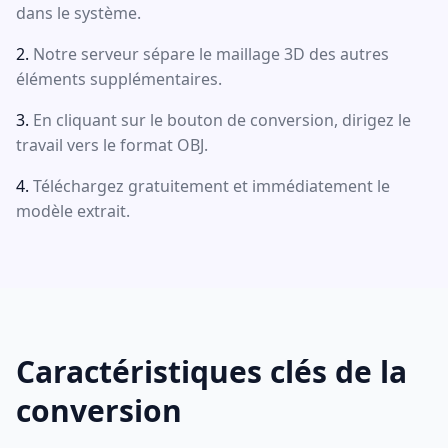
dans le système.
Notre serveur sépare le maillage 3D des autres
éléments supplémentaires.
En cliquant sur le bouton de conversion, dirigez le
travail vers le format OBJ.
Téléchargez gratuitement et immédiatement le
modèle extrait.
Caractéristiques clés de la
conversion