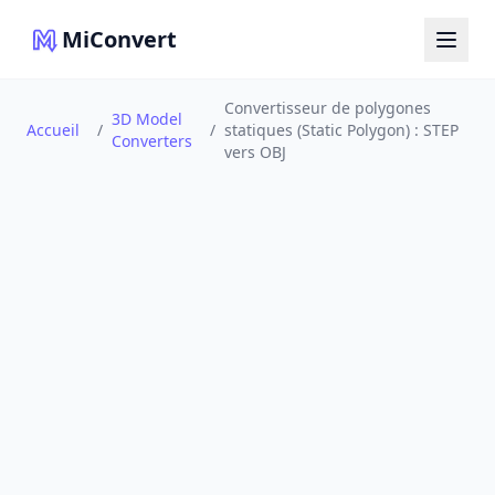
MiConvert
Convertisseur de polygones
3D Model
Accueil
/
/
statiques (Static Polygon) : STEP
Converters
vers OBJ