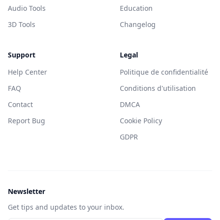
Audio Tools
Education
3D Tools
Changelog
Support
Legal
Help Center
Politique de confidentialité
FAQ
Conditions d'utilisation
Contact
DMCA
Report Bug
Cookie Policy
GDPR
Newsletter
Get tips and updates to your inbox.