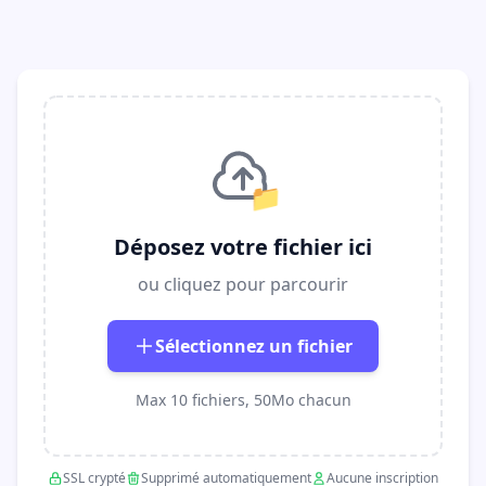
📁
Déposez votre fichier ici
ou cliquez pour parcourir
Sélectionnez un fichier
Max 10 fichiers, 50Mo chacun
SSL crypté
Supprimé automatiquement
Aucune inscription