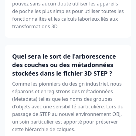
pouvez sans aucun doute utiliser les appareils
de poche les plus simples pour utiliser toutes les
fonctionnalités et les calculs laborieux liés aux
transformations 3D.
Quel sera le sort de l'arborescence
des couches ou des métadonnées
stockées dans le fichier 3D STEP ?
Comme les pionniers du design industriel, nous
séparons et enregistrons des métadonnées
(Metadata) telles que les noms des groupes
d'objets avec une sensibilité particulière. Lors du
passage de STEP au nouvel environnement OBJ,
un soin particulier est apporté pour préserver
cette hiérarchie de calques.