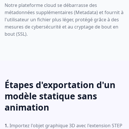
Notre plateforme cloud se débarrasse des
métadonnées supplémentaires (Metadata) et fournit à
l'utilisateur un fichier plus léger, protégé grâce à des
mesures de cybersécurité et au cryptage de bout en
bout (SSL).
Étapes d'exportation d'un
modèle statique sans
animation
Importez l'objet graphique 3D avec l'extension STEP