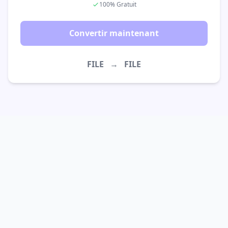
100% Gratuit
Convertir maintenant
FILE
→
FILE