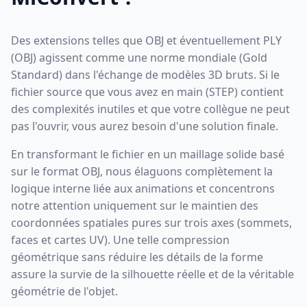
Des extensions telles que OBJ et éventuellement PLY
(OBJ) agissent comme une norme mondiale (Gold
Standard) dans l'échange de modèles 3D bruts. Si le
fichier source que vous avez en main (STEP) contient
des complexités inutiles et que votre collègue ne peut
pas l'ouvrir, vous aurez besoin d'une solution finale.
En transformant le fichier en un maillage solide basé
sur le format OBJ, nous élaguons complètement la
logique interne liée aux animations et concentrons
notre attention uniquement sur le maintien des
coordonnées spatiales pures sur trois axes (sommets,
faces et cartes UV). Une telle compression
géométrique sans réduire les détails de la forme
assure la survie de la silhouette réelle et de la véritable
géométrie de l'objet.