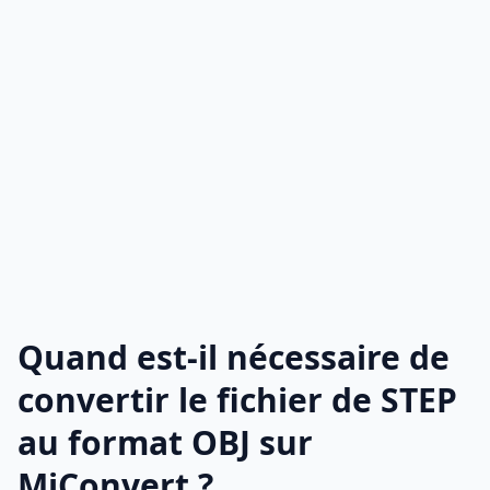
Quand est-il nécessaire de
convertir le fichier de STEP
au format OBJ sur
MiConvert ?