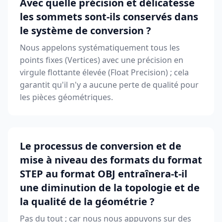
Avec quelle précision et délicatesse
les sommets sont-ils conservés dans
le système de conversion ?
Nous appelons systématiquement tous les
points fixes (Vertices) avec une précision en
virgule flottante élevée (Float Precision) ; cela
garantit qu'il n'y a aucune perte de qualité pour
les pièces géométriques.
Le processus de conversion et de
mise à niveau des formats du format
STEP au format OBJ entraînera-t-il
une diminution de la topologie et de
la qualité de la géométrie ?
Pas du tout ; car nous nous appuyons sur des