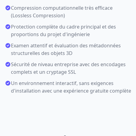
Compression computationnelle très efficace
(Lossless Compression)
Protection complète du cadre principal et des
proportions du projet d'ingénierie
Examen attentif et évaluation des métadonnées
structurelles des objets 3D
Sécurité de niveau entreprise avec des encodages
complets et un cryptage SSL
Un environnement interactif, sans exigences
d'installation avec une expérience gratuite complète