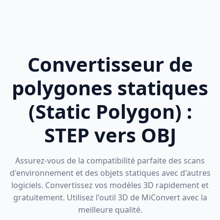
Convertisseur de
polygones statiques
(Static Polygon) :
STEP vers OBJ
Assurez-vous de la compatibilité parfaite des scans
d'environnement et des objets statiques avec d'autres
logiciels. Convertissez vos modèles 3D rapidement et
gratuitement. Utilisez l'outil 3D de MiConvert avec la
meilleure qualité.