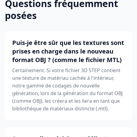
Questions fréquemment
posées
Puis-je être sûr que les textures sont
prises en charge dans le nouveau
format OBJ ? (comme le fichier MTL)
Certainement. Si votre fichier 3D STEP contient
une texture de matériau cachée à l'intérieur,
notre gamme de codages de nouvelle
génération, lors de la génération du format OBJ
(comme OBJ), les créera et les liera en tant que
bibliothèque de matériaux distincte (.mtl).