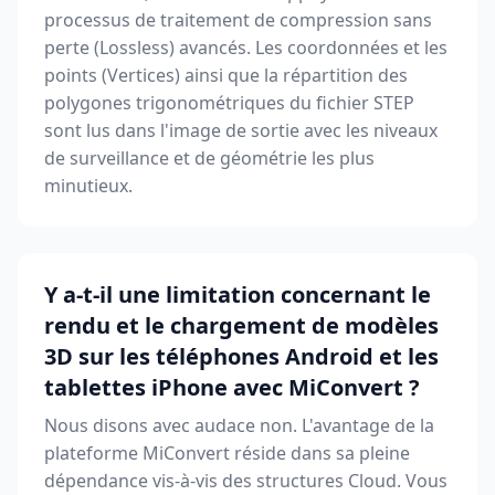
processus de traitement de compression sans
perte (Lossless) avancés. Les coordonnées et les
points (Vertices) ainsi que la répartition des
polygones trigonométriques du fichier STEP
sont lus dans l'image de sortie avec les niveaux
de surveillance et de géométrie les plus
minutieux.
Y a-t-il une limitation concernant le
rendu et le chargement de modèles
3D sur les téléphones Android et les
tablettes iPhone avec MiConvert ?
Nous disons avec audace non. L'avantage de la
plateforme MiConvert réside dans sa pleine
dépendance vis-à-vis des structures Cloud. Vous