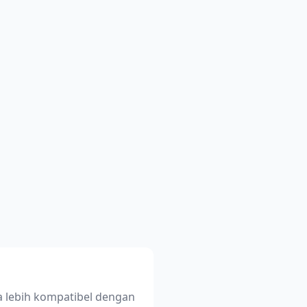
 lebih kompatibel dengan