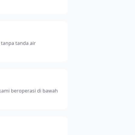
tanpa tanda air
kami beroperasi di bawah