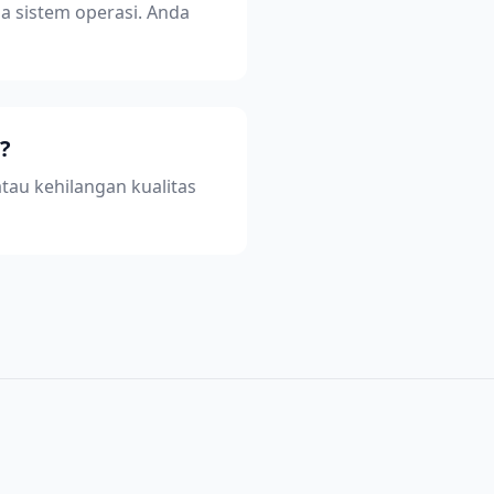
a sistem operasi. Anda
?
au kehilangan kualitas