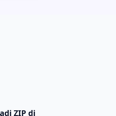
di ZIP di