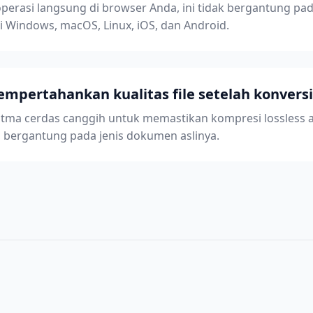
perasi langsung di browser Anda, ini tidak bergantung pad
Windows, macOS, Linux, iOS, dan Android.
pertahankan kualitas file setelah konversi
ma cerdas canggih untuk memastikan kompresi lossless at
t, bergantung pada jenis dokumen aslinya.