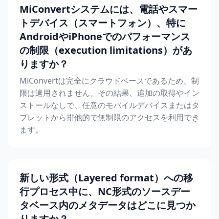
MiConvertシステムには、電話やスマー
トデバイス（スマートフォン）、特に
AndroidやiPhoneでのパフォーマンス
の制限（execution limitations）があ
りますか？
MiConvertは完全にクラウドベースであるため、制
限は適用されません。その結果、追加の取得やイン
ストールなしで、任意のモバイルデバイスまたはタ
ブレットから排他的で無制限のアクセスを利用でき
ます。
新しい形式（Layered format）への移
行プロセス中に、NC形式のソースデー
タベース内のメタデータはどこに見つか
りますか？