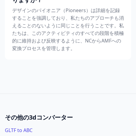
デザインのパイオニア（Pioneers）は詳細を記録
することを強調しており、私たちのアプローチも消
えることのないように同じことを行うことです。私
たちは、このアクティビティのすべての段階を積極
的に維持および反映するように、NCからAMFへの
変換プロセスを管理します。
その他の3dコンバーター
GLTF to ABC