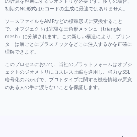
の計算を容易にするジオメトリが必要です。多くの場合、
初期のNC形式はGコードの生成に最適ではありません。
ソースファイルをAMFなどの標準形式に変換すること
で、オブジェクトは完璧な三角形メッシュ（triangle
mesh）に分解されます。この新しい構造により、プリン
ターは層ごとにプラスチックをどこに注入するかを正確に
理解できます。
このプロセスにおいて、当社のプラットフォームはオブジ
ェクトのジオメトリにロスレス圧縮を適用し、強力なSSL
暗号化のおかげで、プロトタイプに関する機密情報が悪意
のある人の手に渡らないことを保証します。