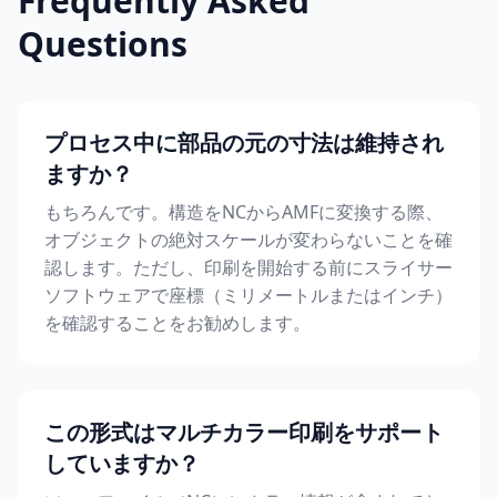
Frequently Asked
Questions
プロセス中に部品の元の寸法は維持され
ますか？
もちろんです。構造をNCからAMFに変換する際、
オブジェクトの絶対スケールが変わらないことを確
認します。ただし、印刷を開始する前にスライサー
ソフトウェアで座標（ミリメートルまたはインチ）
を確認することをお勧めします。
この形式はマルチカラー印刷をサポート
していますか？