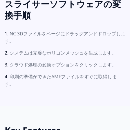
スライサーソフトウェアの変
換手順
NC 3Dファイルをページにドラッグアンドドロップしま
す。
システムは完璧なポリゴンメッシュを生成します。
クラウド処理の変換オプションをクリックします。
印刷の準備ができたAMFファイルをすぐに取得しま
す。