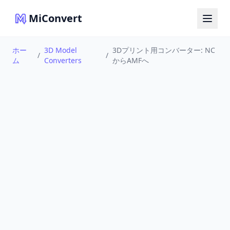
MiConvert
ホー
3D Model
3Dプリント用コンバーター: NC
/
/
ム
Converters
からAMFへ