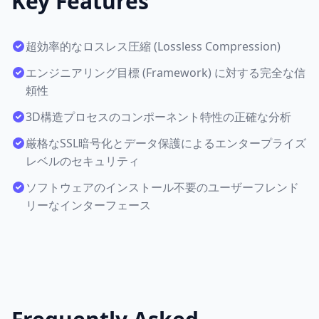
Key Features
超効率的なロスレス圧縮 (Lossless Compression)
エンジニアリング目標 (Framework) に対する完全な信
頼性
3D構造プロセスのコンポーネント特性の正確な分析
厳格なSSL暗号化とデータ保護によるエンタープライズ
レベルのセキュリティ
ソフトウェアのインストール不要のユーザーフレンド
リーなインターフェース