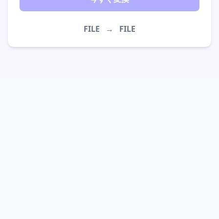
FILE
→
FILE