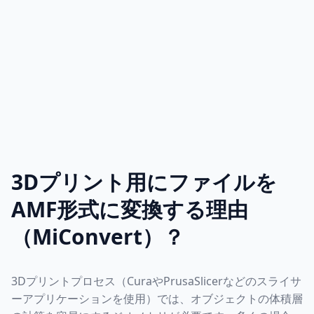
3Dプリント用にファイルを
AMF形式に変換する理由
（MiConvert）？
3Dプリントプロセス（CuraやPrusaSlicerなどのスライサ
ーアプリケーションを使用）では、オブジェクトの体積層