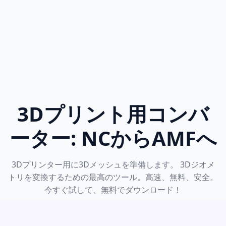
3Dプリント用コンバ
ーター: NCからAMFへ
3Dプリンター用に3Dメッシュを準備します。 3Dジオメ
トリを変換するための最高のツール。高速、無料、安全。
今すぐ試して、無料でダウンロード！