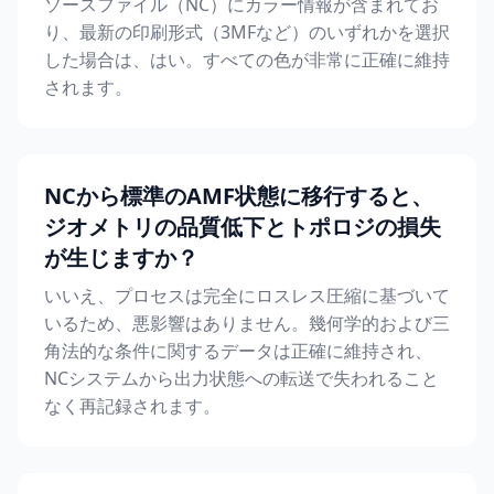
ソースファイル（NC）にカラー情報が含まれてお
り、最新の印刷形式（3MFなど）のいずれかを選択
した場合は、はい。すべての色が非常に正確に維持
されます。
NCから標準のAMF状態に移行すると、
ジオメトリの品質低下とトポロジの損失
が生じますか？
いいえ、プロセスは完全にロスレス圧縮に基づいて
いるため、悪影響はありません。幾何学的および三
角法的な条件に関するデータは正確に維持され、
NCシステムから出力状態への転送で失われること
なく再記録されます。