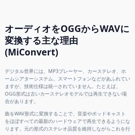
オーディオをOGGからWAVに
変換する主な理由
(MiConvert)
デジタル世界には、MP3プレーヤー、カーステレオ、ホ
ームシアターシステム、スマートフォンなどがあふれてい
ますが、技術仕様は統一されていません。たとえば、
OGG形式は古いカーステレオモデルでは再生できない場
合があります。
曲をWAV形式に変換することで、音楽やポッドキャスト
をほぼすべての最新のハードウェアで再生できるようにな
ります。元の形式のステレオ品質を維持しながらこれを行