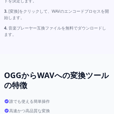
トを決定します。
[変換]をクリックして、WAVのエンコードプロセスを開
始します。
音楽プレーヤー互換ファイルを無料でダウンロードし
ます。
OGGからWAVへの変換ツール
の特徴
誰でも使える簡単操作
高速かつ高品質な変換