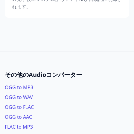
れます。
その他のAudioコンバーター
OGG to MP3
OGG to WAV
OGG to FLAC
OGG to AAC
FLAC to MP3