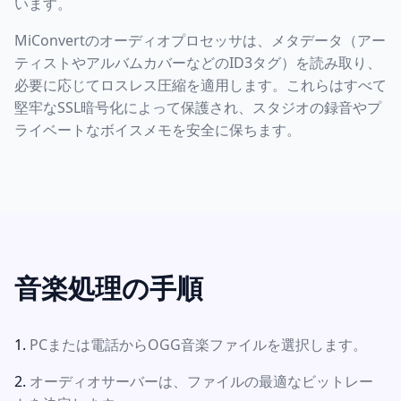
います。
MiConvertのオーディオプロセッサは、メタデータ（アー
ティストやアルバムカバーなどのID3タグ）を読み取り、
必要に応じてロスレス圧縮を適用します。これらはすべて
堅牢なSSL暗号化によって保護され、スタジオの録音やプ
ライベートなボイスメモを安全に保ちます。
音楽処理の手順
PCまたは電話からOGG音楽ファイルを選択します。
オーディオサーバーは、ファイルの最適なビットレー