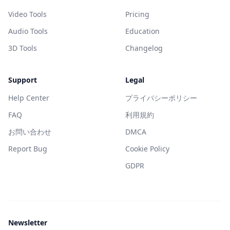
Video Tools
Pricing
Audio Tools
Education
3D Tools
Changelog
Support
Legal
Help Center
プライバシーポリシー
FAQ
利用規約
お問い合わせ
DMCA
Report Bug
Cookie Policy
GDPR
Newsletter