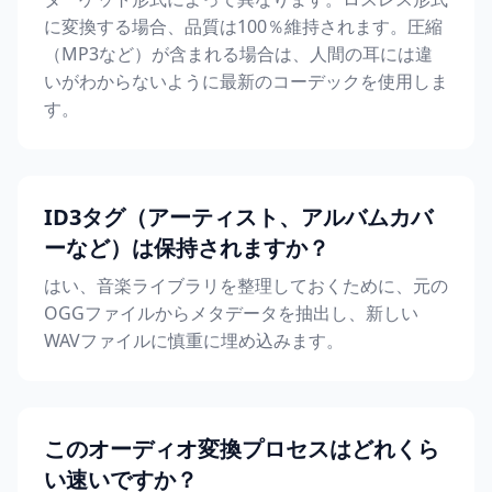
に変換する場合、品質は100％維持されます。圧縮
（MP3など）が含まれる場合は、人間の耳には違
いがわからないように最新のコーデックを使用しま
す。
ID3タグ（アーティスト、アルバムカバ
ーなど）は保持されますか？
はい、音楽ライブラリを整理しておくために、元の
OGGファイルからメタデータを抽出し、新しい
WAVファイルに慎重に埋め込みます。
このオーディオ変換プロセスはどれくら
い速いですか？