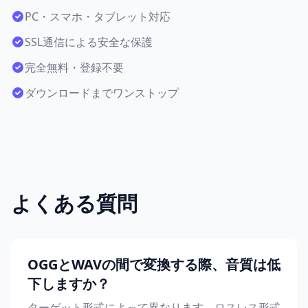
PC・スマホ・タブレット対応
SSL通信による安全な保護
完全無料・登録不要
ダウンロードまでワンストップ
よくある質問
OGGとWAVの間で変換する際、音質は低
下しますか？
ターゲット形式によって異なります。ロスレス形式