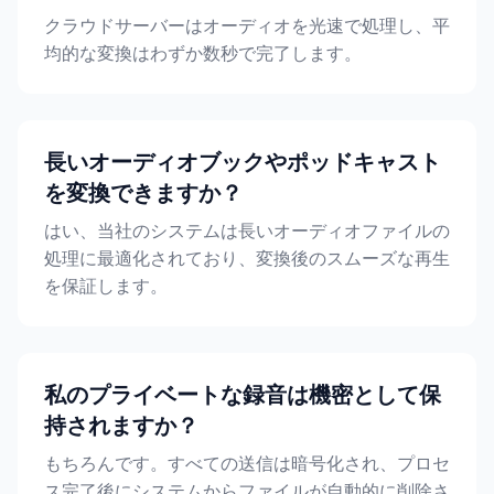
クラウドサーバーはオーディオを光速で処理し、平
均的な変換はわずか数秒で完了します。
長いオーディオブックやポッドキャスト
を変換できますか？
はい、当社のシステムは長いオーディオファイルの
処理に最適化されており、変換後のスムーズな再生
を保証します。
私のプライベートな録音は機密として保
持されますか？
もちろんです。すべての送信は暗号化され、プロセ
ス完了後にシステムからファイルが自動的に削除さ