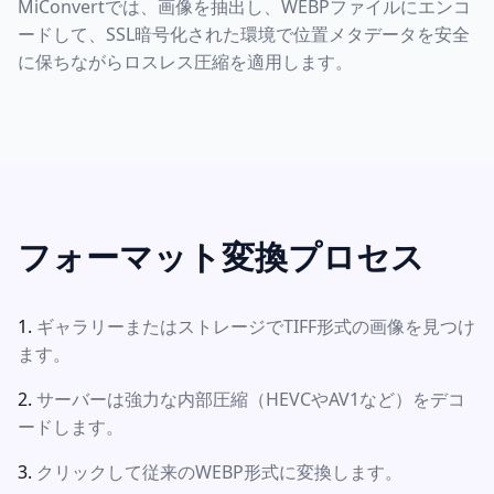
MiConvertでは、画像を抽出し、WEBPファイルにエンコ
ードして、SSL暗号化された環境で位置メタデータを安全
に保ちながらロスレス圧縮を適用します。
フォーマット変換プロセス
ギャラリーまたはストレージでTIFF形式の画像を見つけ
ます。
サーバーは強力な内部圧縮（HEVCやAV1など）をデコ
ードします。
クリックして従来のWEBP形式に変換します。