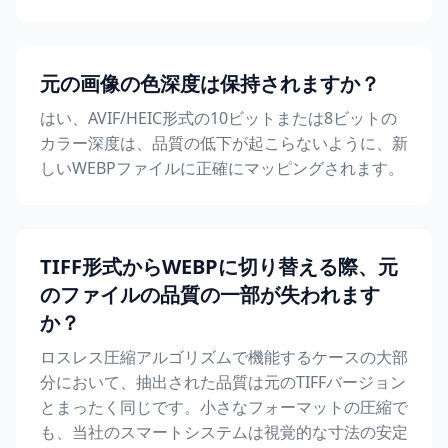
元の画像の色深度は保持されますか？
はい、AVIF/HEIC形式の10ビットまたは8ビットの
カラー深度は、品質の低下が起こらないように、新
しいWEBPファイルに正確にマッピングされます。
TIFF形式からWEBPに切り替える際、元
のファイルの品質の一部が失われます
か？
ロスレス圧縮アルゴリズムで機能するケースの大部
分において、抽出された品質は元のTIFFバージョン
とまったく同じです。小さなフォーマットの圧縮で
も、当社のスマートシステムは視覚的な寸法の安定