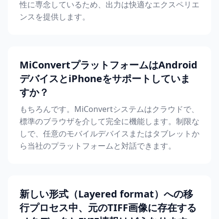
性に専念しているため、出力は快適なエクスペリエ
ンスを提供します。
MiConvertプラットフォームはAndroid
デバイスとiPhoneをサポートしていま
すか？
もちろんです。MiConvertシステムはクラウドで、
標準のブラウザを介して完全に機能します。制限な
しで、任意のモバイルデバイスまたはタブレットか
ら当社のプラットフォームと対話できます。
新しい形式（Layered format）への移
行プロセス中、元のTIFF画像に存在する