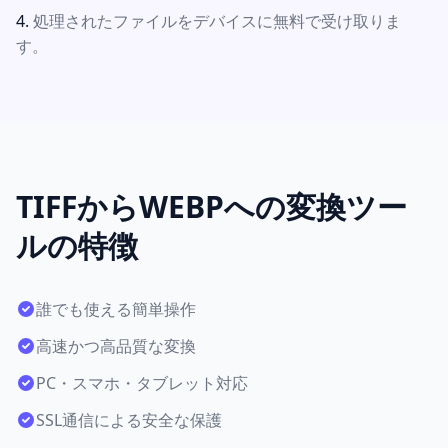
処理されたファイルをデバイスに無料で受け取りま
す。
TIFFからWEBPへの変換ツー
ルの特徴
誰でも使える簡単操作
高速かつ高品質な変換
PC・スマホ・タブレット対応
SSL通信による安全な保護