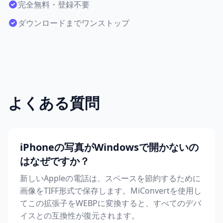
完全無料・登録不要
ダウンロードまでワンストップ
よくある質問
iPhoneの写真がWindowsで開かないの
はなぜですか？
新しいAppleの電話は、スペースを節約するために
画像をTIFF形式で保存します。MiConvertを使用し
てこの拡張子をWEBPに変換すると、すべてのデバ
イスとの互換性が復元されます。