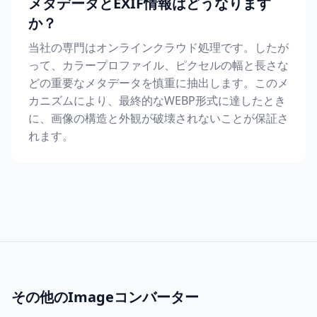
メタデータとEXIF情報はどうなります
か？
当社の専門はオンラインクラウド処理です。したが
って、カラープロファイル、ピクセルの幅と長さな
どの重要なメタデータを慎重に抽出します。このメ
カニズムにより、最終的なWEBP形式に達したとき
に、画像の構造と外観が破壊されないことが保証さ
れます。
その他のImageコンバーター