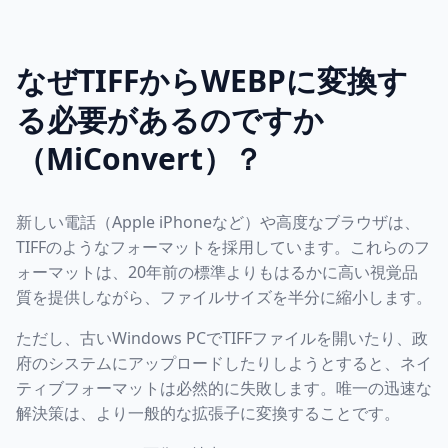
なぜTIFFからWEBPに変換す
る必要があるのですか
（MiConvert）？
新しい電話（Apple iPhoneなど）や高度なブラウザは、
TIFFのようなフォーマットを採用しています。これらのフ
ォーマットは、20年前の標準よりもはるかに高い視覚品
質を提供しながら、ファイルサイズを半分に縮小します。
ただし、古いWindows PCでTIFFファイルを開いたり、政
府のシステムにアップロードしたりしようとすると、ネイ
ティブフォーマットは必然的に失敗します。唯一の迅速な
解決策は、より一般的な拡張子に変換することです。