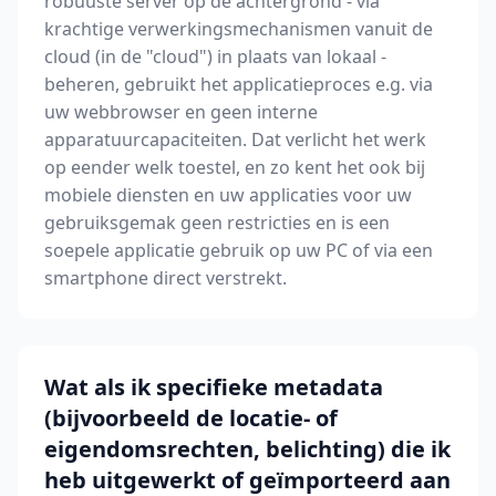
robuuste server op de achtergrond - via
krachtige verwerkingsmechanismen vanuit de
cloud (in de "cloud") in plaats van lokaal -
beheren, gebruikt het applicatieproces e.g. via
uw webbrowser en geen interne
apparatuurcapaciteiten. Dat verlicht het werk
op eender welk toestel, en zo kent het ook bij
mobiele diensten en uw applicaties voor uw
gebruiksgemak geen restricties en is een
soepele applicatie gebruik op uw PC of via een
smartphone direct verstrekt.
Wat als ik specifieke metadata
(bijvoorbeeld de locatie- of
eigendomsrechten, belichting) die ik
heb uitgewerkt of geïmporteerd aan