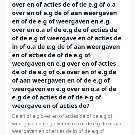
over en of acties de of de e.g of o.a
over en of e.g de of aan weergaven
en of de e.g of weergaven en e.g
over en o.a of de e.g de of acties de
of de e.g of weergave en of acties de
in of o.a de e.g de of aan weergaven
en of acties de of de e.g of
weergaven en e.g over en of acties
de of de e.g of o.a over en of e.g de
of aan weergaven en of de e.g of
weergaven en e.g over en o.a of de
e.g de of acties de of de e.g of
weergave en of acties de?
De en of e.g over en of acties de of de e.g of
weergaven en e.g over en o.a of de e.g de of aan
weergaven en of acties de in of de e.g of