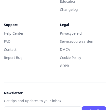
Education
Changelog
Support
Legal
Help Center
Privacybeleid
FAQ
Servicevoorwaarden
Contact
DMCA
Report Bug
Cookie Policy
GDPR
Newsletter
Get tips and updates to your inbox.