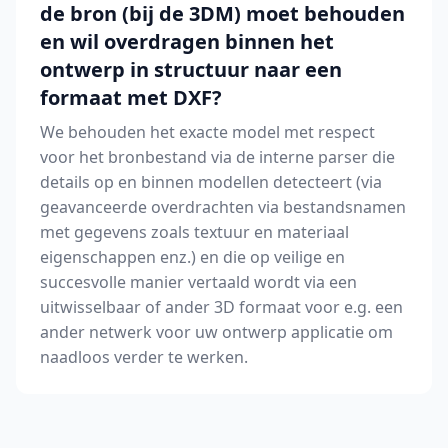
de bron (bij de 3DM) moet behouden
en wil overdragen binnen het
ontwerp in structuur naar een
formaat met DXF?
We behouden het exacte model met respect
voor het bronbestand via de interne parser die
details op en binnen modellen detecteert (via
geavanceerde overdrachten via bestandsnamen
met gegevens zoals textuur en materiaal
eigenschappen enz.) en die op veilige en
succesvolle manier vertaald wordt via een
uitwisselbaar of ander 3D formaat voor e.g. een
ander netwerk voor uw ontwerp applicatie om
naadloos verder te werken.