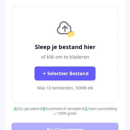
📁
Sleep je bestand hier
of klik om te bladeren
Selecteer Bestand
Max 10 bestanden, 50MB elk
SSL-gecodeerd
Automatisch verwijderd
Geen aanmelding
100% gratis
Nu Converteren