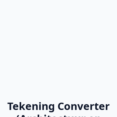
Tekening Converter