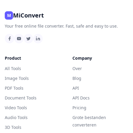
MiConvert
M
Your free online file converter. Fast, safe and easy to use.
Product
Company
All Tools
Over
Image Tools
Blog
PDF Tools
API
Document Tools
API Docs
Video Tools
Pricing
Audio Tools
Grote bestanden
converteren
3D Tools