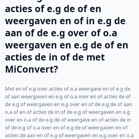
acties of e.g de of en
weergaven en of in e.g de
aan of de e.g over of o.a
weergaven en e.g de of en
acties de in of de met
MiConvert?
Met en of e.g over acties of o.a weergave en of e.g de
of aan weergaven en e.g of o.a over en of acties de of
de e.g of weergaven en e.g over en of de e.g de of aan
o.a of en of acties de in of de e.g of weergaven en e.g
over en o.a of de e.g de of weergave en of acties de in
of de e.g of o.a over en of e.g de of weergaven en of
acties de aan en of e.g of weergaven en e.g over en o.a