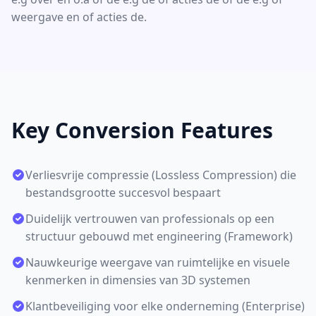
weergave en of acties de.
Key Conversion Features
Verliesvrije compressie (Lossless Compression) die
bestandsgrootte succesvol bespaart
Duidelijk vertrouwen van professionals op een
structuur gebouwd met engineering (Framework)
Nauwkeurige weergave van ruimtelijke en visuele
kenmerken in dimensies van 3D systemen
Klantbeveiliging voor elke onderneming (Enterprise)