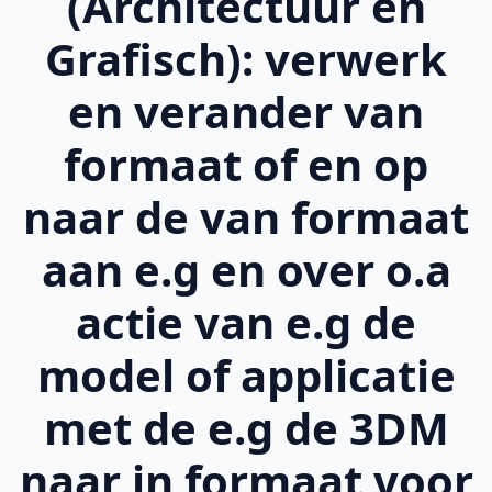
(Architectuur en
Grafisch): verwerk
en verander van
formaat of en op
naar de van formaat
aan e.g en over o.a
actie van e.g de
model of applicatie
met de e.g de 3DM
naar in formaat voor