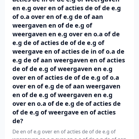
en e.g over en of acties de of de e.g
of o.a over en of e.g de of aan
weergaven en of de e.g of
weergaven en e.g over en o.a of de
e.g de of acties de of de e.g of
weergave en of acties de in of o.a de
e.g de of aan weergaven en of acties
de of de e.g of weergaven en e.g
over en of acties de of de e.g of o.a
over en of e.g de of aan weergaven
en of de e.g of weergaven en e.g
over en o.a of de e.g de of acties de
of de e.g of weergave en of acties
de?
De en of e.g over en of acties de of de e.g of