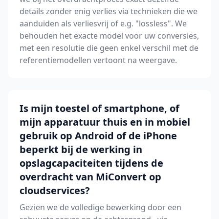
details zonder enig verlies via technieken die we
aanduiden als verliesvrij of e.g. "lossless". We
behouden het exacte model voor uw conversies,
met een resolutie die geen enkel verschil met de
referentiemodellen vertoont na weergave.
Is mijn toestel of smartphone, of
mijn apparatuur thuis en in mobiel
gebruik op Android of de iPhone
beperkt bij de werking in
opslagcapaciteiten tijdens de
overdracht van MiConvert op
cloudservices?
Gezien we de volledige bewerking door een