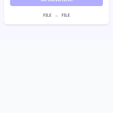
FILE
→
FILE