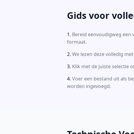
Gids voor voll
Bereid eenvoudigweg een vo
formaat.
We lezen deze volledig met
Klik met de juiste selectie
Voer een bestand uit als be
worden ingevoegd.