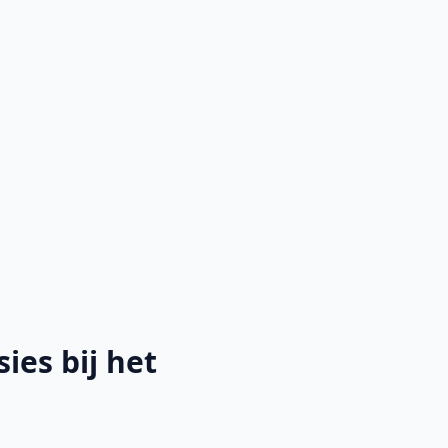
es bij het