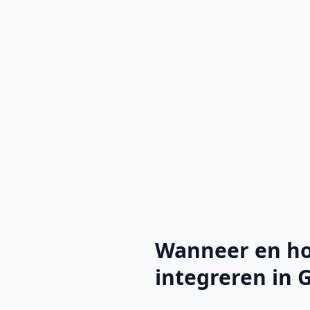
Wanneer en hoe
integreren in