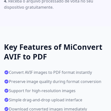
Receba o arquivo processado de volta no seu
dispositivo gratuitamente.
Key Features of MiConvert
AVIF to PDF
Convert AVIF images to PDF format instantly
Preserve image quality during format conversion
Support for high-resolution images
Simple drag-and-drop upload interface
Download converted images immediately