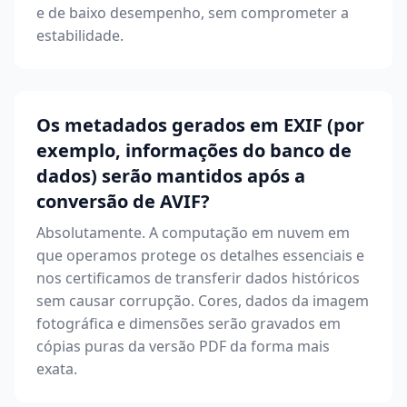
e de baixo desempenho, sem comprometer a
estabilidade.
Os metadados gerados em EXIF (por
exemplo, informações do banco de
dados) serão mantidos após a
conversão de AVIF?
Absolutamente. A computação em nuvem em
que operamos protege os detalhes essenciais e
nos certificamos de transferir dados históricos
sem causar corrupção. Cores, dados da imagem
fotográfica e dimensões serão gravados em
cópias puras da versão PDF da forma mais
exata.