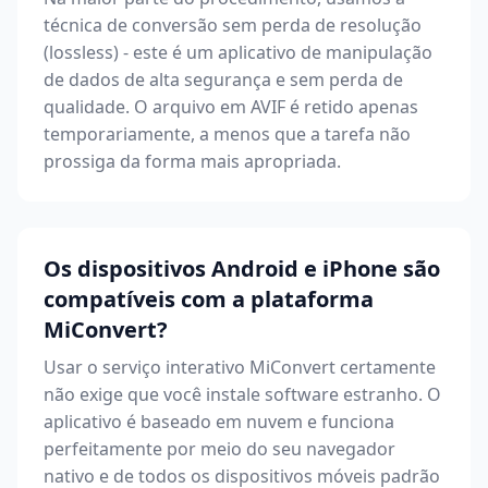
técnica de conversão sem perda de resolução
(lossless) - este é um aplicativo de manipulação
de dados de alta segurança e sem perda de
qualidade. O arquivo em AVIF é retido apenas
temporariamente, a menos que a tarefa não
prossiga da forma mais apropriada.
Os dispositivos Android e iPhone são
compatíveis com a plataforma
MiConvert?
Usar o serviço interativo MiConvert certamente
não exige que você instale software estranho. O
aplicativo é baseado em nuvem e funciona
perfeitamente por meio do seu navegador
nativo e de todos os dispositivos móveis padrão