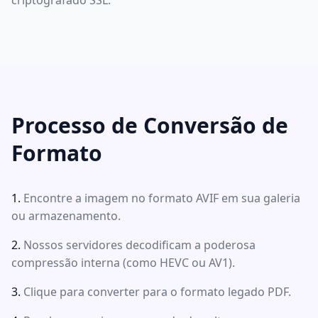
criptografado SSL.
Processo de Conversão de
Formato
Encontre a imagem no formato AVIF em sua galeria
ou armazenamento.
Nossos servidores decodificam a poderosa
compressão interna (como HEVC ou AV1).
Clique para converter para o formato legado PDF.