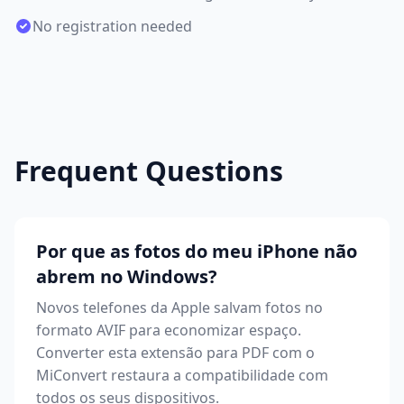
No registration needed
Frequent Questions
Por que as fotos do meu iPhone não
abrem no Windows?
Novos telefones da Apple salvam fotos no
formato AVIF para economizar espaço.
Converter esta extensão para PDF com o
MiConvert restaura a compatibilidade com
todos os seus dispositivos.