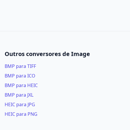
Outros conversores de Image
BMP para TIFF
BMP para ICO
BMP para HEIC
BMP para JXL
HEIC para JPG
HEIC para PNG