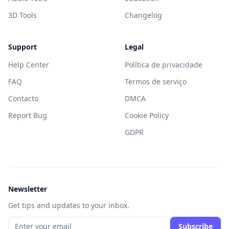
3D Tools
Changelog
Support
Legal
Help Center
Política de privacidade
FAQ
Termos de serviço
Contacto
DMCA
Report Bug
Cookie Policy
GDPR
Newsletter
Get tips and updates to your inbox.
Subscribe