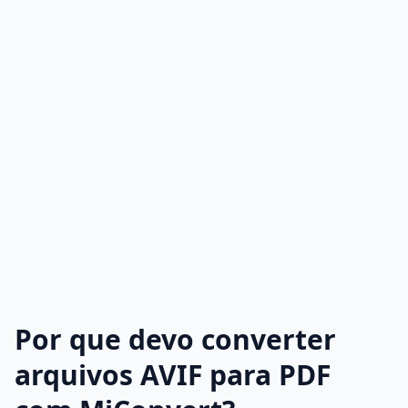
Por que devo converter
arquivos AVIF para PDF