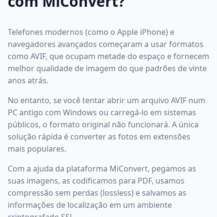
com MiConvert?
Telefones modernos (como o Apple iPhone) e
navegadores avançados começaram a usar formatos
como AVIF, que ocupam metade do espaço e fornecem
melhor qualidade de imagem do que padrões de vinte
anos atrás.
No entanto, se você tentar abrir um arquivo AVIF num
PC antigo com Windows ou carregá-lo em sistemas
públicos, o formato original não funcionará. A única
solução rápida é converter as fotos em extensões
mais populares.
Com a ajuda da plataforma MiConvert, pegamos as
suas imagens, as codificamos para PDF, usamos
compressão sem perdas (lossless) e salvamos as
informações de localização em um ambiente