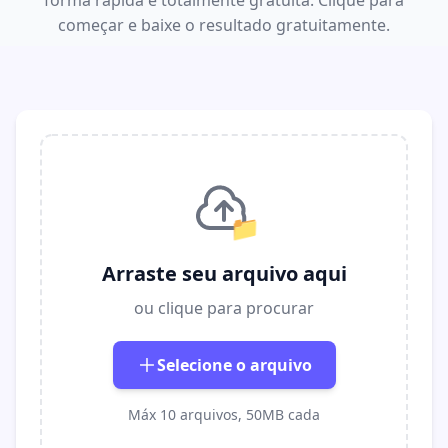
forma rápida e totalmente gratuita. Clique para
começar e baixe o resultado gratuitamente.
📁
Arraste seu arquivo aqui
ou clique para procurar
Selecione o arquivo
Máx 10 arquivos, 50MB cada