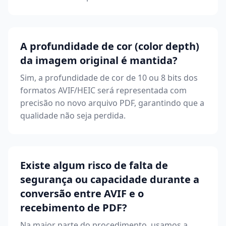
A profundidade de cor (color depth)
da imagem original é mantida?
Sim, a profundidade de cor de 10 ou 8 bits dos
formatos AVIF/HEIC será representada com
precisão no novo arquivo PDF, garantindo que a
qualidade não seja perdida.
Existe algum risco de falta de
segurança ou capacidade durante a
conversão entre AVIF e o
recebimento de PDF?
Na maior parte do procedimento, usamos a