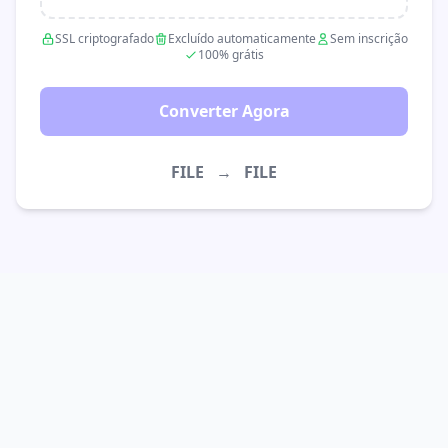
SSL criptografado
Excluído automaticamente
Sem inscrição
100% grátis
Converter Agora
FILE
→
FILE