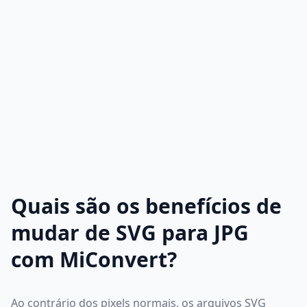
Quais são os benefícios de
mudar de SVG para JPG
com MiConvert?
Ao contrário dos pixels normais, os arquivos SVG