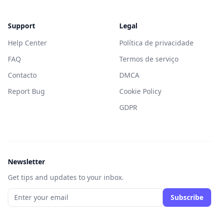
Support
Legal
Help Center
Política de privacidade
FAQ
Termos de serviço
Contacto
DMCA
Report Bug
Cookie Policy
GDPR
Newsletter
Get tips and updates to your inbox.
Subscribe