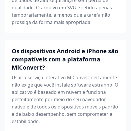
de dados de alta segurança e sem perda de
qualidade. O arquivo em SVG é retido apenas
temporariamente, a menos que a tarefa não
prossiga da forma mais apropriada.
Os dispositivos Android e iPhone são
compatíveis com a plataforma
MiConvert?
Usar o serviço interativo MiConvert certamente
não exige que você instale software estranho. O
aplicativo é baseado em nuvem e funciona
perfeitamente por meio do seu navegador
nativo e de todos os dispositivos móveis padrão
e de baixo desempenho, sem comprometer a
estabilidade.