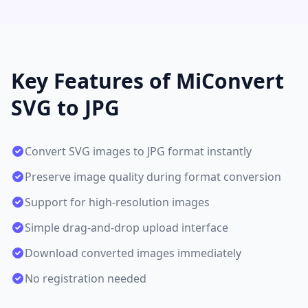
Key Features of MiConvert
SVG to JPG
Convert SVG images to JPG format instantly
Preserve image quality during format conversion
Support for high-resolution images
Simple drag-and-drop upload interface
Download converted images immediately
No registration needed