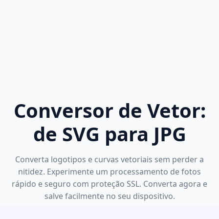
Conversor de Vetor:
de SVG para JPG
Converta logotipos e curvas vetoriais sem perder a
nitidez. Experimente um processamento de fotos
rápido e seguro com proteção SSL. Converta agora e
salve facilmente no seu dispositivo.