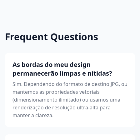
Frequent Questions
As bordas do meu design
permanecerão limpas e nítidas?
Sim. Dependendo do formato de destino JPG, ou
mantemos as propriedades vetoriais
(dimensionamento ilimitado) ou usamos uma
renderização de resolução ultra-alta para
manter a clareza.