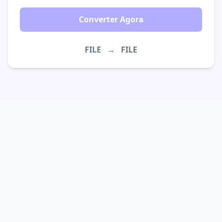
Converter Agora
FILE
→
FILE