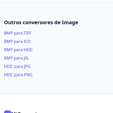
Outros conversores de Image
BMP para TIFF
BMP para ICO
BMP para HEIC
BMP para JXL
HEIC para JPG
HEIC para PNG