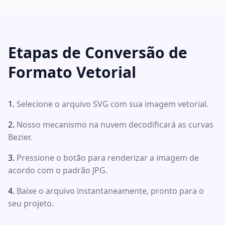
Etapas de Conversão de
Formato Vetorial
Selecione o arquivo SVG com sua imagem vetorial.
Nosso mecanismo na nuvem decodificará as curvas
Bezier.
Pressione o botão para renderizar a imagem de
acordo com o padrão JPG.
Baixe o arquivo instantaneamente, pronto para o
seu projeto.