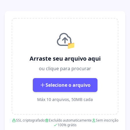
📁
Arraste seu arquivo aqui
ou clique para procurar
Selecione o arquivo
Máx 10 arquivos, 50MB cada
SSL criptografado
Excluído automaticamente
Sem inscrição
100% grátis