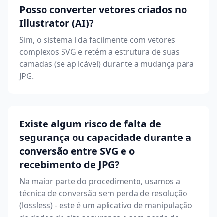
Posso converter vetores criados no
Illustrator (AI)?
Sim, o sistema lida facilmente com vetores
complexos SVG e retém a estrutura de suas
camadas (se aplicável) durante a mudança para
JPG.
Existe algum risco de falta de
segurança ou capacidade durante a
conversão entre SVG e o
recebimento de JPG?
Na maior parte do procedimento, usamos a
técnica de conversão sem perda de resolução
(lossless) - este é um aplicativo de manipulação