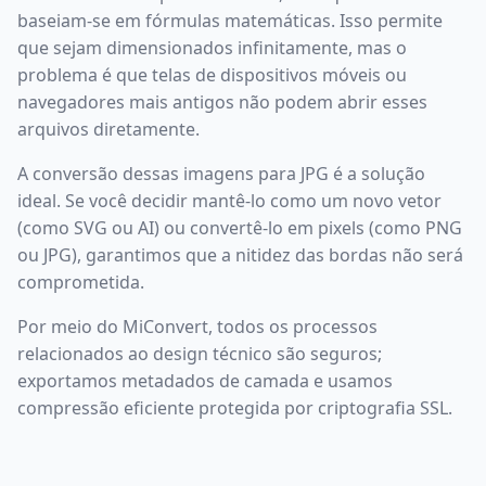
baseiam-se em fórmulas matemáticas. Isso permite
que sejam dimensionados infinitamente, mas o
problema é que telas de dispositivos móveis ou
navegadores mais antigos não podem abrir esses
arquivos diretamente.
A conversão dessas imagens para JPG é a solução
ideal. Se você decidir mantê-lo como um novo vetor
(como SVG ou AI) ou convertê-lo em pixels (como PNG
ou JPG), garantimos que a nitidez das bordas não será
comprometida.
Por meio do MiConvert, todos os processos
relacionados ao design técnico são seguros;
exportamos metadados de camada e usamos
compressão eficiente protegida por criptografia SSL.