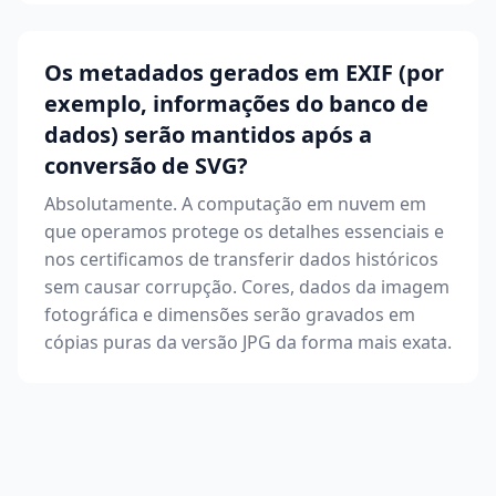
Os metadados gerados em EXIF (por
exemplo, informações do banco de
dados) serão mantidos após a
conversão de SVG?
Absolutamente. A computação em nuvem em
que operamos protege os detalhes essenciais e
nos certificamos de transferir dados históricos
sem causar corrupção. Cores, dados da imagem
fotográfica e dimensões serão gravados em
cópias puras da versão JPG da forma mais exata.