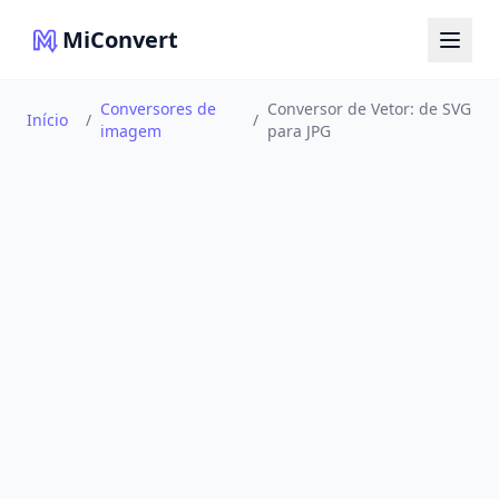
MiConvert
Conversores de
Conversor de Vetor: de SVG
Início
/
/
imagem
para JPG