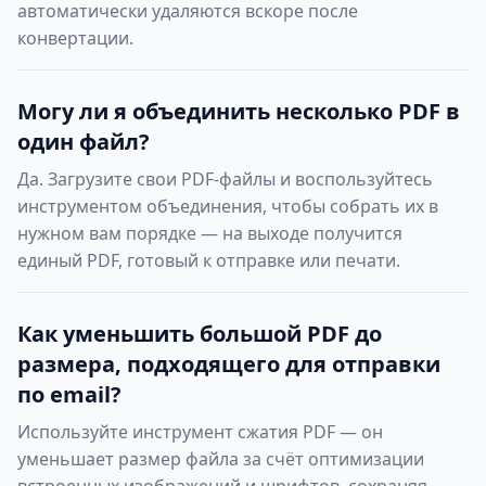
автоматически удаляются вскоре после
конвертации.
Могу ли я объединить несколько PDF в
один файл?
Да. Загрузите свои PDF-файлы и воспользуйтесь
инструментом объединения, чтобы собрать их в
нужном вам порядке — на выходе получится
единый PDF, готовый к отправке или печати.
Как уменьшить большой PDF до
размера, подходящего для отправки
по email?
Используйте инструмент сжатия PDF — он
уменьшает размер файла за счёт оптимизации