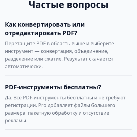
Частые вопросы
Как конвертировать или
отредактировать PDF?
Перетащите PDF в область выше и выберите
инструмент — конвертация, объединение,
разделение или сжатие. Результат скачается
автоматически.
PDF-инструменты бесплатны?
Да. Все PDF-инструменты бесплатны и не требуют
регистрации. Pro добавляет файлы большего
размера, пакетную обработку и отсутствие
рекламы.