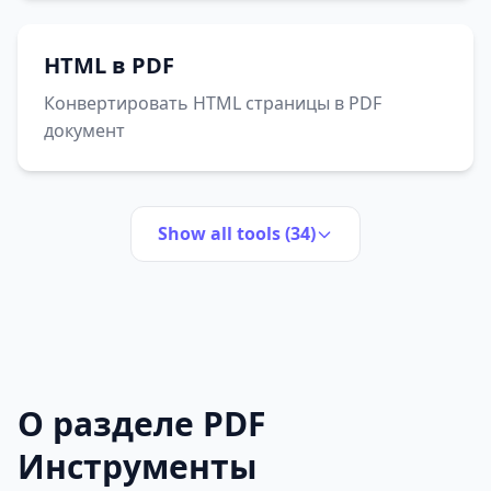
HTML в PDF
Конвертировать HTML страницы в PDF
документ
Show all tools (34)
О разделе PDF
Инструменты