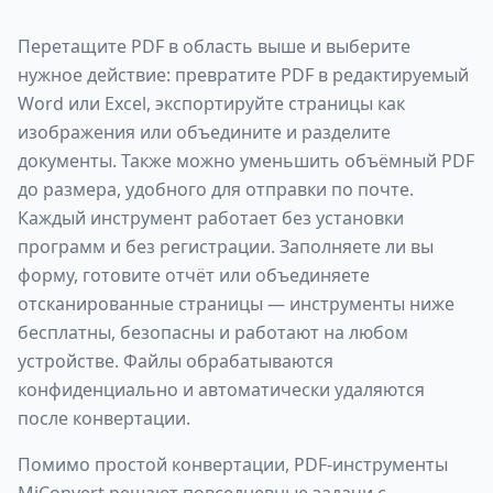
Перетащите PDF в область выше и выберите
нужное действие: превратите PDF в редактируемый
Word или Excel, экспортируйте страницы как
изображения или объедините и разделите
документы. Также можно уменьшить объёмный PDF
до размера, удобного для отправки по почте.
Каждый инструмент работает без установки
программ и без регистрации. Заполняете ли вы
форму, готовите отчёт или объединяете
отсканированные страницы — инструменты ниже
бесплатны, безопасны и работают на любом
устройстве. Файлы обрабатываются
конфиденциально и автоматически удаляются
после конвертации.
Помимо простой конвертации, PDF-инструменты