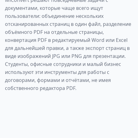
MiConvert решают повседневные задачи с
документами, которые чаще всего ищут
пользователи: объединение нескольких
отсканированных страниц в один файл, разделение
объёмного PDF на отдельные страницы,
конвертация PDF в редактируемый Word или Excel
для дальнейшей правки, а также экспорт страниц в
виде изображений JPG или PNG для презентации.
Студенты, офисные сотрудники и малый бизнес
используют эти инструменты для работы с
договорами, формами и отчётами, не имея
собственного редактора PDF.