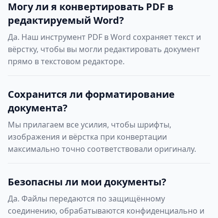
Могу ли я конвертировать PDF в
редактируемый Word?
Да. Наш инструмент PDF в Word сохраняет текст и
вёрстку, чтобы вы могли редактировать документ
прямо в текстовом редакторе.
Сохранится ли форматирование
документа?
Мы прилагаем все усилия, чтобы шрифты,
изображения и вёрстка при конвертации
максимально точно соответствовали оригиналу.
Безопасны ли мои документы?
Да. Файлы передаются по защищённому
соединению, обрабатываются конфиденциально и