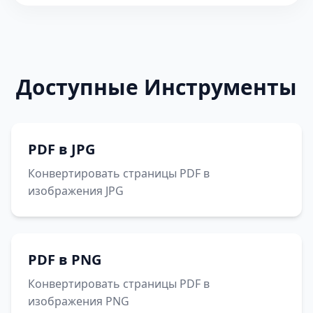
Доступные Инструменты
PDF в JPG
Конвертировать страницы PDF в
изображения JPG
PDF в PNG
Конвертировать страницы PDF в
изображения PNG