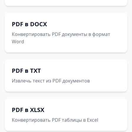
PDF в DOCX
Конвертировать PDF документы в формат
Word
PDF в TXT
Извлечь текст из PDF документов
PDF в XLSX
Конвертировать PDF таблицы в Excel