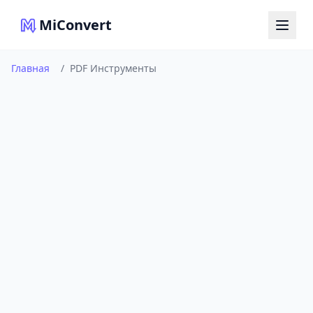
MiConvert
Главная
/
PDF Инструменты