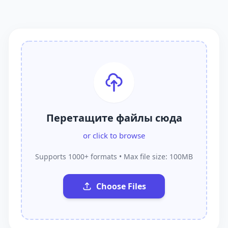
Перетащите файлы сюда
or click to browse
Supports 1000+ formats • Max file size: 100MB
Choose Files