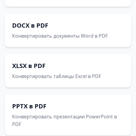
DOCX в PDF
Конвертировать документы Word в PDF
XLSX в PDF
Конвертировать таблицы Excel в PDF
PPTX в PDF
Конвертировать презентации PowerPoint в
PDF