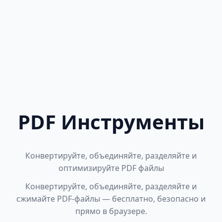
PDF Инструменты
Конвертируйте, объединяйте, разделяйте и
оптимизируйте PDF файлы
Конвертируйте, объединяйте, разделяйте и
сжимайте PDF-файлы — бесплатно, безопасно и
прямо в браузере.