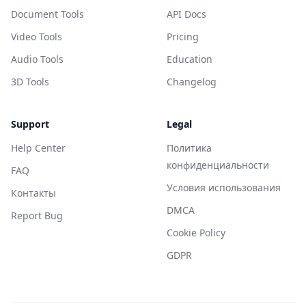
Document Tools
API Docs
Video Tools
Pricing
Audio Tools
Education
3D Tools
Changelog
Support
Legal
Help Center
Политика
конфиденциальности
FAQ
Условия использования
Контакты
DMCA
Report Bug
Cookie Policy
GDPR