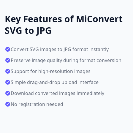
Key Features of MiConvert
SVG to JPG
Convert SVG images to JPG format instantly
Preserve image quality during format conversion
Support for high-resolution images
Simple drag-and-drop upload interface
Download converted images immediately
No registration needed