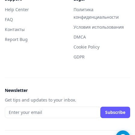
Help Center
Политика
конфиденциальности
FAQ
Условия использования
Контакты
DMCA
Report Bug
Cookie Policy
GDPR
Newsletter
Get tips and updates to your inbox.
Subscribe