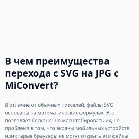
В чем преимущества
перехода с SVG на JPG с
MiConvert?
В отличие от обычных пикселей, файлы SVG
основаны на математических формулах. Это
позволяет бесконечно масштабировать их, но
проблема в том, что экраны мобильных устройств
или старые браузеры не могут открыть эти файлы