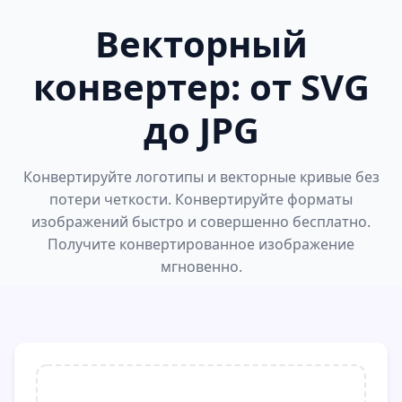
Векторный
конвертер: от SVG
до JPG
Конвертируйте логотипы и векторные кривые без
потери четкости. Конвертируйте форматы
изображений быстро и совершенно бесплатно.
Получите конвертированное изображение
мгновенно.