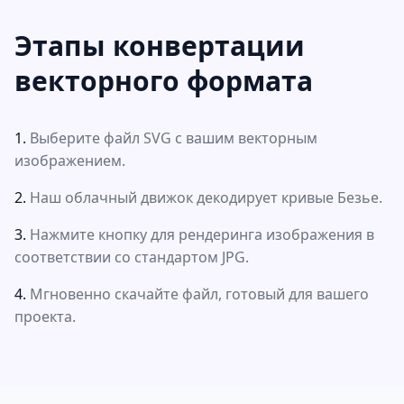
Этапы конвертации
векторного формата
Выберите файл SVG с вашим векторным
изображением.
Наш облачный движок декодирует кривые Безье.
Нажмите кнопку для рендеринга изображения в
соответствии со стандартом JPG.
Мгновенно скачайте файл, готовый для вашего
проекта.