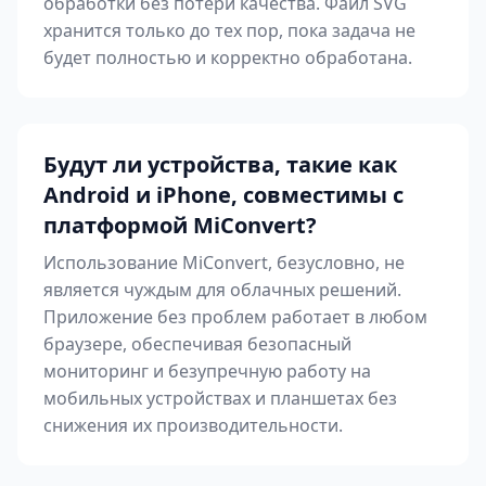
обработки без потери качества. Файл SVG
хранится только до тех пор, пока задача не
будет полностью и корректно обработана.
Будут ли устройства, такие как
Android и iPhone, совместимы с
платформой MiConvert?
Использование MiConvert, безусловно, не
является чуждым для облачных решений.
Приложение без проблем работает в любом
браузере, обеспечивая безопасный
мониторинг и безупречную работу на
мобильных устройствах и планшетах без
снижения их производительности.