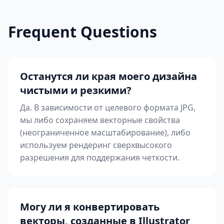
Frequent Questions
Останутся ли края моего дизайна
чистыми и резкими?
Да. В зависимости от целевого формата JPG,
мы либо сохраняем векторные свойства
(неограниченное масштабирование), либо
используем рендеринг сверхвысокого
разрешения для поддержания четкости.
Могу ли я конвертировать
векторы, созданные в Illustrator