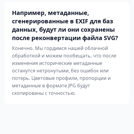
Например, метаданные,
сгенерированные в EXIF для баз
данных, будут ли они сохранены
после реконвертации файла SVG?
Конечно. Мы гордимся нашей облачной
обработкой и можем пообещать, что после
изменения исторические метаданные
останутся нетронутыми, без ошибок или
потерь. Цветовые профили, пропорции и
метаданные в формате JPG будут
скопированы с точностью.