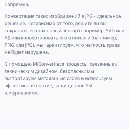
напрямую.
Конвертация таких изображений в JPG - идеальное
решение. Независимо от того, решите ли вы
сохранить его как новый вектор (например, SVG или
AI) или конвертировать его в пиксели (например,
PNG или JPG), мы гарантируем, что четкость краев
не будет нарушена.
С помощью MiConvert все процессы, связанные с
техническим дизайном, безопасны; мы
экспортируем метаданные слоев и используем
эффективное сжатие, защищенное SSL-
шифрованием.