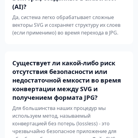
(AI)?
Да, система легко обрабатывает сложные
векторы SVG и сохраняет структуру их слоев
(если применимо) во время перехода в JPG.
Существует ли какой-либо риск
отсутствия безопасности или
недостаточной емкости во время
конвертации между SVG и
получением формата JPG?
Для большинства наших процедур мы
используем метод, называемый
конвертацией без потерь (lossless) - это
чрезвычайно безопасное приложение для