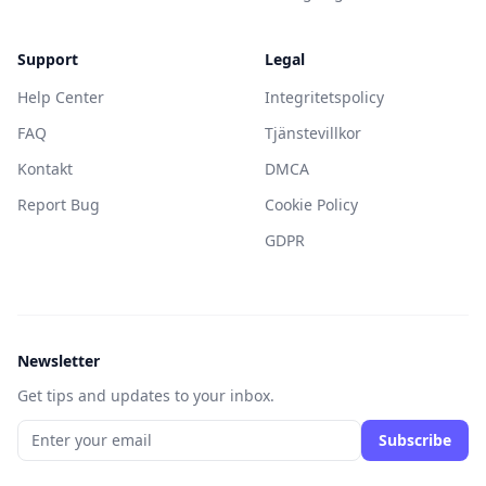
Support
Legal
Help Center
Integritetspolicy
FAQ
Tjänstevillkor
Kontakt
DMCA
Report Bug
Cookie Policy
GDPR
Newsletter
Get tips and updates to your inbox.
Subscribe