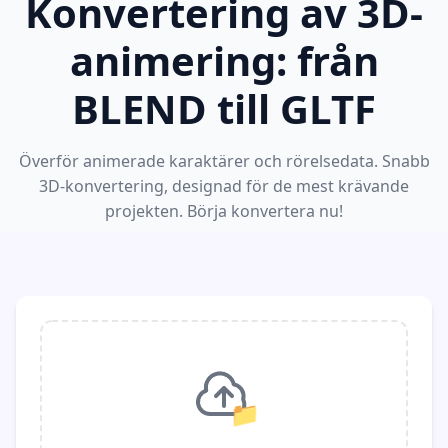
Konvertering av 3D-
animering: från
BLEND till GLTF
Överför animerade karaktärer och rörelsedata. Snabb
3D-konvertering, designad för de mest krävande
projekten. Börja konvertera nu!
📁