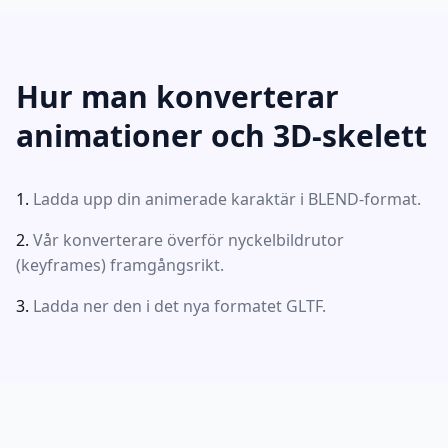
Hur man konverterar
animationer och 3D-skelett
Ladda upp din animerade karaktär i BLEND-format.
Vår konverterare överför nyckelbildrutor
(keyframes) framgångsrikt.
Ladda ner den i det nya formatet GLTF.