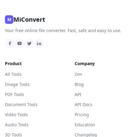
MiConvert
M
Your free online file converter. Fast, safe and easy to use.
Product
Company
All Tools
Om
Image Tools
Blog
PDF Tools
API
Document Tools
API Docs
Video Tools
Pricing
Audio Tools
Education
3D Tools
Changelog