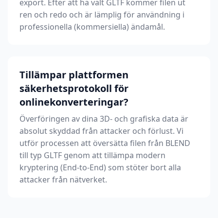
export. Efter att ha valt GLTF kommer filen ut
ren och redo och är lämplig för användning i
professionella (kommersiella) ändamål.
Tillämpar plattformen
säkerhetsprotokoll för
onlinekonverteringar?
Överföringen av dina 3D- och grafiska data är
absolut skyddad från attacker och förlust. Vi
utför processen att översätta filen från BLEND
till typ GLTF genom att tillämpa modern
kryptering (End-to-End) som stöter bort alla
attacker från nätverket.