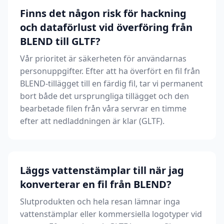
Finns det någon risk för hackning
och dataförlust vid överföring från
BLEND till GLTF?
Vår prioritet är säkerheten för användarnas
personuppgifter. Efter att ha överfört en fil från
BLEND-tillägget till en färdig fil, tar vi permanent
bort både det ursprungliga tillägget och den
bearbetade filen från våra servrar en timme
efter att nedladdningen är klar (GLTF).
Läggs vattenstämplar till när jag
konverterar en fil från BLEND?
Slutprodukten och hela resan lämnar inga
vattenstämplar eller kommersiella logotyper vid