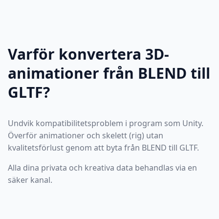
Varför konvertera 3D-
animationer från BLEND till
GLTF?
Undvik kompatibilitetsproblem i program som Unity.
Överför animationer och skelett (rig) utan
kvalitetsförlust genom att byta från BLEND till GLTF.
Alla dina privata och kreativa data behandlas via en
säker kanal.