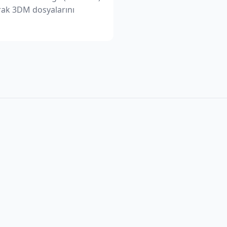
arak 3DM dosyalarını