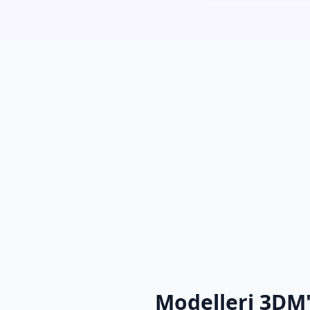
Modelleri 3DM'