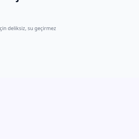
için deliksiz, su geçirmez