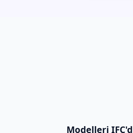
Modelleri IFC'