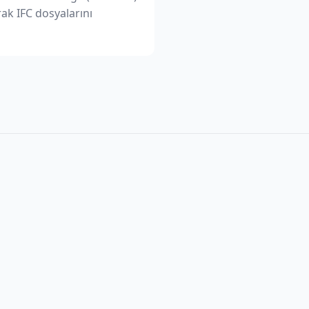
ak IFC dosyalarını