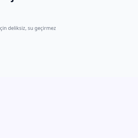
için deliksiz, su geçirmez