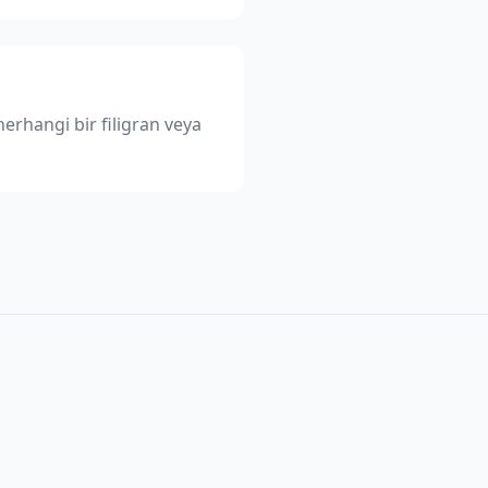
erhangi bir filigran veya