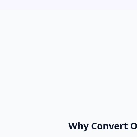
Why Convert 