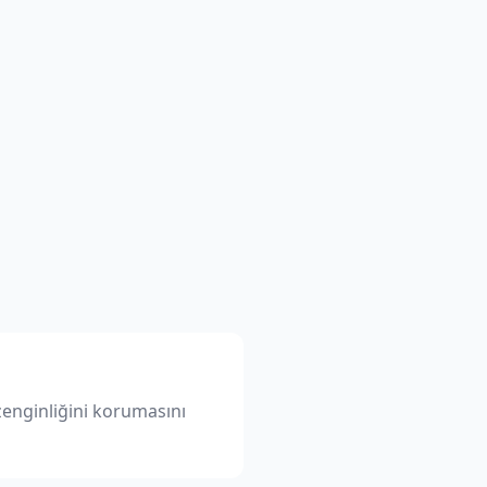
zenginliğini korumasını