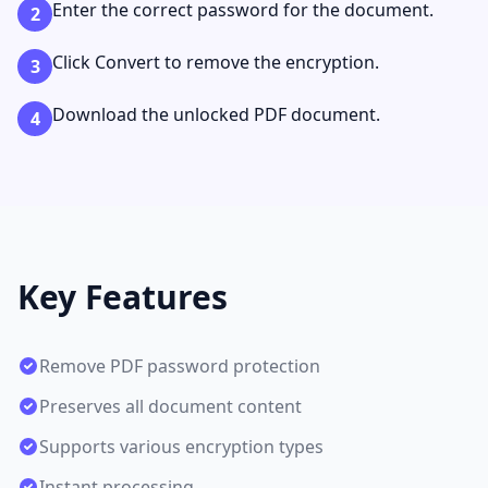
Enter the correct password for the document.
2
Click Convert to remove the encryption.
3
Download the unlocked PDF document.
4
Key Features
Remove PDF password protection
Preserves all document content
Supports various encryption types
Instant processing