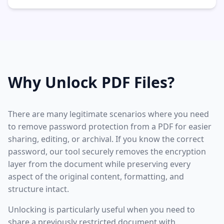
Why Unlock PDF Files?
There are many legitimate scenarios where you need
to remove password protection from a PDF for easier
sharing, editing, or archival. If you know the correct
password, our tool securely removes the encryption
layer from the document while preserving every
aspect of the original content, formatting, and
structure intact.
Unlocking is particularly useful when you need to
share a previously restricted document with