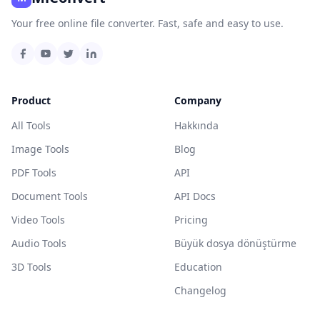
Your free online file converter. Fast, safe and easy to use.
Product
Company
All Tools
Hakkında
Image Tools
Blog
PDF Tools
API
Document Tools
API Docs
Video Tools
Pricing
Audio Tools
Büyük dosya dönüştürme
3D Tools
Education
Changelog