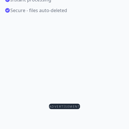
Secure - files auto-deleted
ADVERTISEMENT