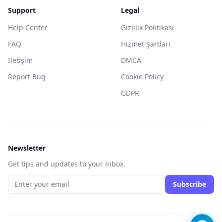
Support
Legal
Help Center
Gizlilik Politikası
FAQ
Hizmet Şartları
İletişim
DMCA
Report Bug
Cookie Policy
GDPR
Newsletter
Get tips and updates to your inbox.
Subscribe