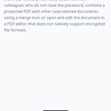
colleagues who do not have the password, combine a
protected PDF with other unprotected documents
using a merge tool, or open and edit the document in
a PDF editor that does not natively support encrypted
file formats.