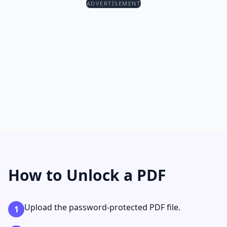
ADVERTISEMENT
How to Unlock a PDF
Upload the password-protected PDF file.
1