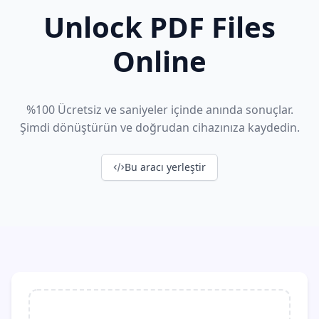
Unlock PDF Files
Online
%100 Ücretsiz ve saniyeler içinde anında sonuçlar.
Şimdi dönüştürün ve doğrudan cihazınıza kaydedin.
Bu aracı yerleştir