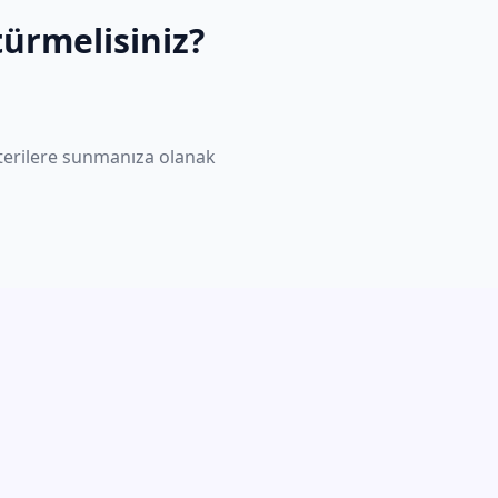
ürmelisiniz?
erilere sunmanıza olanak