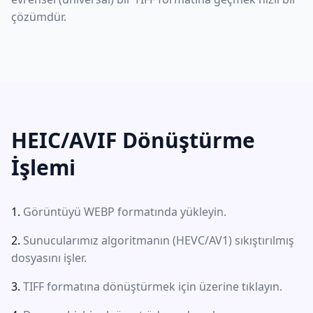
çözümdür.
HEIC/AVIF Dönüştürme
İşlemi
Görüntüyü WEBP formatında yükleyin.
Sunucularımız algoritmanın (HEVC/AV1) sıkıştırılmış
dosyasını işler.
TIFF formatına dönüştürmek için üzerine tıklayın.