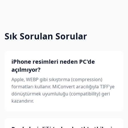
Sık Sorulan Sorular
iPhone resimleri neden PC'de
açılmıyor?
Apple, WEBP gibi sıkıştırma (compression)
formatları kullanır. MiConvert aracılığıyla TIFF'ye
dönüştürmek uyumluluğu (compatibility) geri
kazandırır.