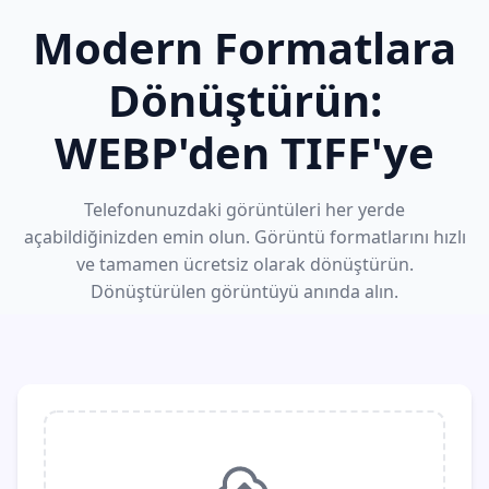
Modern Formatlara
Dönüştürün:
WEBP'den TIFF'ye
Telefonunuzdaki görüntüleri her yerde
açabildiğinizden emin olun. Görüntü formatlarını hızlı
ve tamamen ücretsiz olarak dönüştürün.
Dönüştürülen görüntüyü anında alın.