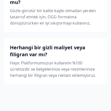
mu?
Gözle görülür bir kalite kaybı olmadan yerden
tasarruf etmek için, OGG formatına
dönüştürürken en iyi sıkıştırmayı kullanırız.
Herhangi bir gizli maliyet veya
filigran var mı?
Hayır. Platformumuzun kullanımı %100
ücretsizdir ve belgelerinize veya resimlerinize
herhangi bir filigran veya reklam eklemiyoruz.