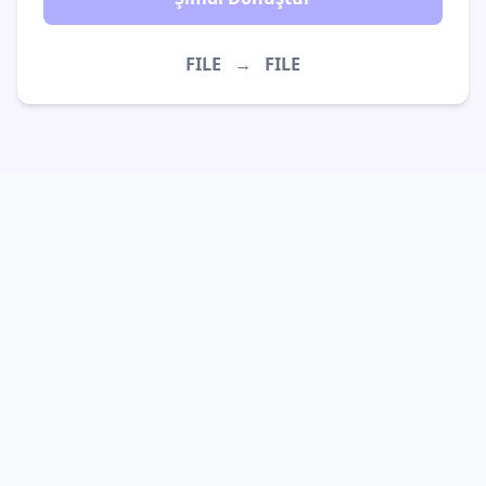
FILE
→
FILE