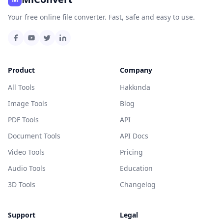
Your free online file converter. Fast, safe and easy to use.
Product
Company
All Tools
Hakkında
Image Tools
Blog
PDF Tools
API
Document Tools
API Docs
Video Tools
Pricing
Audio Tools
Education
3D Tools
Changelog
Support
Legal