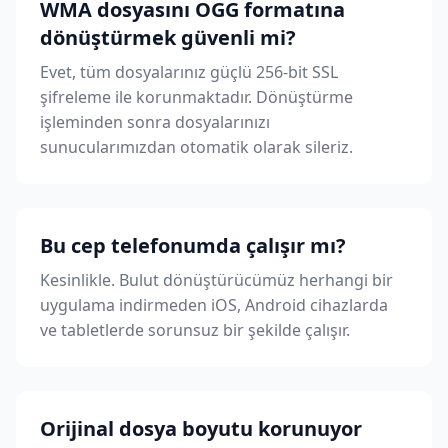
WMA dosyasını OGG formatına
dönüştürmek güvenli mi?
Evet, tüm dosyalarınız güçlü 256-bit SSL
şifreleme ile korunmaktadır. Dönüştürme
işleminden sonra dosyalarınızı
sunucularımızdan otomatik olarak sileriz.
Bu cep telefonumda çalışır mı?
Kesinlikle. Bulut dönüştürücümüz herhangi bir
uygulama indirmeden iOS, Android cihazlarda
ve tabletlerde sorunsuz bir şekilde çalışır.
Orijinal dosya boyutu korunuyor