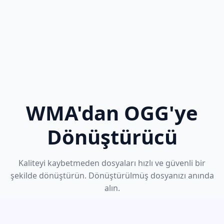
WMA'dan OGG'ye
Dönüştürücü
Kaliteyi kaybetmeden dosyaları hızlı ve güvenli bir
şekilde dönüştürün. Dönüştürülmüş dosyanızı anında
alın.