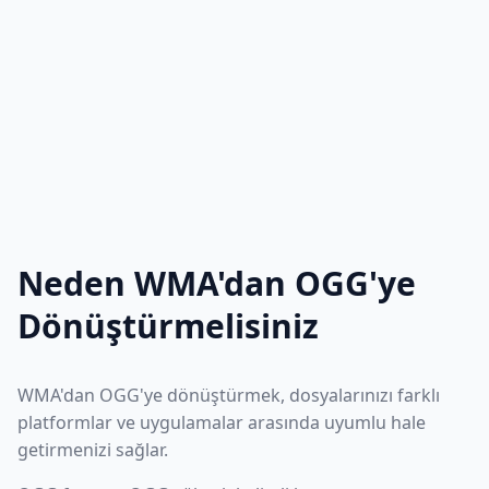
Neden WMA'dan OGG'ye
Dönüştürmelisiniz
WMA'dan OGG'ye dönüştürmek, dosyalarınızı farklı
platformlar ve uygulamalar arasında uyumlu hale
getirmenizi sağlar.