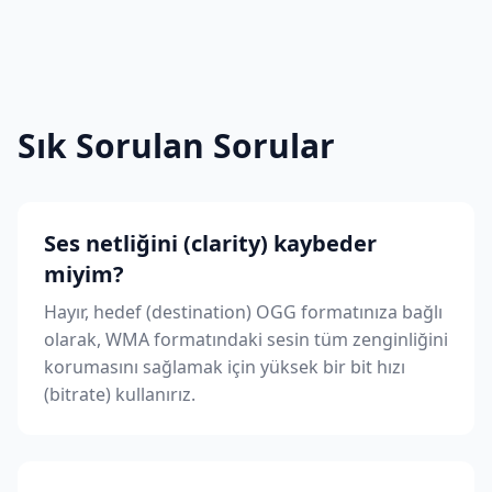
Sık Sorulan Sorular
Ses netliğini (clarity) kaybeder
miyim?
Hayır, hedef (destination) OGG formatınıza bağlı
olarak, WMA formatındaki sesin tüm zenginliğini
korumasını sağlamak için yüksek bir bit hızı
(bitrate) kullanırız.