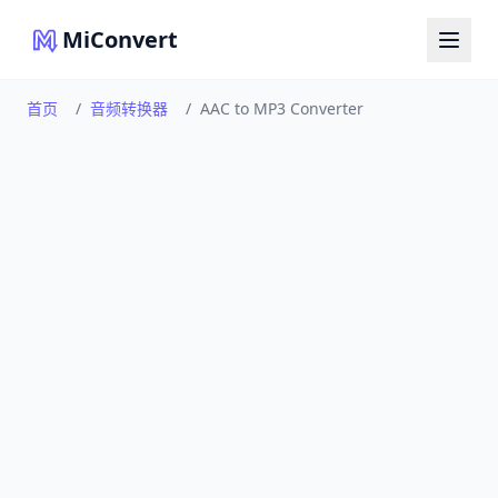
MiConvert
首页
/
音频转换器
/
AAC to MP3 Converter