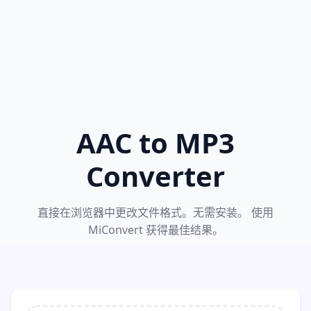
AAC to MP3
Converter
直接在浏览器中更改文件格式。无需安装。 使用
MiConvert 获得最佳结果。