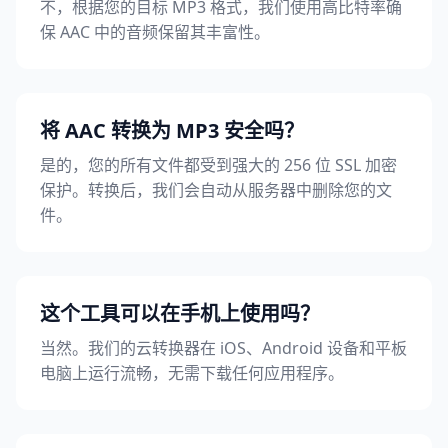
不，根据您的目标 MP3 格式，我们使用高比特率确
保 AAC 中的音频保留其丰富性。
将 AAC 转换为 MP3 安全吗？
是的，您的所有文件都受到强大的 256 位 SSL 加密
保护。转换后，我们会自动从服务器中删除您的文
件。
这个工具可以在手机上使用吗？
当然。我们的云转换器在 iOS、Android 设备和平板
电脑上运行流畅，无需下载任何应用程序。