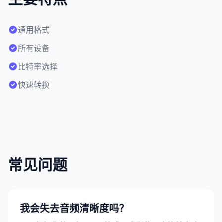
通用格式
所有设备
比特率选择
快速转换
常见问题
我会失去音频清晰度吗？