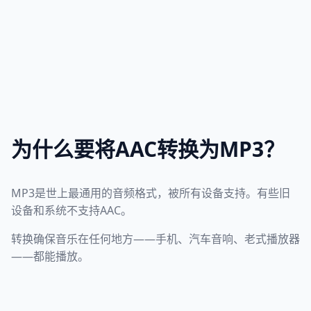
为什么要将AAC转换为MP3？
MP3是世上最通用的音频格式，被所有设备支持。有些旧
设备和系统不支持AAC。
转换确保音乐在任何地方——手机、汽车音响、老式播放器
——都能播放。