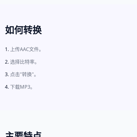
如何转换
上传AAC文件。
选择比特率。
点击"转换"。
下载MP3。
主要特点