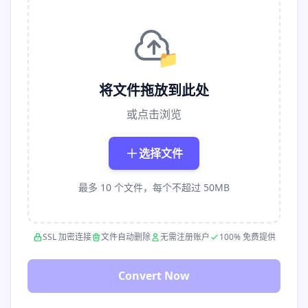
📁
将文件拖放到此处
或点击浏览
选择文件
最多 10 个文件，每个不超过 50MB
SSL 加密连接
文件自动删除
无需注册账户
100% 免费提供
Convert Now