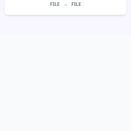
FILE
→
FILE