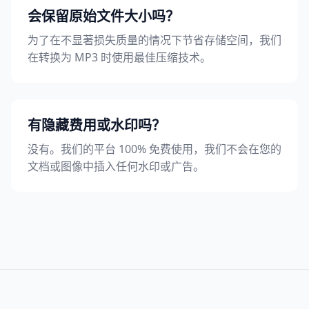
会保留原始文件大小吗？
为了在不显著损失质量的情况下节省存储空间，我们
在转换为 MP3 时使用最佳压缩技术。
有隐藏费用或水印吗？
没有。我们的平台 100% 免费使用，我们不会在您的
文档或图像中插入任何水印或广告。