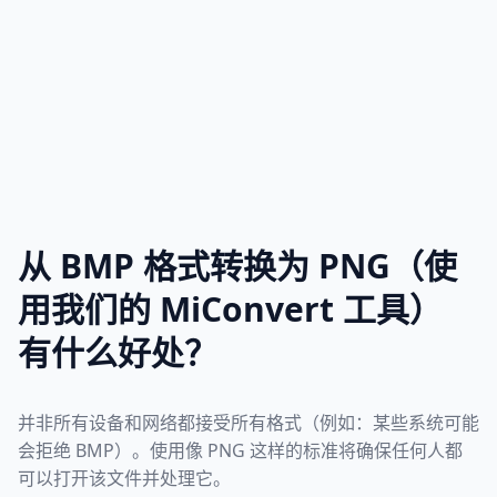
从 BMP 格式转换为 PNG（使
用我们的 MiConvert 工具）
有什么好处？
并非所有设备和网络都接受所有格式（例如：某些系统可能
会拒绝 BMP）。使用像 PNG 这样的标准将确保任何人都
可以打开该文件并处理它。