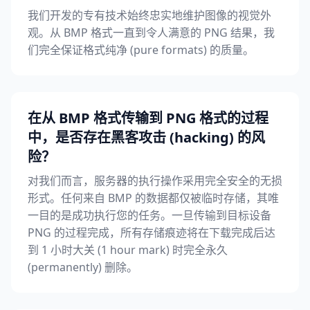
我们开发的专有技术始终忠实地维护图像的视觉外
观。从 BMP 格式一直到令人满意的 PNG 结果，我
们完全保证格式纯净 (pure formats) 的质量。
在从 BMP 格式传输到 PNG 格式的过程
中，是否存在黑客攻击 (hacking) 的风
险？
对我们而言，服务器的执行操作采用完全安全的无损
形式。任何来自 BMP 的数据都仅被临时存储，其唯
一目的是成功执行您的任务。一旦传输到目标设备
PNG 的过程完成，所有存储痕迹将在下载完成后达
到 1 小时大关 (1 hour mark) 时完全永久
(permanently) 删除。