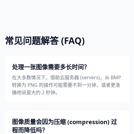
常见问题解答 (FAQ)
处理一张图像需要多长时间？
在大多数情况下，借助云服务器 (servers)，从 BMP
转换为 PNG 的操作可能需要不到一分钟，或者更准
确地说是大约 2 秒钟。
图像质量会因为压缩 (compression) 过
程而降低吗？