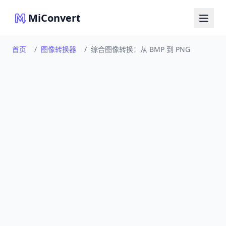
MiConvert
首页
/
图像转换器
/
综合图像转换：从 BMP 到 PNG