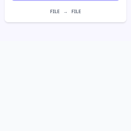
FILE
→
FILE