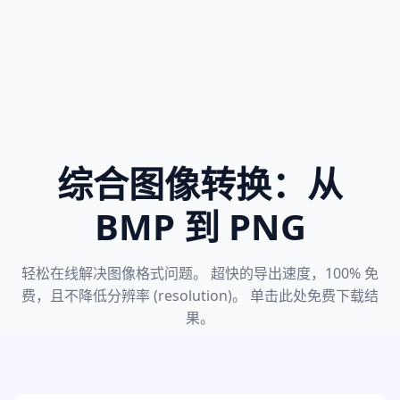
综合图像转换：从
BMP 到 PNG
轻松在线解决图像格式问题。 超快的导出速度，100% 免
费，且不降低分辨率 (resolution)。 单击此处免费下载结
果。