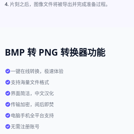
片刻之后，图像文件将被导出并完成准备过程。
BMP 转 PNG 转换器功能
一键在线转换，极速体验
支持海量文件格式
界面简洁，中文汉化
传输加密，阅后即焚
电脑手机全平台支持
无需注册账号