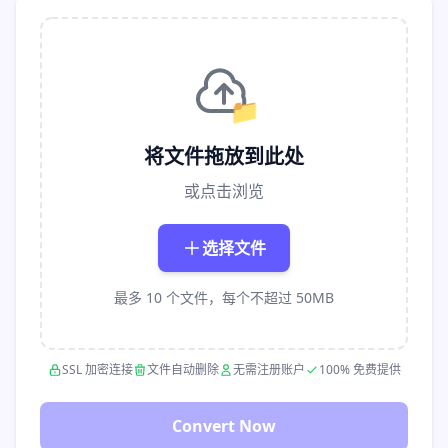
📁
将文件拖放到此处
或点击浏览
选择文件
最多 10 个文件，每个不超过 50MB
SSL 加密连接
文件自动删除
无需注册账户
100% 免费提供
Convert Now