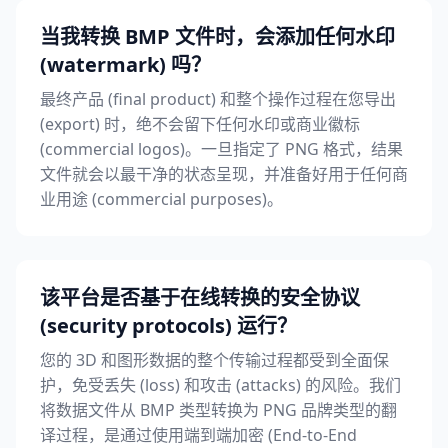
当我转换 BMP 文件时，会添加任何水印
(watermark) 吗？
最终产品 (final product) 和整个操作过程在您导出
(export) 时，绝不会留下任何水印或商业徽标
(commercial logos)。一旦指定了 PNG 格式，结果
文件就会以最干净的状态呈现，并准备好用于任何商
业用途 (commercial purposes)。
该平台是否基于在线转换的安全协议
(security protocols) 运行？
您的 3D 和图形数据的整个传输过程都受到全面保
护，免受丢失 (loss) 和攻击 (attacks) 的风险。我们
将数据文件从 BMP 类型转换为 PNG 品牌类型的翻
译过程，是通过使用端到端加密 (End-to-End