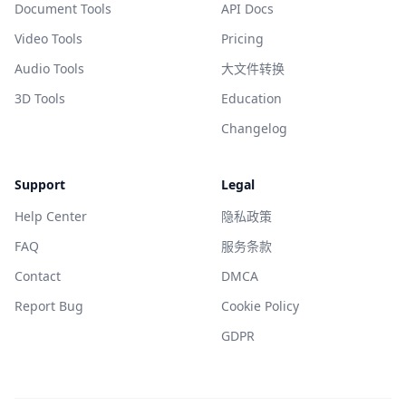
Document Tools
API Docs
Video Tools
Pricing
Audio Tools
大文件转换
3D Tools
Education
Changelog
Support
Legal
Help Center
隐私政策
FAQ
服务条款
Contact
DMCA
Report Bug
Cookie Policy
GDPR