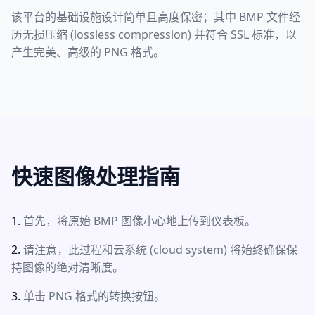
该平台的基础设施设计简单且高度保密；其中 BMP 文件经
历无损压缩 (lossless compression) 并符合 SSL 标准，以
产生完美、高级的 PNG 格式。
快速图像处理指南
首先，将原始 BMP 图像小心地上传到仪表板。
请注意，此过程和云系统 (cloud system) 将始终确保保
持图像的绝对清晰度。
单击 PNG 格式的转换按钮。