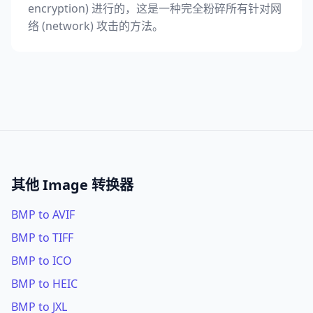
encryption) 进行的，这是一种完全粉碎所有针对网
络 (network) 攻击的方法。
其他 Image 转换器
BMP to AVIF
BMP to TIFF
BMP to ICO
BMP to HEIC
BMP to JXL