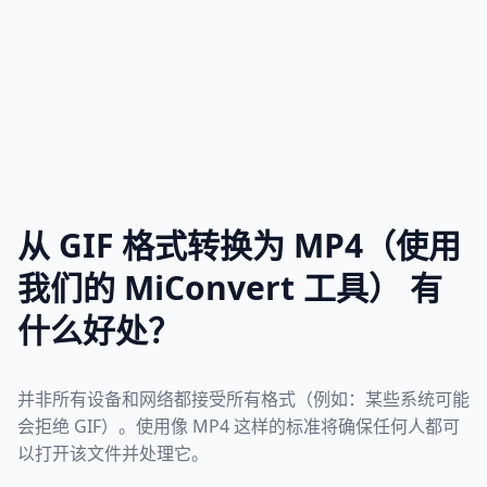
从 GIF 格式转换为 MP4（使用
我们的 MiConvert 工具） 有
什么好处？
并非所有设备和网络都接受所有格式（例如：某些系统可能
会拒绝 GIF）。使用像 MP4 这样的标准将确保任何人都可
以打开该文件并处理它。