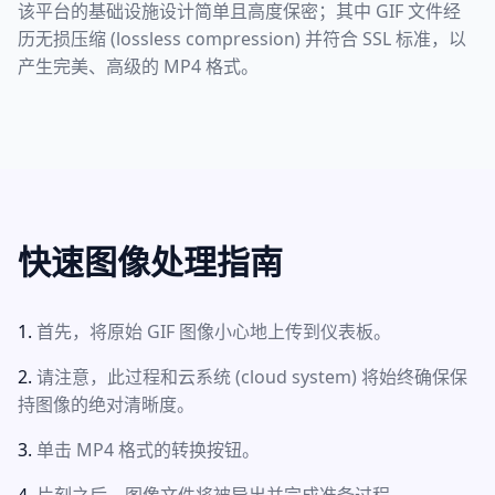
该平台的基础设施设计简单且高度保密；其中 GIF 文件经
历无损压缩 (lossless compression) 并符合 SSL 标准，以
产生完美、高级的 MP4 格式。
快速图像处理指南
首先，将原始 GIF 图像小心地上传到仪表板。
请注意，此过程和云系统 (cloud system) 将始终确保保
持图像的绝对清晰度。
单击 MP4 格式的转换按钮。