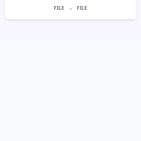
FILE
→
FILE