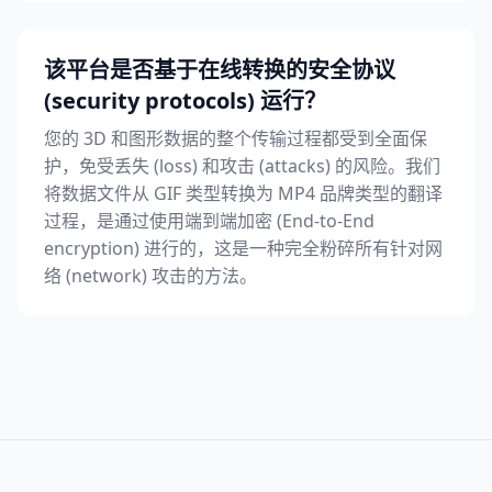
该平台是否基于在线转换的安全协议
(security protocols) 运行？
您的 3D 和图形数据的整个传输过程都受到全面保
护，免受丢失 (loss) 和攻击 (attacks) 的风险。我们
将数据文件从 GIF 类型转换为 MP4 品牌类型的翻译
过程，是通过使用端到端加密 (End-to-End
encryption) 进行的，这是一种完全粉碎所有针对网
络 (network) 攻击的方法。