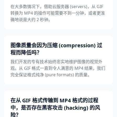
在大多数情况下，借助云服务器 (servers)，从 GIF
转换为 MP4 的操作可能需要不到一分钟，或者更准
确地说是大约 2 秒钟。
图像质量会因为压缩 (compression) 过
程而降低吗？
我们开发的专有技术始终忠实地维护图像的视觉外
观。从 GIF 格式一直到令人满意的 MP4 结果，我们
完全保证格式纯净 (pure formats) 的质量。
在从 GIF 格式传输到 MP4 格式的过程
中，是否存在黑客攻击 (hacking) 的风
险？