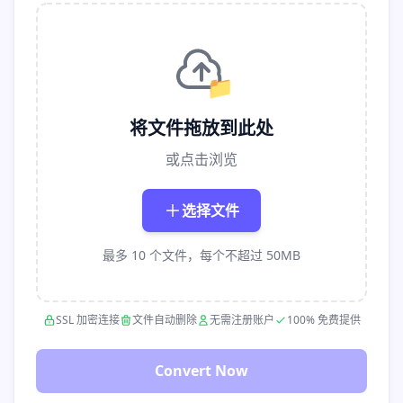
📁
将文件拖放到此处
或点击浏览
选择文件
最多 10 个文件，每个不超过 50MB
SSL 加密连接
文件自动删除
无需注册账户
100% 免费提供
Convert Now