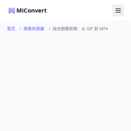
MiConvert
首页
/
图像转换器
/
综合图像转换：从 GIF 到 MP4