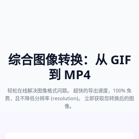
综合图像转换：从 GIF
到 MP4
轻松在线解决图像格式问题。 超快的导出速度，100% 免
费，且不降低分辨率 (resolution)。 立即获取您转换后的图
像。