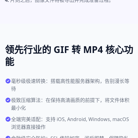
片刻之后，图像文件将被导出并完成准备过程。
领先行业的 GIF 转 MP4 核心功
能
毫秒级极速转换：搭载高性能服务器架构，告别漫长等
待
极致压缩算法：在保持高清画质的前提下，将文件体积
最小化
全端完美适配：支持 iOS, Android, Windows, macOS
浏览器直接操作