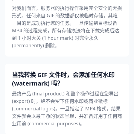
对我们而言，服务器的执行操作采用完全安全的无损
形式。任何来自 GIF 的数据都仅被临时存储，其唯
一目的是成功执行您的任务。一旦传输到目标设备
MP4 的过程完成，所有存储痕迹将在下载完成后达
到 1 小时大关 (1 hour mark) 时完全永久
(permanently) 删除。
当我转换 GIF 文件时，会添加任何水印
(watermark) 吗？
最终产品 (final product) 和整个操作过程在您导出
(export) 时，绝不会留下任何水印或商业徽标
(commercial logos)。一旦指定了 MP4 格式，结果
文件就会以最干净的状态呈现，并准备好用于任何商
业用途 (commercial purposes)。