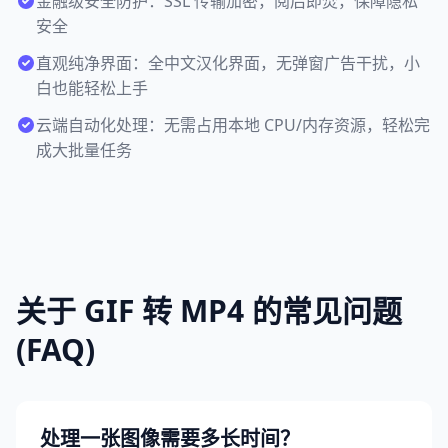
金融级安全防护：SSL 传输加密，阅后即焚，保障隐私
安全
直观纯净界面：全中文汉化界面，无弹窗广告干扰，小
白也能轻松上手
云端自动化处理：无需占用本地 CPU/内存资源，轻松完
成大批量任务
关于 GIF 转 MP4 的常见问题
(FAQ)
处理一张图像需要多长时间？