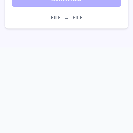
FILE
→
FILE