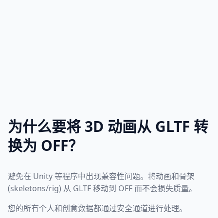
为什么要将 3D 动画从 GLTF 转
换为 OFF？
避免在 Unity 等程序中出现兼容性问题。将动画和骨架
(skeletons/rig) 从 GLTF 移动到 OFF 而不会损失质量。
您的所有个人和创意数据都通过安全通道进行处理。