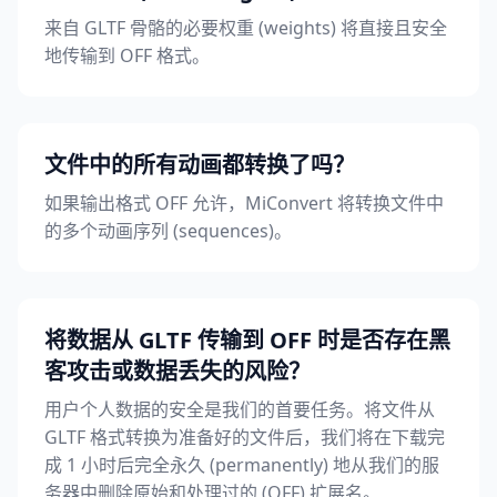
来自 GLTF 骨骼的必要权重 (weights) 将直接且安全
地传输到 OFF 格式。
文件中的所有动画都转换了吗？
如果输出格式 OFF 允许，MiConvert 将转换文件中
的多个动画序列 (sequences)。
将数据从 GLTF 传输到 OFF 时是否存在黑
客攻击或数据丢失的风险？
用户个人数据的安全是我们的首要任务。将文件从
GLTF 格式转换为准备好的文件后，我们将在下载完
成 1 小时后完全永久 (permanently) 地从我们的服
务器中删除原始和处理过的 (OFF) 扩展名。