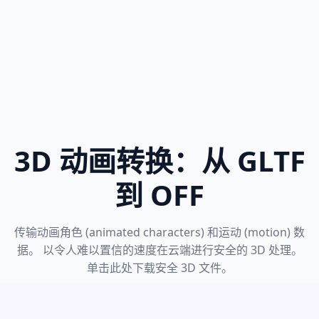
3D 动画转换：从 GLTF
到 OFF
传输动画角色 (animated characters) 和运动 (motion) 数
据。 以令人难以置信的速度在云端进行安全的 3D 处理。
单击此处下载安全 3D 文件。