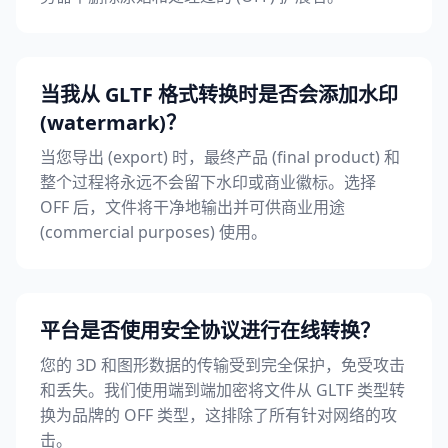
当我从 GLTF 格式转换时是否会添加水印
(watermark)？
当您导出 (export) 时，最终产品 (final product) 和
整个过程将永远不会留下水印或商业徽标。选择
OFF 后，文件将干净地输出并可供商业用途
(commercial purposes) 使用。
平台是否使用安全协议进行在线转换？
您的 3D 和图形数据的传输受到完全保护，免受攻击
和丢失。我们使用端到端加密将文件从 GLTF 类型转
换为品牌的 OFF 类型，这排除了所有针对网络的攻
击。