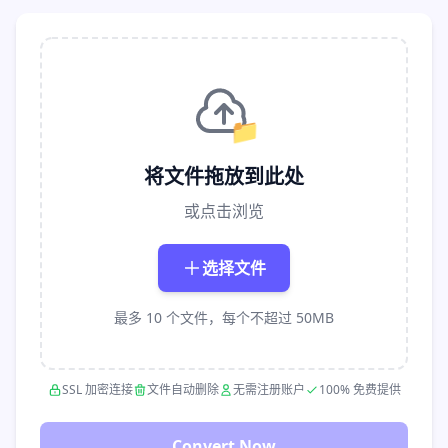
📁
将文件拖放到此处
或点击浏览
选择文件
最多 10 个文件，每个不超过 50MB
SSL 加密连接
文件自动删除
无需注册账户
100% 免费提供
Convert Now