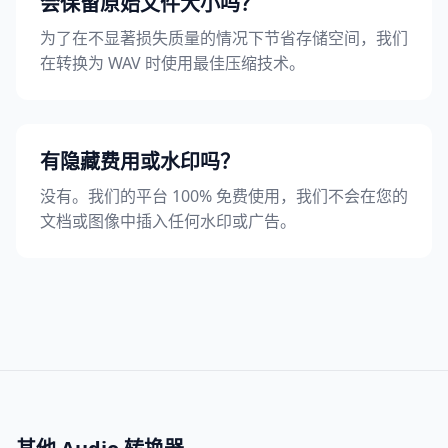
会保留原始文件大小吗？
为了在不显著损失质量的情况下节省存储空间，我们
在转换为 WAV 时使用最佳压缩技术。
有隐藏费用或水印吗？
没有。我们的平台 100% 免费使用，我们不会在您的
文档或图像中插入任何水印或广告。