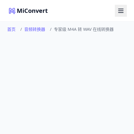
MiConvert
首页
/
音频转换器
/
专家级 M4A 转 WAV 在线转换器