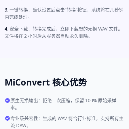
一键转换：确认设置后点击“转换”按钮，系统将在几秒钟
内完成处理。
安全下载：转换完成后，立即下载您的无损 WAV 文件。
文件将在 2 小时后从服务器自动永久删除。
MiConvert 核心优势
原生无损输出：拒绝二次压缩，保留 100% 原始采样
率。
专业级兼容性：生成的 WAV 符合行业标准，支持所有主
流 DAW。