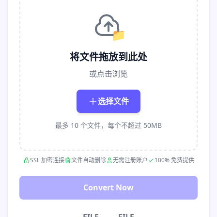
📁
将文件拖放到此处
或点击浏览
选择文件
最多 10 个文件，每个不超过 50MB
SSL 加密连接
文件自动删除
无需注册账户
100% 免费提供
Convert Now