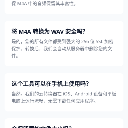
保 M4A 中的音频保留其丰富性。
将 M4A 转换为 WAV 安全吗？
是的，您的所有文件都受到强大的 256 位 SSL 加密
保护。转换后，我们会自动从服务器中删除您的文
件。
这个工具可以在手机上使用吗？
当然。我们的云转换器在 iOS、Android 设备和平板
电脑上运行流畅，无需下载任何应用程序。