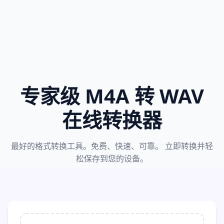
专家级 M4A 转 WAV
在线转换器
最好的格式转换工具。免费、快速、可靠。 立即转换并轻
松保存到您的设备。