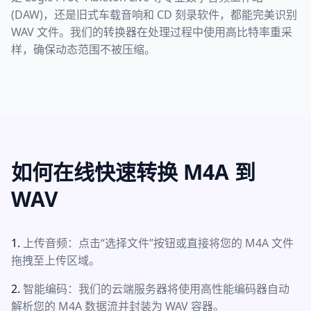
(DAW)，还是旧式车载音响和 CD 刻录软件，都能完美识别
WAV 文件。我们的转换器在处理过程中使用高比特率重采
样，确保动态范围不被压缩。
如何在线快速转换 M4A 到
WAV
上传音频：点击“选择文件”按钮或直接将您的 M4A 文件
拖拽至上传区域。
智能编码：我们的云端服务器将使用高性能编码器自动
解析您的 M4A 数据流并封装为 WAV 容器。