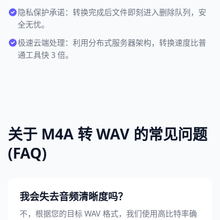
隐私保护承诺：转换完成后文件即刻进入删除队列，安
全无忧。
极速云端处理：利用分布式服务器架构，转换速度比普
通工具快 3 倍。
关于 M4A 转 WAV 的常见问题
(FAQ)
我会失去音频清晰度吗？
不，根据您的目标 WAV 格式，我们使用高比特率确