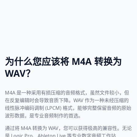
为什么您应该将 M4A 转换为
WAV？
M4A 是一种采用有损压缩的音频格式，虽然文件较小，但
在反复编辑时会导致音质下降。WAV 作为一种未经压缩的
线性脉冲编码调制 (LPCM) 格式，能够完整保留音频的原始
波形数据，是专业音频制作的首选。
通过将 M4A 转换为 WAV，您可以获得极高的兼容性。无论
是 Logic Pro、Ableton Live 等专业数字音频工作站