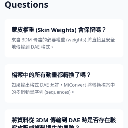
Questions
蒙皮權重 (Skin Weights) 會保留嗎？
來自 3DM 骨骼的必要權重 (weights) 將直接且安全
地傳輸到 DAE 格式。
檔案中的所有動畫都轉換了嗎？
如果輸出格式 DAE 允許，MiConvert 將轉換檔案中
的多個動畫序列 (sequences)。
將資料從 3DM 傳輸到 DAE 時是否存在駭