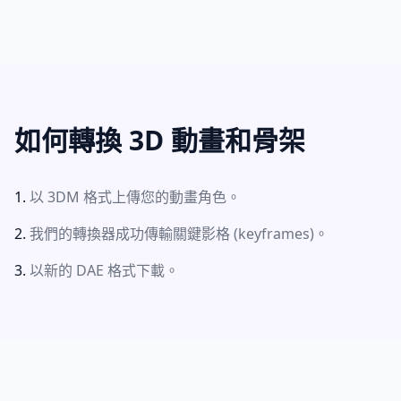
如何轉換 3D 動畫和骨架
以 3DM 格式上傳您的動畫角色。
我們的轉換器成功傳輸關鍵影格 (keyframes)。
以新的 DAE 格式下載。