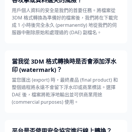
客攻擊或資料遺失的風險？
用戶個人資料的安全是我們的首要任務。將檔案從
3DM 格式轉換為準備好的檔案後，我們將在下載完
成 1 小時後完全永久 (permanently) 地從我們的伺
服器中刪除原始和處理過的 (DAE) 副檔名。
當我從 3DM 格式轉換時是否會添加浮水
印 (watermark)？
當您匯出 (export) 時，最終產品 (final product) 和
整個過程將永遠不會留下浮水印或商業標誌。選擇
DAE 後，檔案將乾淨地輸出並可供商業用途
(commercial purposes) 使用。
平台是否使用安全協定進行線上轉換？