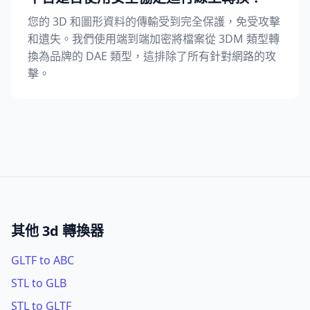
您的 3D 和圖形資料的傳輸受到完全保護，免受攻擊
和遺失。我們使用端到端加密將檔案從 3DM 類型轉
換為品牌的 DAE 類型，這排除了所有針對網路的攻
擊。
其他 3d 轉換器
GLTF to ABC
STL to GLB
STL to GLTF