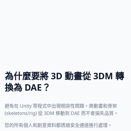
為什麼要將 3D 動畫從 3DM 轉
換為 DAE？
避免在 Unity 等程式中出現相容性問題。將動畫和骨架
(skeletons/rig) 從 3DM 移動到 DAE 而不會損失品質。
您的所有個人和創意資料都透過安全通道進行處理。