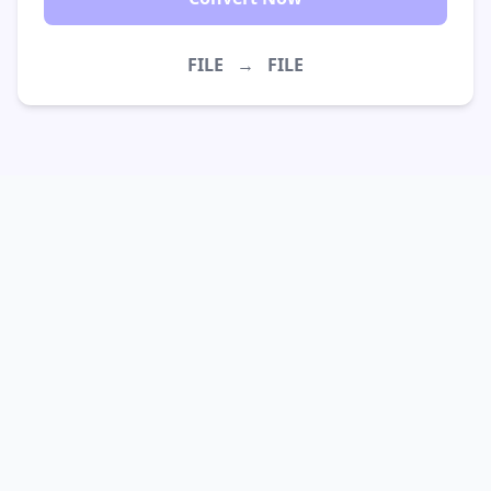
FILE
→
FILE