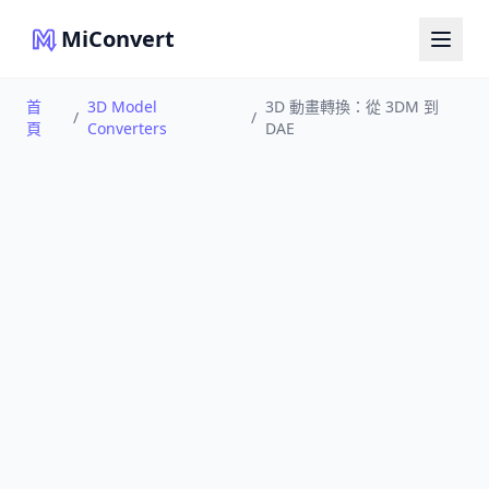
MiConvert
首
3D Model
3D 動畫轉換：從 3DM 到
/
/
頁
Converters
DAE