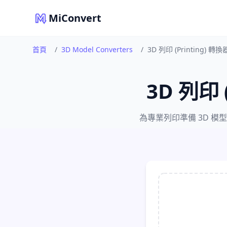
MiConvert
首頁
/
3D Model Converters
/
3D 列印 (Printing) 轉換
3D 列印 
為專業列印準備 3D 模型。