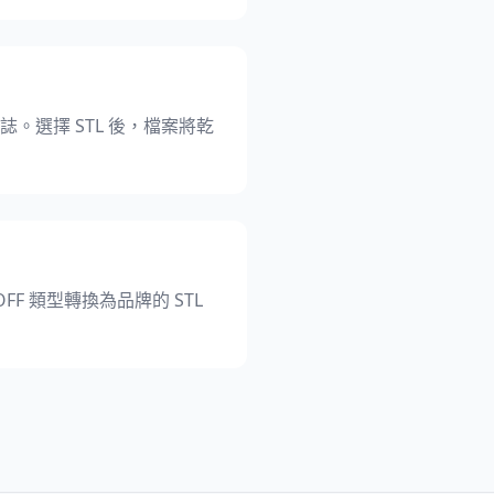
業標誌。選擇 STL 後，檔案將乾
F 類型轉換為品牌的 STL