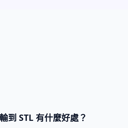
傳輸到 STL 有什麼好處？