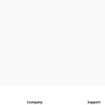
Company
Support