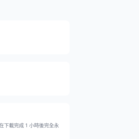
下載完成 1 小時後完全永