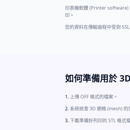
印表機軟體 (Printer softw
印。
您的資料在傳輸過程中受到 SSL
如何準備用於 3
上傳 OFF 格式的檔案。
系統檢查 3D 網格 (mesh)
下載準備好列印的 STL 格式