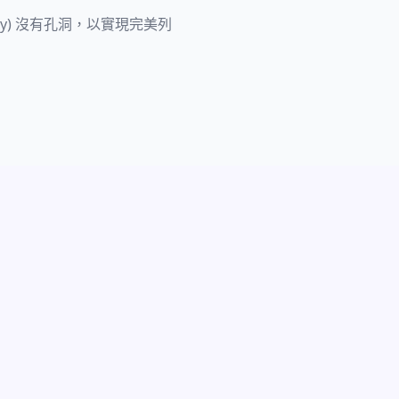
metry) 沒有孔洞，以實現完美列