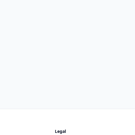
Legal