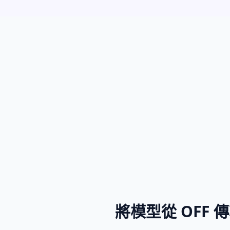
將模型從 OFF 