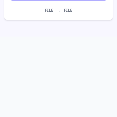
FILE
→
FILE