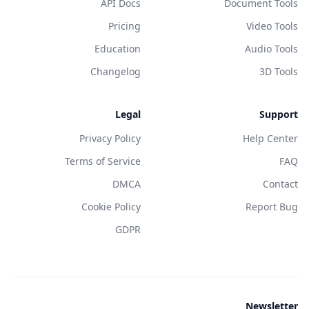
API Docs
Document Tools
Pricing
Video Tools
Education
Audio Tools
Changelog
3D Tools
Legal
Support
Privacy Policy
Help Center
Terms of Service
FAQ
DMCA
Contact
Cookie Policy
Report Bug
GDPR
Newsletter