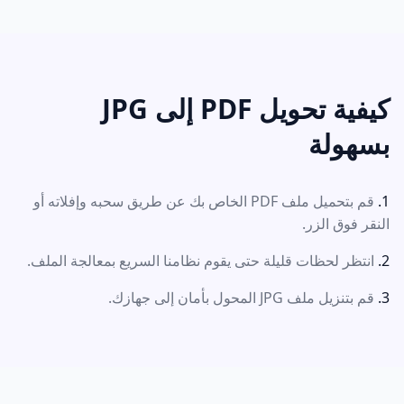
كيفية تحويل PDF إلى JPG
بسهولة
قم بتحميل ملف PDF الخاص بك عن طريق سحبه وإفلاته أو
النقر فوق الزر.
انتظر لحظات قليلة حتى يقوم نظامنا السريع بمعالجة الملف.
قم بتنزيل ملف JPG المحول بأمان إلى جهازك.