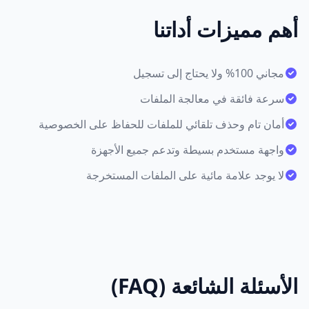
أهم مميزات أداتنا
مجاني 100% ولا يحتاج إلى تسجيل
سرعة فائقة في معالجة الملفات
أمان تام وحذف تلقائي للملفات للحفاظ على الخصوصية
واجهة مستخدم بسيطة وتدعم جميع الأجهزة
لا يوجد علامة مائية على الملفات المستخرجة
الأسئلة الشائعة (FAQ)