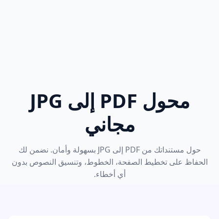
محول PDF إلى JPG
مجاني
حول مستنداتك من PDF إلى JPG بسهولة وأمان. نضمن لك
الحفاظ على تخطيط الصفحة، الخطوط، وتنسيق النصوص بدون
أي أخطاء.