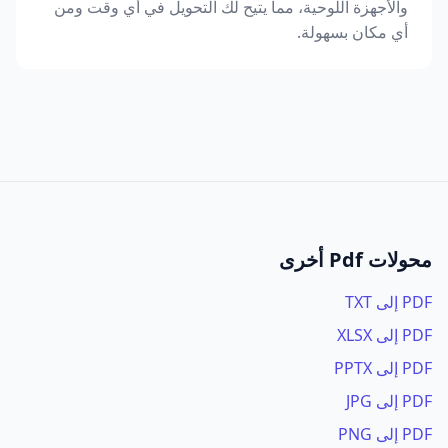
والأجهزة اللوحية، مما يتيح لك التحويل في أي وقت ومن
أي مكان بسهولة.
محولات Pdf أخرى
PDF إلى TXT
PDF إلى XLSX
PDF إلى PPTX
PDF إلى JPG
PDF إلى PNG