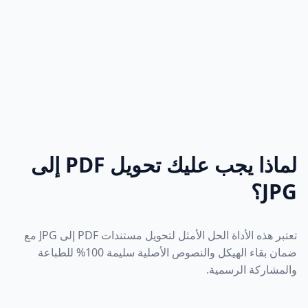
لماذا يجب عليك تحويل PDF إلى
JPG؟
تعتبر هذه الأداة الحل الأمثل لتحويل مستندات PDF إلى JPG مع
ضمان بقاء الهيكل والنصوص الأصلية سليمة 100% للطباعة
والمشاركة الرسمية.