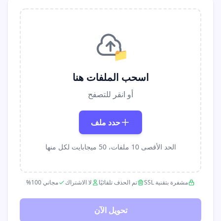
📁
اسحب الملفات هنا
أو انقر للتصفح
حدد ملف
الحد الأقصى 10 ملفات، 50 ميجابايت لكل منها
مشفرة بتقنية SSL
تم الحذف تلقائيًا
لا الاشتراك
مجاني 100%
تحويل الآن