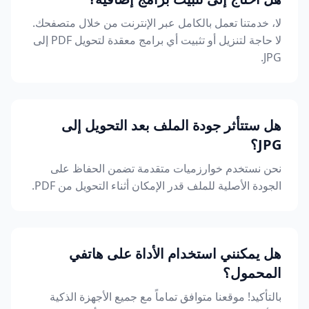
لا، خدمتنا تعمل بالكامل عبر الإنترنت من خلال متصفحك.
لا حاجة لتنزيل أو تثبيت أي برامج معقدة لتحويل PDF إلى
JPG.
هل ستتأثر جودة الملف بعد التحويل إلى
JPG؟
نحن نستخدم خوارزميات متقدمة تضمن الحفاظ على
الجودة الأصلية للملف قدر الإمكان أثناء التحويل من PDF.
هل يمكنني استخدام الأداة على هاتفي
المحمول؟
بالتأكيد! موقعنا متوافق تماماً مع جميع الأجهزة الذكية