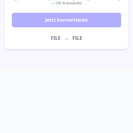
100 % kostenlos
Jetzt konvertieren
FILE
→
FILE