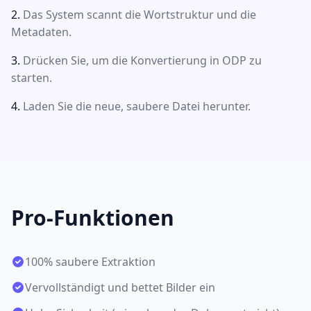
Das System scannt die Wortstruktur und die
Metadaten.
Drücken Sie, um die Konvertierung in ODP zu
starten.
Laden Sie die neue, saubere Datei herunter.
Pro-Funktionen
100% saubere Extraktion
Vervollständigt und bettet Bilder ein