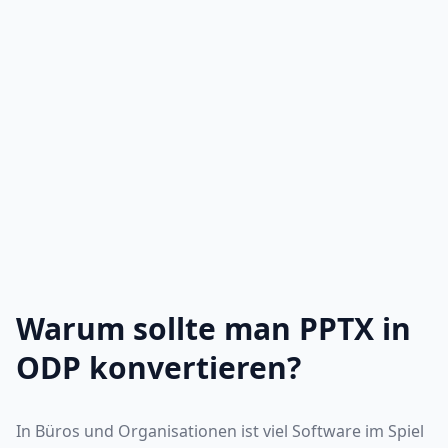
Warum sollte man PPTX in
ODP konvertieren?
In Büros und Organisationen ist viel Software im Spiel