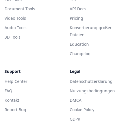
Document Tools
API Docs
Video Tools
Pricing
Audio Tools
Konvertierung großer
Dateien
3D Tools
Education
Changelog
Support
Legal
Help Center
Datenschutzerklärung
FAQ
Nutzungsbedingungen
Kontakt
DMCA
Report Bug
Cookie Policy
GDPR