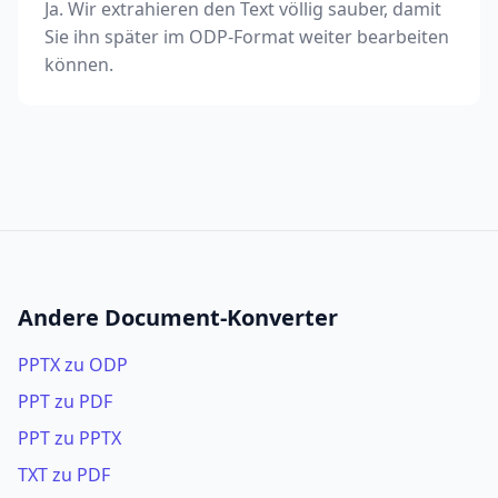
Ja. Wir extrahieren den Text völlig sauber, damit
Sie ihn später im ODP-Format weiter bearbeiten
können.
Andere Document-Konverter
PPTX zu ODP
PPT zu PDF
PPT zu PPTX
TXT zu PDF