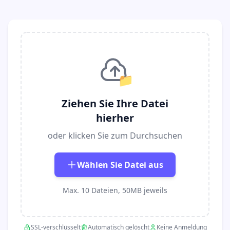
📁
Ziehen Sie Ihre Datei
hierher
oder klicken Sie zum Durchsuchen
Wählen Sie Datei aus
Max. 10 Dateien, 50MB jeweils
SSL-verschlüsselt
Automatisch gelöscht
Keine Anmeldung