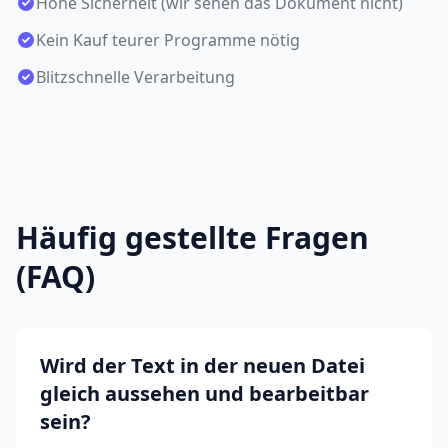
Hohe Sicherheit (wir sehen das Dokument nicht)
Kein Kauf teurer Programme nötig
Blitzschnelle Verarbeitung
Häufig gestellte Fragen
(FAQ)
Wird der Text in der neuen Datei
gleich aussehen und bearbeitbar
sein?