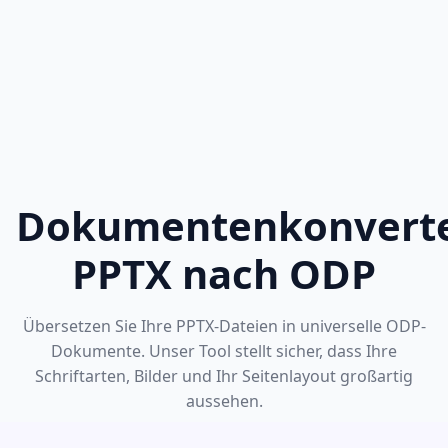
Dokumentenkonverte
PPTX nach ODP
Übersetzen Sie Ihre PPTX-Dateien in universelle ODP-
Dokumente. Unser Tool stellt sicher, dass Ihre
Schriftarten, Bilder und Ihr Seitenlayout großartig
aussehen.