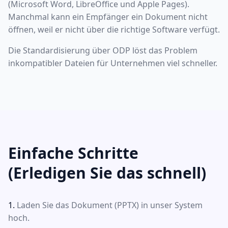
(Microsoft Word, LibreOffice und Apple Pages).
Manchmal kann ein Empfänger ein Dokument nicht
öffnen, weil er nicht über die richtige Software verfügt.
Die Standardisierung über ODP löst das Problem
inkompatibler Dateien für Unternehmen viel schneller.
Einfache Schritte
(Erledigen Sie das schnell)
Laden Sie das Dokument (PPTX) in unser System
hoch.