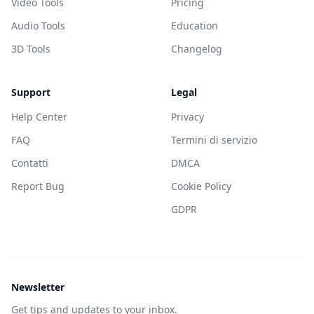
Video Tools
Pricing
Audio Tools
Education
3D Tools
Changelog
Support
Legal
Help Center
Privacy
FAQ
Termini di servizio
Contatti
DMCA
Report Bug
Cookie Policy
GDPR
Newsletter
Get tips and updates to your inbox.