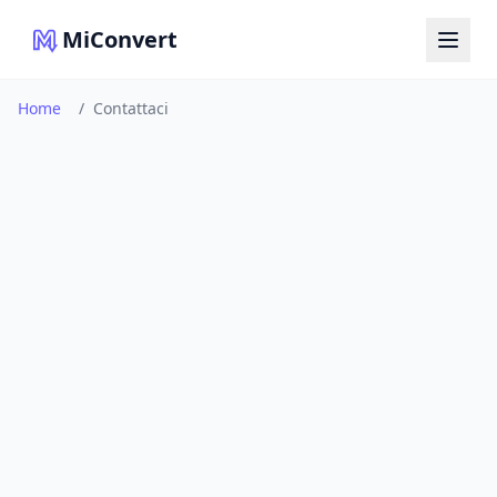
MiConvert
Home
/
Contattaci