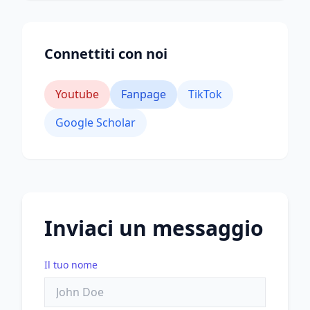
Connettiti con noi
Youtube
Fanpage
TikTok
Google Scholar
Inviaci un messaggio
Il tuo nome