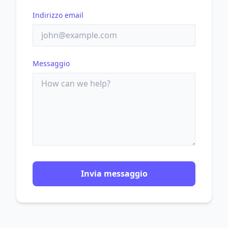
Indirizzo email
Messaggio
Invia messaggio