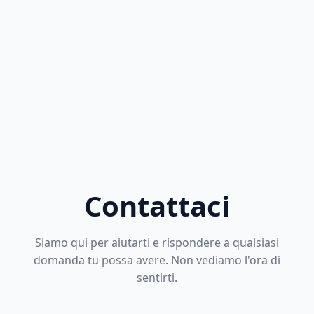
Contattaci
Siamo qui per aiutarti e rispondere a qualsiasi
domanda tu possa avere. Non vediamo l'ora di
sentirti.