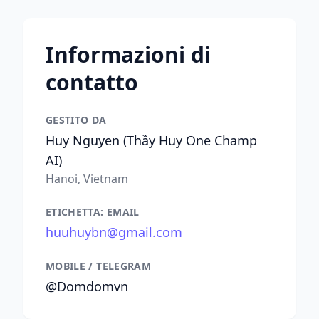
Informazioni di
contatto
GESTITO DA
Huy Nguyen (Thầy Huy One Champ
AI)
Hanoi, Vietnam
ETICHETTA: EMAIL
huuhuybn@gmail.com
MOBILE / TELEGRAM
@Domdomvn