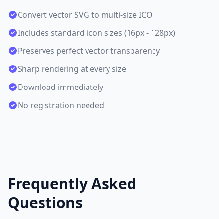
Convert vector SVG to multi-size ICO
Includes standard icon sizes (16px - 128px)
Preserves perfect vector transparency
Sharp rendering at every size
Download immediately
No registration needed
Frequently Asked
Questions