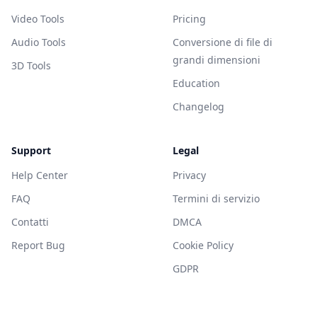
Video Tools
Pricing
Audio Tools
Conversione di file di
grandi dimensioni
3D Tools
Education
Changelog
Support
Legal
Help Center
Privacy
FAQ
Termini di servizio
Contatti
DMCA
Report Bug
Cookie Policy
GDPR