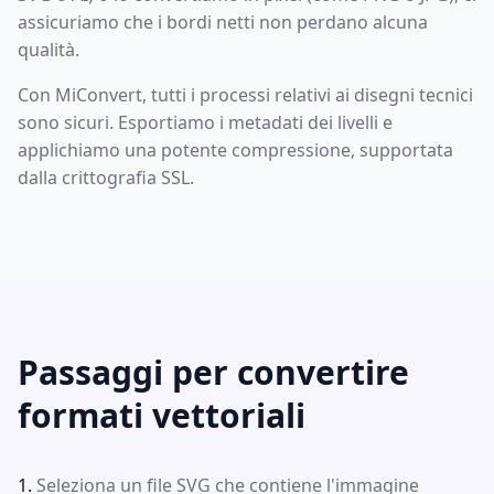
assicuriamo che i bordi netti non perdano alcuna
qualità.
Con MiConvert, tutti i processi relativi ai disegni tecnici
sono sicuri. Esportiamo i metadati dei livelli e
applichiamo una potente compressione, supportata
dalla crittografia SSL.
Passaggi per convertire
formati vettoriali
Seleziona un file SVG che contiene l'immagine