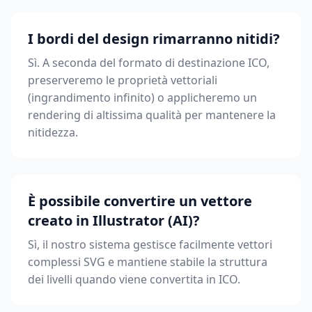
I bordi del design rimarranno nitidi?
Sì. A seconda del formato di destinazione ICO,
preserveremo le proprietà vettoriali
(ingrandimento infinito) o applicheremo un
rendering di altissima qualità per mantenere la
nitidezza.
È possibile convertire un vettore
creato in Illustrator (AI)?
Sì, il nostro sistema gestisce facilmente vettori
complessi SVG e mantiene stabile la struttura
dei livelli quando viene convertita in ICO.