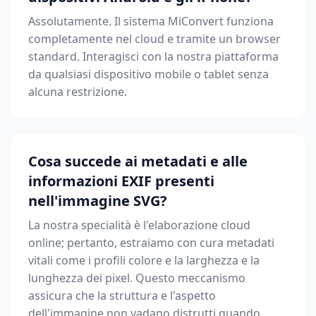
Assolutamente. Il sistema MiConvert funziona
completamente nel cloud e tramite un browser
standard. Interagisci con la nostra piattaforma
da qualsiasi dispositivo mobile o tablet senza
alcuna restrizione.
Cosa succede ai metadati e alle
informazioni EXIF presenti
nell'immagine SVG?
La nostra specialità è l'elaborazione cloud
online; pertanto, estraiamo con cura metadati
vitali come i profili colore e la larghezza e la
lunghezza dei pixel. Questo meccanismo
assicura che la struttura e l'aspetto
dell'immagine non vadano distrutti quando