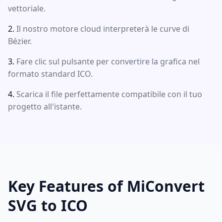
vettoriale.
Il nostro motore cloud interpreterà le curve di
Bézier.
Fare clic sul pulsante per convertire la grafica nel
formato standard ICO.
Scarica il file perfettamente compatibile con il tuo
progetto all'istante.
Key Features of MiConvert
SVG to ICO