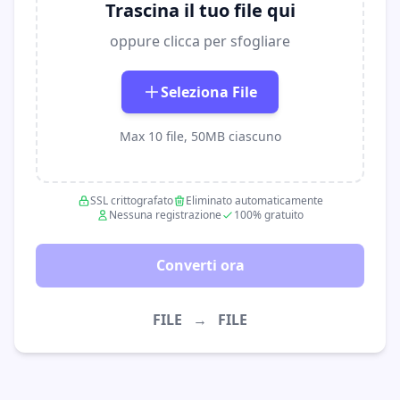
Trascina il tuo file qui
oppure clicca per sfogliare
Seleziona File
Max 10 file, 50MB ciascuno
SSL crittografato
Eliminato automaticamente
Nessuna registrazione
100% gratuito
Converti ora
FILE
→
FILE