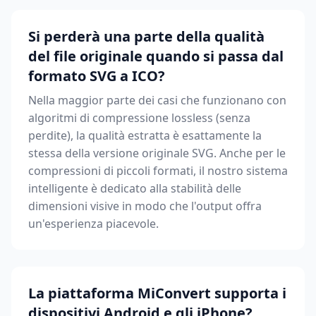
Si perderà una parte della qualità
del file originale quando si passa dal
formato SVG a ICO?
Nella maggior parte dei casi che funzionano con
algoritmi di compressione lossless (senza
perdite), la qualità estratta è esattamente la
stessa della versione originale SVG. Anche per le
compressioni di piccoli formati, il nostro sistema
intelligente è dedicato alla stabilità delle
dimensioni visive in modo che l'output offra
un'esperienza piacevole.
La piattaforma MiConvert supporta i
dispositivi Android e gli iPhone?