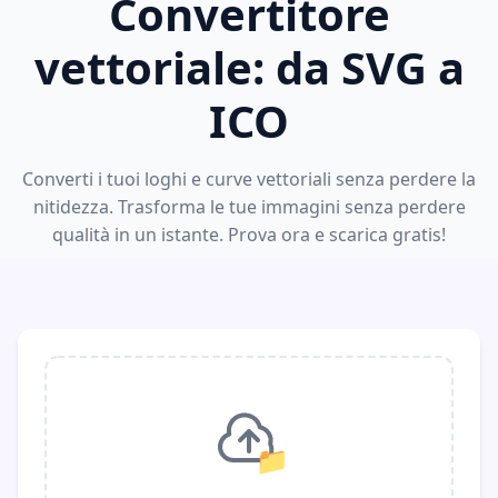
Convertitore
vettoriale: da SVG a
ICO
Converti i tuoi loghi e curve vettoriali senza perdere la
nitidezza. Trasforma le tue immagini senza perdere
qualità in un istante. Prova ora e scarica gratis!
📁