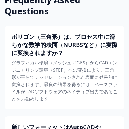
Questions
ポリゴン（三角形）は、プロセス中に滑
らかな数学的表面（NURBSなど）に実際
に変換されますか？
グラフィカル環境（メッシュ - IGES）からCADエン
ジニアリング環境（STEP）への変換により、三角
形が平らでテッセレーションされた表面に効果的に
変換されます。最良の結果を得るには、ベースファ
イルがCADソフトウェアのネイティブ出力であるこ
とをお勧めします。
新しいフォーマットはAutoCADや