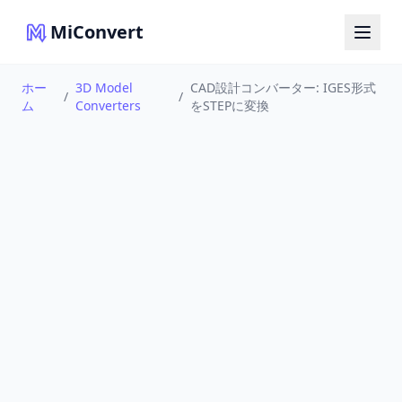
MiConvert
ホー
3D Model
CAD設計コンバーター: IGES形式
/
/
ム
Converters
をSTEPに変換