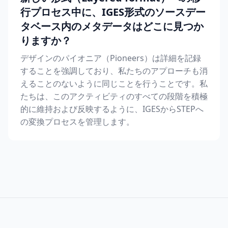
行プロセス中に、IGES形式のソースデー
タベース内のメタデータはどこに見つか
りますか？
デザインのパイオニア（Pioneers）は詳細を記録
することを強調しており、私たちのアプローチも消
えることのないように同じことを行うことです。私
たちは、このアクティビティのすべての段階を積極
的に維持および反映するように、IGESからSTEPへ
の変換プロセスを管理します。