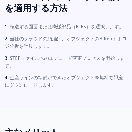
を適用する方法
転送する図面または機械部品（IGES）を選択します。
当社のクラウドの頭脳は、オブジェクトのB-Repトポロ
ジ分析を計算します。
STEPファイルへのエンコード変更プロセスを開始しま
す。
生産ラインの準備ができたオブジェクトを無料で即座
にダウンロードします。