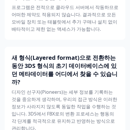
프로그램은 전적으로 클라우드 서버에서 작동하므로
어떠한 제약도 적용되지 않습니다. 결과적으로 모든
모바일 장치 또는 태블릿에서 추가 구매나 설치 없이
배타적이고 제한 없는 액세스가 가능합니다.
새 형식(Layered format)으로 전환하는
동안 3DS 형식의 초기 데이터베이스에 있
던 메타데이터를 어디에서 찾을 수 있습니
까?
디자인 선구자(Pioneers)는 세부 정보를 기록하는
것을 중요하게 생각하며, 우리의 접근 방식은 이러한
정보가 사라지지 않도록 동일한 작업을 수행하는 것
입니다. 3DS에서 FBX로의 변환 프로세스는 행동의
각 단계를 적극적으로 유지하고 반영하는 방식으로
관리합니다.