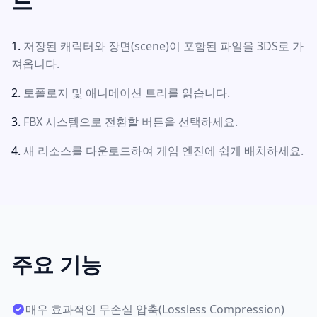
드
저장된 캐릭터와 장면(scene)이 포함된 파일을 3DS로 가
져옵니다.
토폴로지 및 애니메이션 트리를 읽습니다.
FBX 시스템으로 전환할 버튼을 선택하세요.
새 리소스를 다운로드하여 게임 엔진에 쉽게 배치하세요.
주요 기능
매우 효과적인 무손실 압축(Lossless Compression)