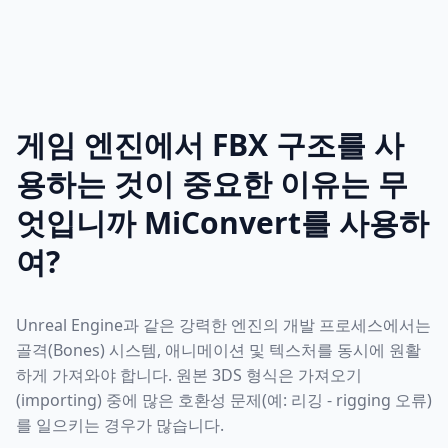
게임 엔진에서 FBX 구조를 사
용하는 것이 중요한 이유는 무
엇입니까 MiConvert를 사용하
여?
Unreal Engine과 같은 강력한 엔진의 개발 프로세스에서는
골격(Bones) 시스템, 애니메이션 및 텍스처를 동시에 원활
하게 가져와야 합니다. 원본 3DS 형식은 가져오기
(importing) 중에 많은 호환성 문제(예: 리깅 - rigging 오류)
를 일으키는 경우가 많습니다.