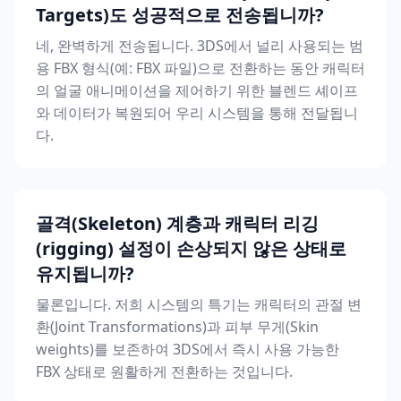
Targets)도 성공적으로 전송됩니까?
네, 완벽하게 전송됩니다. 3DS에서 널리 사용되는 범
용 FBX 형식(예: FBX 파일)으로 전환하는 동안 캐릭터
의 얼굴 애니메이션을 제어하기 위한 블렌드 셰이프
와 데이터가 복원되어 우리 시스템을 통해 전달됩니
다.
골격(Skeleton) 계층과 캐릭터 리깅
(rigging) 설정이 손상되지 않은 상태로
유지됩니까?
물론입니다. 저희 시스템의 특기는 캐릭터의 관절 변
환(Joint Transformations)과 피부 무게(Skin
weights)를 보존하여 3DS에서 즉시 사용 가능한
FBX 상태로 원활하게 전환하는 것입니다.