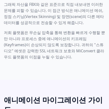
그래픽 자산을 FBX와 같은 표준으로 직접 내보내면 이러한
문제를 피할 수 있습니다. 이 접근 방식은 애니메이션 메쉬,
정점 스키닝(Vertex Skinning) 및 장면(scene)의 다른 메타
데이터를 성공적으로 전송할 수 있게 해줍니다.
저희 플랫폼은 무손실 압축을 통해 변환을 빠르게 수행할 뿐
만 아니라 프로세스 중에 애니메이션의 키프레임
(Keyframes)이 손상되지 않도록 보장합니다. 귀하의 "스튜
디오" 에셋은 강력한 SSL 네트워크 보호와 MiConvert 클라
우드 플랫폼의 이점을 누릴 수 있습니다.
애니메이션 마이그레이션 가이