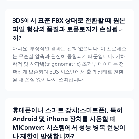
3DS에서 표준 FBX 상태로 전환할 때 원본
파일 형상의 품질과 토폴로지가 손실됩니
까?
아니요, 부정적인 결과는 전혀 없습니다. 이 프로세스
는 무손실 압축과 완전히 통합되기 때문입니다. 기하
학적 및 삼각법(trigonometric) 조건부 데이터는 정
확하게 보존되며 3DS 시스템에서 출력 상태로 전환
될 때 손실 없이 다시 쓰여집니다.
휴대폰이나 스마트 장치(스마트폰), 특히
Android 및 iPhone 장치를 사용할 때
MiConvert 시스템에서 성능 병목 현상이
나 제한이 발생합니까?