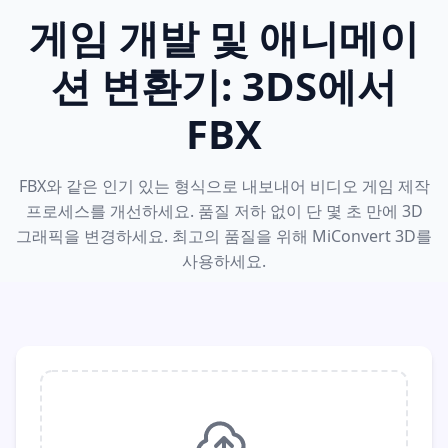
게임 개발 및 애니메이
션 변환기: 3DS에서
FBX
FBX와 같은 인기 있는 형식으로 내보내어 비디오 게임 제작
프로세스를 개선하세요. 품질 저하 없이 단 몇 초 만에 3D
그래픽을 변경하세요. 최고의 품질을 위해 MiConvert 3D를
사용하세요.