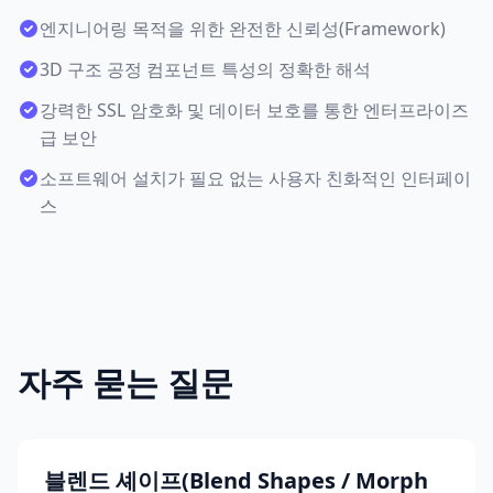
엔지니어링 목적을 위한 완전한 신뢰성(Framework)
3D 구조 공정 컴포넌트 특성의 정확한 해석
강력한 SSL 암호화 및 데이터 보호를 통한 엔터프라이즈
급 보안
소프트웨어 설치가 필요 없는 사용자 친화적인 인터페이
스
자주 묻는 질문
블렌드 셰이프(Blend Shapes / Morph