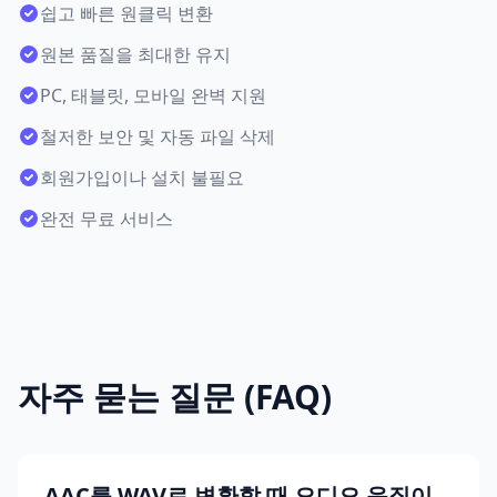
쉽고 빠른 원클릭 변환
원본 품질을 최대한 유지
PC, 태블릿, 모바일 완벽 지원
철저한 보안 및 자동 파일 삭제
회원가입이나 설치 불필요
완전 무료 서비스
자주 묻는 질문 (FAQ)
AAC를 WAV로 변환할 때 오디오 음질이