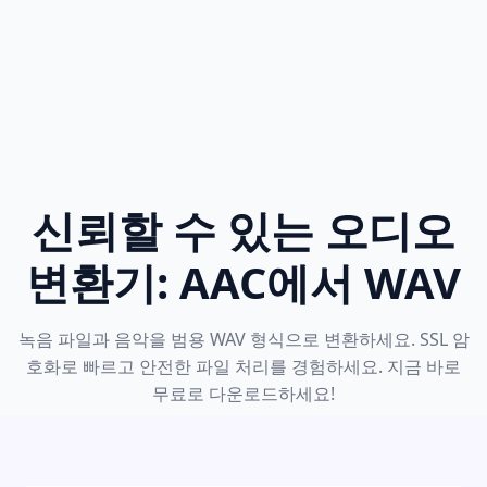
신뢰할 수 있는 오디오
변환기: AAC에서 WAV
녹음 파일과 음악을 범용 WAV 형식으로 변환하세요. SSL 암
호화로 빠르고 안전한 파일 처리를 경험하세요. 지금 바로
무료로 다운로드하세요!