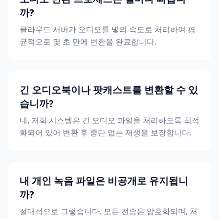
까?
클라우드 서버가 오디오를 빛의 속도로 처리하여 평
균적으로 몇 초 만에 변환을 완료합니다.
긴 오디오북이나 팟캐스트를 변환할 수 있
습니까?
네, 저희 시스템은 긴 오디오 파일을 처리하도록 최적
화되어 있어 변환 후 중단 없는 재생을 보장합니다.
내 개인 녹음 파일은 비공개로 유지됩니
까?
절대적으로 그렇습니다. 모든 전송은 암호화되며, 처