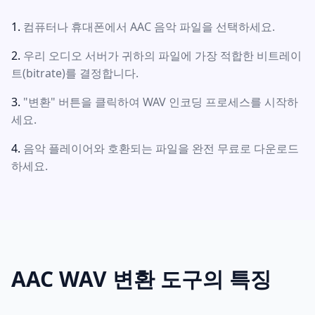
컴퓨터나 휴대폰에서 AAC 음악 파일을 선택하세요.
우리 오디오 서버가 귀하의 파일에 가장 적합한 비트레이
트(bitrate)를 결정합니다.
"변환" 버튼을 클릭하여 WAV 인코딩 프로세스를 시작하
세요.
음악 플레이어와 호환되는 파일을 완전 무료로 다운로드
하세요.
AAC WAV 변환 도구의 특징