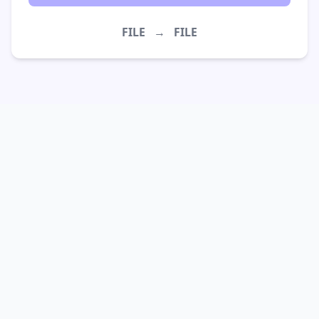
FILE
→
FILE