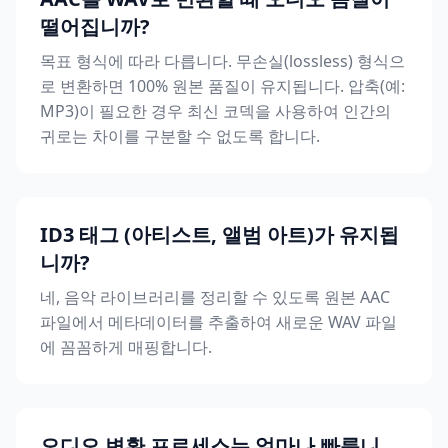
떨어집니까?
목표 형식에 따라 다릅니다. 무손실(lossless) 형식으
로 변환하면 100% 원본 품질이 유지됩니다. 압축(예:
MP3)이 필요한 경우 최신 코덱을 사용하여 인간의
귀로는 차이를 구분할 수 없도록 합니다.
ID3 태그 (아티스트, 앨범 아트)가 유지됩
니까?
네, 음악 라이브러리를 정리할 수 있도록 원본 AAC
파일에서 메타데이터를 추출하여 새로운 WAV 파일
에 꼼꼼하게 매핑합니다.
오디오 변환 프로세스는 얼마나 빠릅니