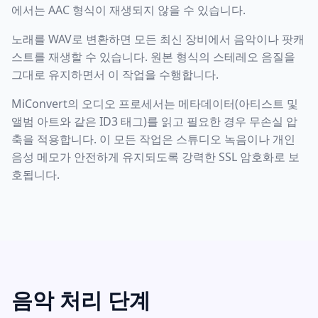
에서는 AAC 형식이 재생되지 않을 수 있습니다.
노래를 WAV로 변환하면 모든 최신 장비에서 음악이나 팟캐
스트를 재생할 수 있습니다. 원본 형식의 스테레오 음질을
그대로 유지하면서 이 작업을 수행합니다.
MiConvert의 오디오 프로세서는 메타데이터(아티스트 및
앨범 아트와 같은 ID3 태그)를 읽고 필요한 경우 무손실 압
축을 적용합니다. 이 모든 작업은 스튜디오 녹음이나 개인
음성 메모가 안전하게 유지되도록 강력한 SSL 암호화로 보
호됩니다.
음악 처리 단계