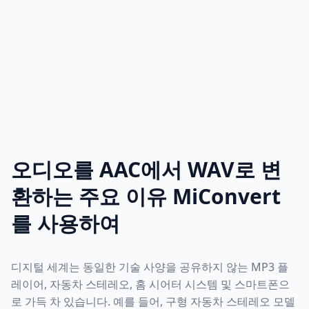
오디오를 AAC에서 WAV로 변
환하는 주요 이유 MiConvert
를 사용하여
디지털 세계는 동일한 기술 사양을 공유하지 않는 MP3 플
레이어, 자동차 스테레오, 홈 시어터 시스템 및 스마트폰으
로 가득 차 있습니다. 예를 들어, 구형 자동차 스테레오 모델