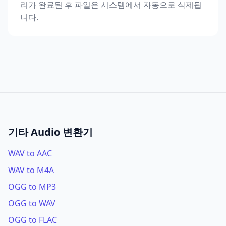
리가 완료된 후 파일은 시스템에서 자동으로 삭제됩
니다.
기타 Audio 변환기
WAV to AAC
WAV to M4A
OGG to MP3
OGG to WAV
OGG to FLAC